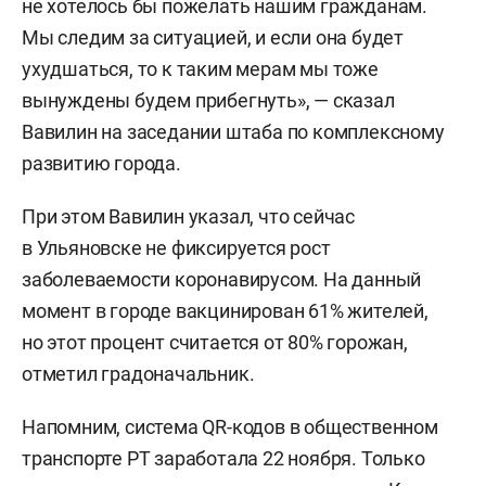
не хотелось бы пожелать нашим гражданам.
Мы следим за ситуацией, и если она будет
ухудшаться, то к таким мерам мы тоже
вынуждены будем прибегнуть», — сказал
Вавилин на заседании штаба по комплексному
развитию города.
При этом Вавилин указал, что сейчас
в Ульяновске не фиксируется рост
заболеваемости коронавирусом. На данный
момент в городе вакцинирован 61% жителей,
но этот процент считается от 80% горожан,
отметил градоначальник.
Напомним, система QR-кодов в общественном
транспорте РТ заработала 22 ноября. Только