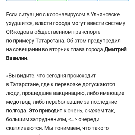
Если ситуация с коронавирусом в Ульяновске
ухудшится, власти города могут ввести систему
QR-кодов в общественном транспорте
по примеру Татарстана. Об этом предупредил
на совещании во вторник глава города
Дмитрий
Вавилин
.
«Вы видите, что сегодня происходит
в Татарстане, где к перевозке допускаются
люди, прошедшие вакцинацию, либо имеющие
медотвод, либо переболевшие за последние
полгода. Это приводит к очень, скажем так,
большим затруднениям, <…> очереди
скапливаются. Мы понимаем, что такого