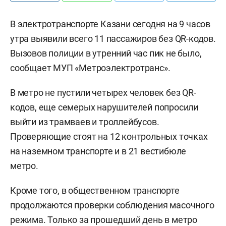
В электротранспорте Казани сегодня на 9 часов
утра выявили всего 11 пассажиров без QR-кодов.
Вызовов полиции в утренний час пик не было,
сообщает МУП «Метроэлектротранс».
В метро не пустили четырех человек без QR-
кодов, еще семерых нарушителей попросили
выйти из трамваев и троллейбусов.
Проверяющие стоят на 12 контрольных точках
на наземном транспорте и в 21 вестибюле
метро.
Кроме того, в общественном транспорте
продолжаются проверки соблюдения масочного
режима. Только за прошедший день в метро