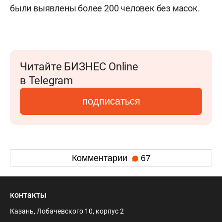
были выявлены более 200 человек без масок.
Читайте БИЗНЕС Online
в Telegram
подписаться
Комментарии
67
контакты
Казань, Лобачевского 10, корпус 2