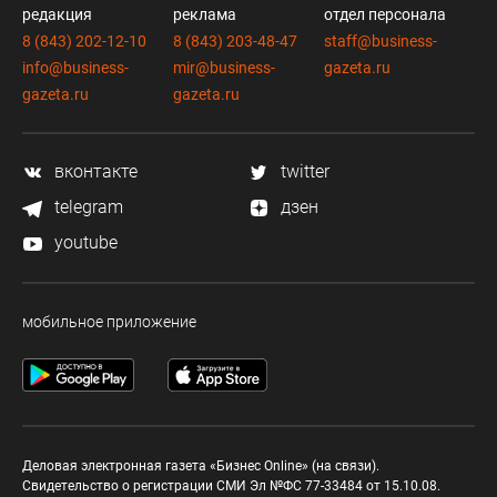
редакция
реклама
отдел персонала
8 (843) 202-12-10
8 (843) 203-48-47
staff@business-
info@business-
mir@business-
gazeta.ru
gazeta.ru
gazeta.ru
вконтакте
twitter
telegram
дзен
youtube
мобильное приложение
Деловая электронная газета «Бизнес Online» (на связи).
Свидетельство о регистрации СМИ Эл №ФС 77-33484 от 15.10.08.