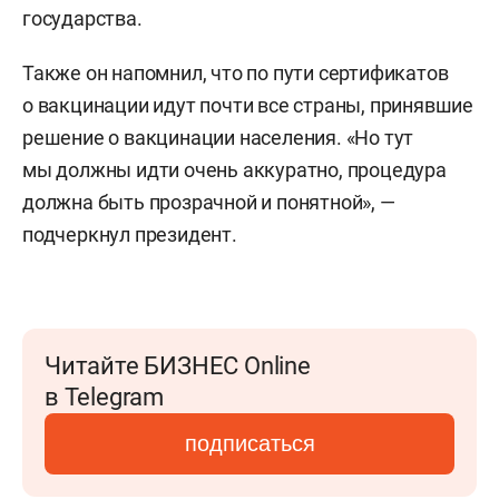
государства.
Также он напомнил, что по пути сертификатов
о вакцинации идут почти все страны, принявшие
решение о вакцинации населения. «Но тут
мы должны идти очень аккуратно, процедура
должна быть прозрачной и понятной», —
подчеркнул президент.
Читайте БИЗНЕС Online
в Telegram
подписаться