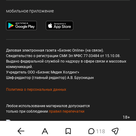
мобильное приложение
Деловая электронная газета «Бизнес Online» (на связи).
Свидетельство о регистрации СМИ Эл №ФС 77-33484 от 15.10.08.
Выдано федеральной службой по надзору в сфере связи и массовых
коммуникаций.
Учредитель ООО «Бизнес Медия Холдинг»
Шеф-редактор (главный редактор) А.В. Брусницын
Политика о персональных данных
Любое использование материалов допускается
только при соблюдении
правил перепечатки
18+
118