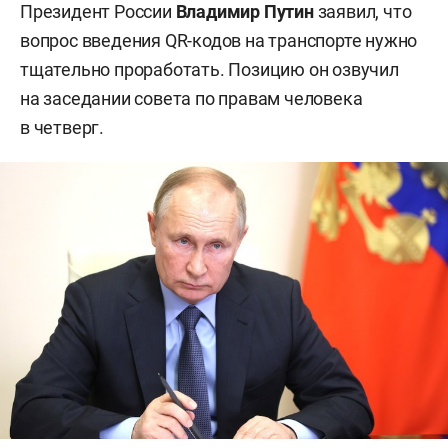
Президент России
Владимир Путин
заявил, что
вопрос введения QR-кодов на транспорте нужно
тщательно проработать. Позицию он озвучил
на заседании совета по правам человека
в четверг.