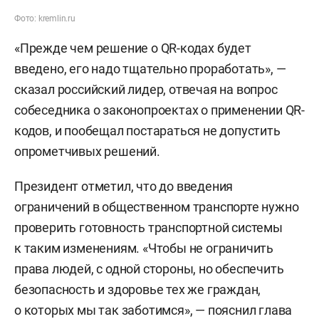
Фото: kremlin.ru
«Прежде чем решение о QR-кодах будет
введено, его надо тщательно проработать», —
сказал российский лидер, отвечая на вопрос
собеседника о законопроектах о применении QR-
кодов, и пообещал постараться не допустить
опрометчивых решений.
Президент отметил, что до введения
ограничений в общественном транспорте нужно
проверить готовность транспортной системы
к таким изменениям. «Чтобы не ограничить
права людей, с одной стороны, но обеспечить
безопасность и здоровье тех же граждан,
о которых мы так заботимся», — пояснил глава