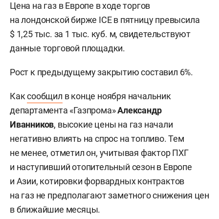
Цена на газ в Европе в ходе торгов
на лондонской бирже ICE в пятницу превысила
$ 1,25 тыс. за 1 тыс. куб. м, свидетельствуют
данные торговой площадки.
Рост к предыдущему закрытию составил 6%.
Как
сообщил
в конце ноября начальник
департамента «Газпрома»
Александр
Иванников
, высокие цены на газ начали
негативно влиять на спрос на топливо. Тем
не менее, отметил он, учитывая фактор ПХГ
и наступивший отопительный сезон в Европе
и Азии, котировки форвардных контрактов
на газ не предполагают заметного снижения цен
в ближайшие месяцы.