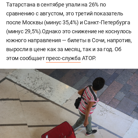
Татарстана в сентябре упали на 26% по
сравнению с августом, это третий показатель
после Москвы (минус 35,4%) и Санкт-Петербурга
(минус 29,5%).Однако это снижение не коснулось
южного направления — билеты в Сочи, напротив,
выросли в цене как за месяц, так и за год. Об
этом сообщает
пресс-служба
АТОР.