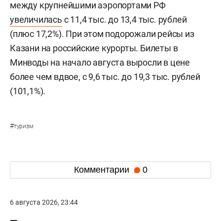
между крупнейшими аэропортами РФ
увеличилась
с 11,4 тыс. до 13,4 тыс. рублей
(плюс 17,2%). При этом подорожали рейсы из
Казани на российские курорты. Билеты в
Минводы на начало августа выросли в цене
более чем вдвое, с 9,6 тыс. до 19,3 тыс. рублей
(101,1%).
#
туризм
Комментарии
0
6 августа 2026, 23:44