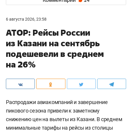
6 августа 2026, 23:58
АТОР: Рейсы России
из Казани на сентябрь
подешевели в среднем
на 26%
Распродажи авиакомпаний и завершение
пикового сезона привели к заметному
снижению цен на вылеты из Казани. В среднем
минимальные тарифы на рейсы из столицы