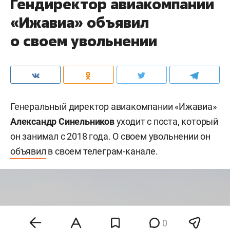
Гендиректор авиакомпании
«Ижавиа» объявил
о своем увольнении
Генеральный директор авиакомпании «Ижавиа»
Александр Синельников
уходит с поста, который
он занимал с 2018 года. О своем увольнении он
объявил
в своем телеграм-канале.
0