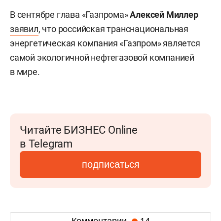
В сентябре глава «Газпрома»
Алексей Миллер
заявил
, что российская транснациональная
энергетическая компания «Газпром» является
самой экологичной нефтегазовой компанией
в мире.
Читайте БИЗНЕС Online
в Telegram
подписаться
Комментарии
14