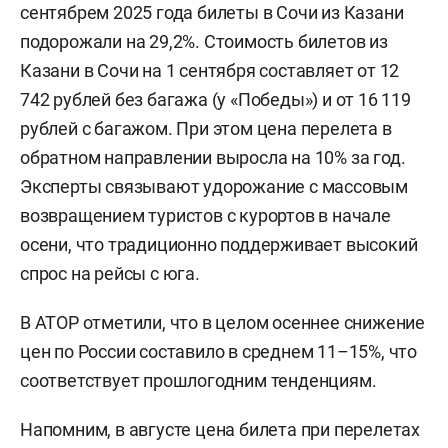
сентябрем 2025 года билеты в Сочи из Казани
подорожали на 29,2%. Стоимость билетов из
Казани в Сочи на 1 сентября составляет от 12
742 рублей без багажа (у «Победы») и от 16 119
рублей с багажом. При этом цена перелета в
обратном направлении выросла на 10% за год.
Эксперты связывают удорожание с массовым
возвращением туристов с курортов в начале
осени, что традиционно поддерживает высокий
спрос на рейсы с юга.
В АТОР отметили, что в целом осеннее снижение
цен по России составило в среднем 11–15%, что
соответствует прошлогодним тенденциям.
Напомним, в августе цена билета при перелетах