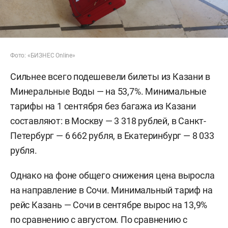
Фото: «БИЗНЕС Online»
Сильнее всего подешевели билеты из Казани в
Минеральные Воды — на 53,7%. Минимальные
тарифы на 1 сентября без багажа из Казани
составляют: в Москву — 3 318 рублей, в Санкт-
Петербург — 6 662 рубля, в Екатеринбург — 8 033
рубля.
Однако на фоне общего снижения цена выросла
на направление в Сочи. Минимальный тариф на
рейс Казань — Сочи в сентябре вырос на 13,9%
по сравнению с августом. По сравнению с