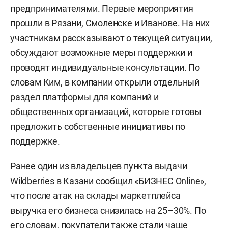
предпринимателями. Первые мероприятия
прошли в Рязани, Смоленске и Иванове. На них
участникам рассказывают о текущей ситуации,
обсуждают возможные меры поддержки и
проводят индивидуальные консультации. По
словам Ким, в компании открыли отдельный
раздел платформы для компаний и
общественных организаций, которые готовы
предложить собственные инициативы по
поддержке.
Ранее один из владельцев пункта выдачи
Wildberries в Казани
сообщил
«БИЗНЕС Online»,
что после атак на склады маркетплейса
выручка его бизнеса снизилась на 25–30%. По
его словам, покупатели также стали чаще