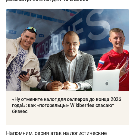
«Ну отмените налог для селлеров до конца 2026
года!»: как «погорельцы» Wildberries спасают
бизнес
Напомним, серия атак на логистические