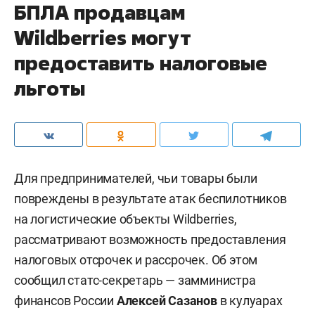
БПЛА продавцам
Wildberries могут
предоставить налоговые
льготы
Для предпринимателей, чьи товары были
повреждены в результате атак беспилотников
на логистические объекты Wildberries,
рассматривают возможность предоставления
налоговых отсрочек и рассрочек. Об этом
сообщил статс-секретарь — замминистра
финансов России
Алексей Сазанов
в кулуарах