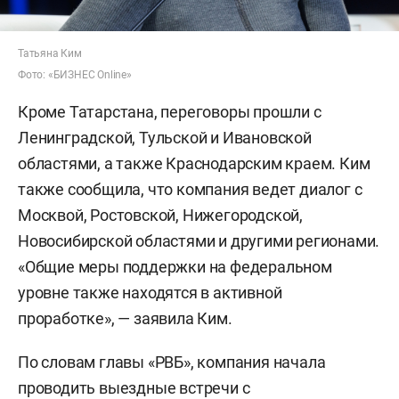
Татьяна Ким
Фото: «БИЗНЕС Online»
Кроме Татарстана, переговоры прошли с
Ленинградской, Тульской и Ивановской
областями, а также Краснодарским краем. Ким
также сообщила, что компания ведет диалог с
Москвой, Ростовской, Нижегородской,
Новосибирской областями и другими регионами.
«Общие меры поддержки на федеральном
уровне также находятся в активной
проработке», — заявила Ким.
По словам главы «РВБ», компания начала
проводить выездные встречи с