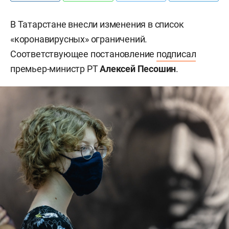
В Татарстане внесли изменения в список
«коронавирусных» ограничений.
Соответствующее постановление
подписал
премьер-министр РТ
Алексей Песошин
.