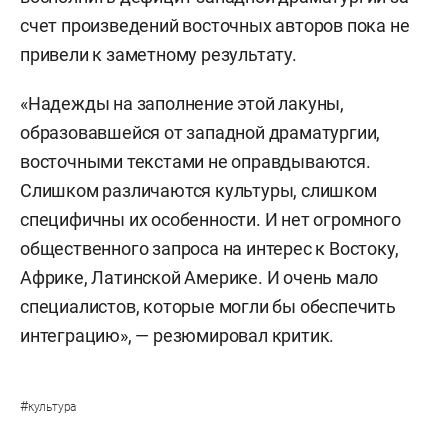
счет произведений восточных авторов пока не
привели к заметному результату.
«Надежды на заполнение этой лакуны,
образовавшейся от западной драматургии,
восточными текстами не оправдываются.
Слишком различаются культуры, слишком
специфичны их особенности. И нет огромного
общественного запроса на интерес к Востоку,
Африке, Латинской Америке. И очень мало
специалистов, которые могли бы обеспечить
интеграцию», — резюмировал критик.
#
культура