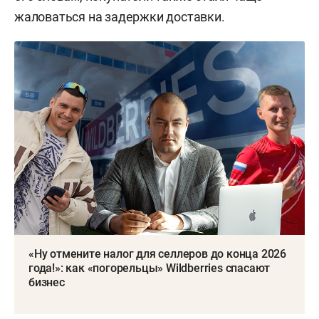
жаловаться на задержки доставки.
«Ну отмените налог для селлеров до конца 2026
года!»: как «погорельцы» Wildberries спасают
бизнес