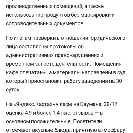
производственных помещений, а также
использование продуктов без маркировки и
сопроводительных документов.
По итогам проверки в отношении юридического
лица составлены протоколы об
административных правонарушениях и
временном запрете деятельности. Помещения
кафе опечатаны, а материалы направлены в суд,
который приостановил работу заведения на 30
суток.
На «Яндекс.Картах» у кафе на Баумана, 38/17
оценка 4,9 и более 1,4 тыс. отзывов — в
основном положительные. Посетители
отмечают вкусные блюда, приятную атмосферу