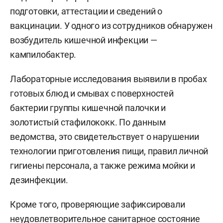
подготовки, аттестации и сведений о
вакцинации. У одного из сотрудников обнаружен
возбудитель кишечной инфекции —
кампилобактер.
Лабораторные исследования выявили в пробах
готовых блюд и смывах с поверхностей
бактерии группы кишечной палочки и
золотистый стафилококк. По данным
ведомства, это свидетельствует о нарушении
технологии приготовления пищи, правил личной
гигиены персонала, а также режима мойки и
дезинфекции.
Кроме того, проверяющие зафиксировали
неудовлетворительное санитарное состояние