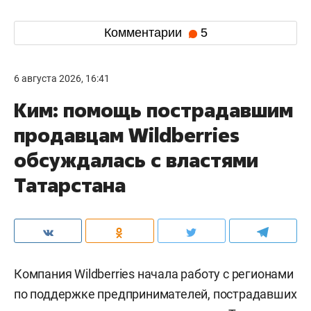
Комментарии
5
6 августа 2026, 16:41
Ким: помощь пострадавшим
продавцам Wildberries
обсуждалась с властями
Татарстана
Компания Wildberries начала работу с регионами
по поддержке предпринимателей, пострадавших