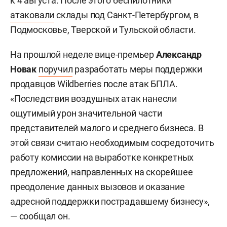
к 4 августа. После этого беспилотники
атаковали
склады под Санкт-Петербургом, в
Подмосковье, Тверской и Тульской области.
На прошлой неделе вице-премьер
Александр
Новак
поручил
разработать меры поддержки
продавцов Wildberries после атак БПЛА.
«Последствия воздушных атак нанесли
ощутимый урон значительной части
представителей малого и среднего бизнеса. В
этой связи считаю необходимым сосредоточить
работу комиссии на выработке конкретных
предложений, направленных на скорейшее
преодоление данных вызовов и оказание
адресной поддержки пострадавшему бизнесу»,
— сообщал он.