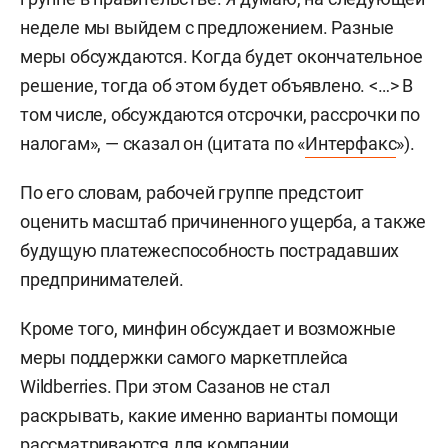
неделе мы выйдем с предложением. Разные
меры обсуждаются. Когда будет окончательное
решение, тогда об этом будет объявлено. <…> В
том числе, обсуждаются отсрочки, рассрочки по
налогам», — сказал он (цитата по «
Интерфакс
»).
По его словам, рабочей группе предстоит
оценить масштаб причиненного ущерба, а также
будущую платежеспособность пострадавших
предпринимателей.
Кроме того, минфин обсуждает и возможные
меры поддержки самого маркетплейса
Wildberries. При этом Сазанов не стал
раскрывать, какие именно варианты помощи
рассматриваются для компании.