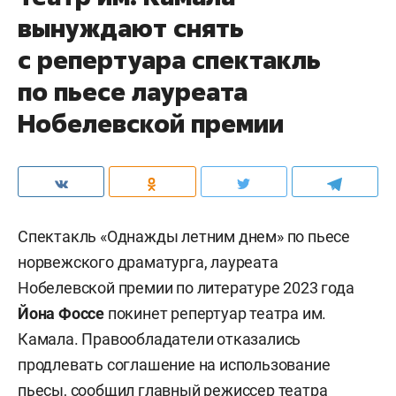
вынуждают снять
с репертуара спектакль
по пьесе лауреата
Нобелевской премии
Спектакль «Однажды летним днем» по пьесе
норвежского драматурга, лауреата
Нобелевской премии по литературе 2023 года
Йона Фоссе
покинет репертуар театра им.
Камала. Правообладатели отказались
продлевать соглашение на использование
пьесы, сообщил главный режиссер театра