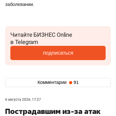
заболевании.
Читайте БИЗНЕС Online
в Telegram
подписаться
Комментарии
91
6 августа 2026, 17:27
Пострадавшим из-за атак