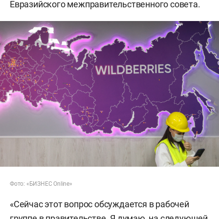
Евразийского межправительственного совета.
Фото: «БИЗНЕС Online»
«Сейчас этот вопрос обсуждается в рабочей
группе в правительстве. Я думаю, на следующей