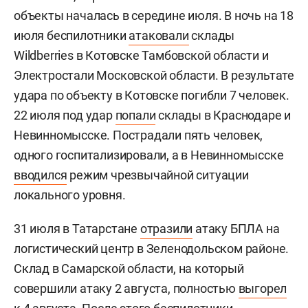
объекты началась в середине июля. В ночь на 18
июля беспилотники
атаковали
склады
Wildberries в Котовске Тамбовской области и
Электростали Московской области. В результате
удара по объекту в Котовске погибли 7 человек.
22 июля под удар
попали
склады в Краснодаре и
Невинномысске. Пострадали пять человек,
одного госпитализировали, а в Невинномысске
вводился
режим чрезвычайной ситуации
локального уровня.
31 июля в Татарстане
отразили
атаку БПЛА на
логистический центр в Зеленодольском районе.
Склад в Самарской области, на который
совершили атаку 2 августа, полностью
выгорел