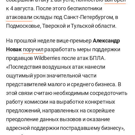
к 4 августа. После этого беспилотники
атаковали
склады под Санкт-Петербургом, в
Подмосковье, Тверской и Тульской области.
На прошлой неделе вице-премьер
Александр
Новак
поручил
разработать меры поддержки
продавцов Wildberries после атак БПЛА.
«Последствия воздушных атак нанесли
ощутимый урон значительной части
представителей малого и среднего бизнеса. В
этой связи считаю необходимым сосредоточить
работу комиссии на выработке конкретных
предложений, направленных на скорейшее
преодоление данных вызовов и оказание
адресной поддержки пострадавшему бизнесу»,