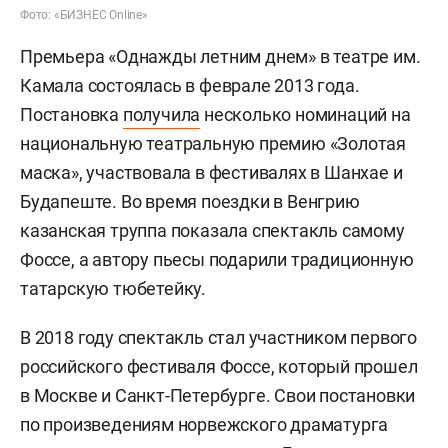
Фото: «БИЗНЕС Online»
Премьера «Однажды летним днем» в театре им.
Камала состоялась в феврале 2013 года.
Постановка
получила
несколько номинаций на
национальную театральную премию «Золотая
маска», участвовала в фестивалях в Шанхае и
Будапеште. Во время поездки в Венгрию
казанская труппа показала спектакль самому
Фоссе, а автору пьесы подарили традиционную
татарскую тюбетейку.
В 2018 году спектакль стал участником первого
российского фестиваля Фоссе, который прошел
в Москве и Санкт-Петербурге. Свои постановки
по произведениям норвежского драматурга