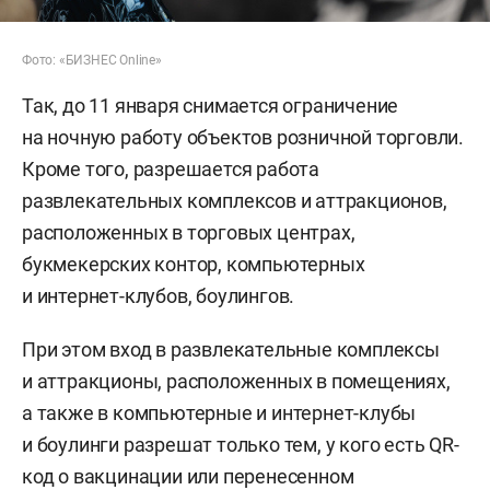
Фото: «БИЗНЕС Online»
Так, до 11 января снимается ограничение
на ночную работу объектов розничной торговли.
Кроме того, разрешается работа
развлекательных комплексов и аттракционов,
расположенных в торговых центрах,
букмекерских контор, компьютерных
и интернет-клубов, боулингов.
При этом вход в развлекательные комплексы
и аттракционы, расположенных в помещениях,
а также в компьютерные и интернет-клубы
и боулинги разрешат только тем, у кого есть QR-
код о вакцинации или перенесенном