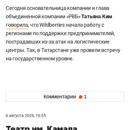
Сегодня основательница компании и глава
объединенной компании «РВБ»
Татьяна Ким
говорила
, что Wildberries начала работу с
регионами по поддержке предпринимателей,
пострадавших из-за атак на логистические
центры. Так, в Татарстане уже провели встречу
на государственном уровне.
Комментарии
1
6 августа 2026, 16:55
Театр им. Камала