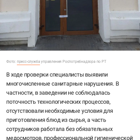
Фото:
пресс-служба
управления Роспотребнадзора по РТ
В ходе проверки специалисты выявили
многочисленные санитарные нарушения. В
частности, в заведении не соблюдалась
поточность технологических процессов,
отсутствовали необходимые условия для
приготовления блюд из сырья, а часть
сотрудников работала без обязательных
медосмотров, профессиональной гигиенической