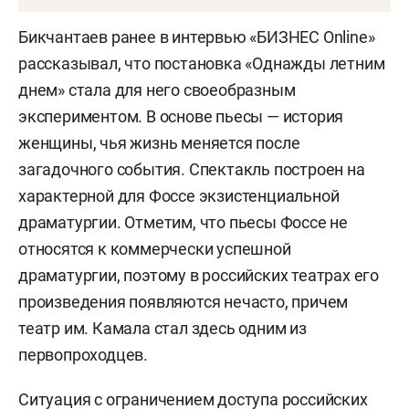
Бикчантаев ранее в интервью «БИЗНЕС Online»
рассказывал, что постановка «Однажды летним
днем» стала для него своеобразным
экспериментом. В основе пьесы — история
женщины, чья жизнь меняется после
загадочного события. Спектакль построен на
характерной для Фоссе экзистенциальной
драматургии. Отметим, что пьесы Фоссе не
относятся к коммерчески успешной
драматургии, поэтому в российских театрах его
произведения появляются нечасто, причем
театр им. Камала стал здесь одним из
первопроходцев.
Ситуация с ограничением доступа российских