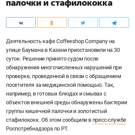
палочки и стафилококка
Деятельность кафе Coffeeshop Company на
улице Баумана в Казани приостановили на 30
суток. Решение принято судом после
обнаружения многочисленных нарушений при
проверке, проведенной в связи с обращением
посетителя за медицинской помощью. Так,
например, в готовых блюдах и смывах с
объектов внешней среды обнаружены бактерии
группы кишечной палочки и золотистый
стафилококк. Об этом сообщили в
пресс-службе
Роспотребнадзора по РТ.