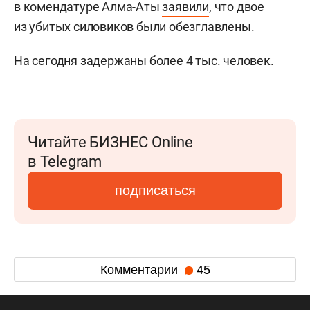
в комендатуре Алма-Аты
заявили
, что двое
из убитых силовиков были обезглавлены.
На сегодня задержаны более 4 тыс. человек.
Читайте БИЗНЕС Online
в Telegram
подписаться
Комментарии
45