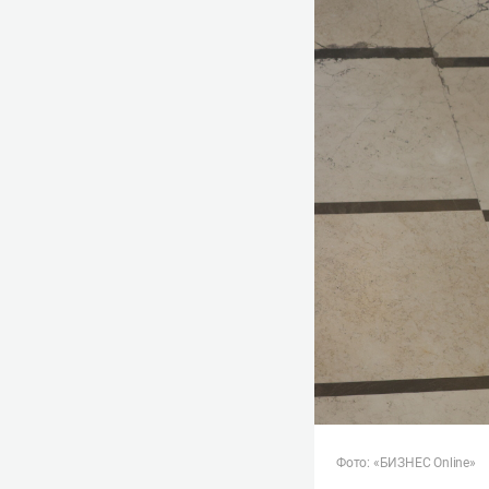
Фото: «БИЗНЕС Online»