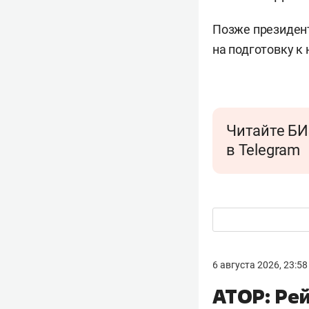
Позже президен
на подготовку к
Читайте БИ
в Telegram
6 августа 2026, 23:58
АТОР: Рей