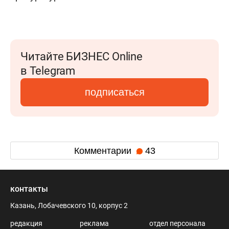
Читайте БИЗНЕС Online
в Telegram
подписаться
Комментарии
43
контакты
Казань, Лобачевского 10, корпус 2
редакция
реклама
отдел персонала