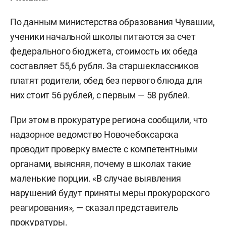
По данным министерства образования Чувашии,
ученики начальной школы питаются за счет
федерального бюджета, стоимость их обеда
составляет 55,6 рубля. За старшеклассников
платят родители, обед без первого блюда для
них стоит 56 рублей, с первым — 58 рублей.
При этом в прокуратуре региона сообщили, что
надзорное ведомство Новочебоксарска
проводит проверку вместе с компетентными
органами, выясняя, почему в школах такие
маленькие порции. «В случае выявления
нарушений будут приняты меры прокурорского
реагирования», — сказал представитель
прокуратуры.