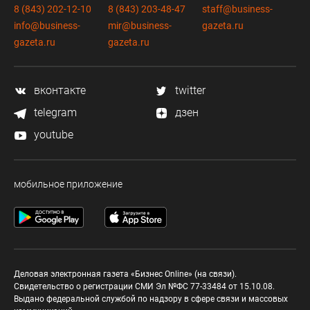
8 (843) 202-12-10
8 (843) 203-48-47
staff@business-
info@business-
mir@business-
gazeta.ru
gazeta.ru
gazeta.ru
вконтакте
twitter
telegram
дзен
youtube
мобильное приложение
Деловая электронная газета «Бизнес Online» (на связи).
Свидетельство о регистрации СМИ Эл №ФС 77-33484 от 15.10.08.
Выдано федеральной службой по надзору в сфере связи и массовых