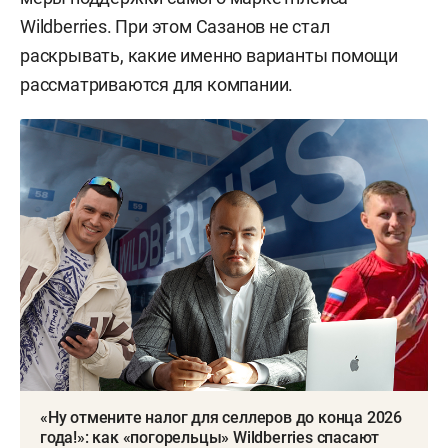
Wildberries. При этом Сазанов не стал
раскрывать, какие именно варианты помощи
рассматриваются для компании.
«Ну отмените налог для селлеров до конца 2026
года!»: как «погорельцы» Wildberries спасают