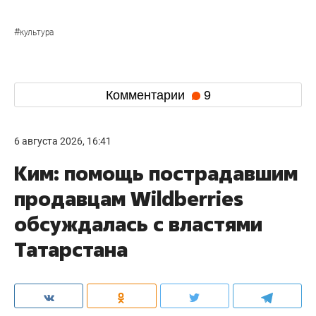
#
культура
Комментарии
9
6 августа 2026, 16:41
Ким: помощь пострадавшим
продавцам Wildberries
обсуждалась с властями
Татарстана