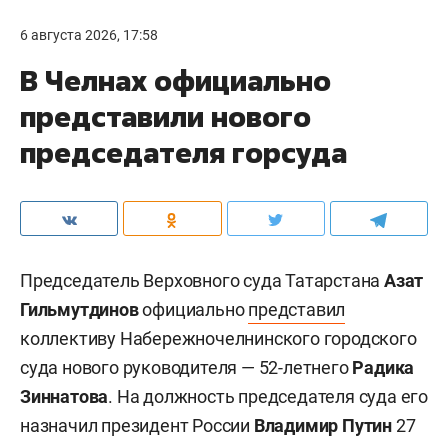
6 августа 2026, 17:58
В Челнах официально
представили нового
председателя горсуда
Председатель Верховного суда Татарстана
Азат
Гильмутдинов
официально
представил
коллективу Набережночелнинского городского
суда нового руководителя — 52-летнего
Радика
Зиннатова
. На должность председателя суда его
назначил президент России
Владимир Путин
27