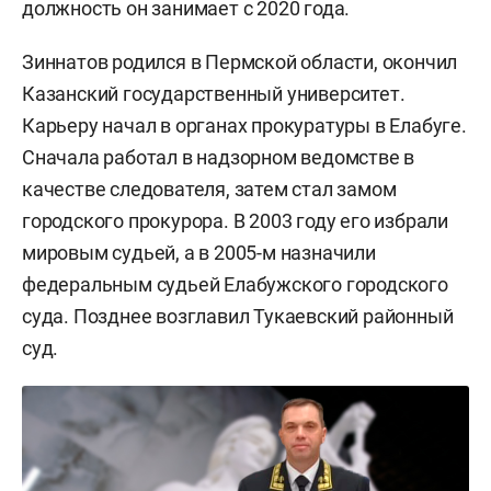
должность он занимает с 2020 года.
Зиннатов родился в Пермской области, окончил
Казанский государственный университет.
Карьеру начал в органах прокуратуры в Елабуге.
Сначала работал в надзорном ведомстве в
качестве следователя, затем стал замом
городского прокурора. В 2003 году его избрали
мировым судьей, а в 2005-м назначили
федеральным судьей Елабужского городского
суда. Позднее возглавил Тукаевский районный
суд.