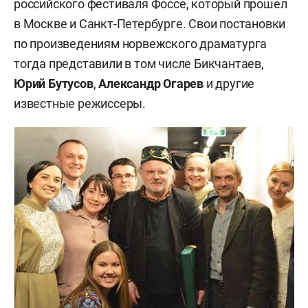
российского фестиваля Фоссе, который прошел
в Москве и Санкт-Петербурге. Свои постановки
по произведениям норвежского драматурга
тогда представили в том числе Бикчантаев,
Юрий Бутусов
,
Александр Огарев
и другие
известные режиссеры.