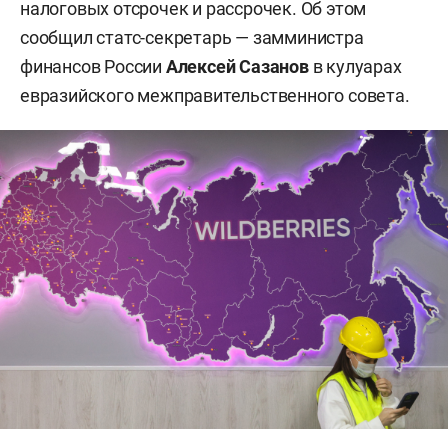
налоговых отсрочек и рассрочек. Об этом
сообщил статс-секретарь — замминистра
финансов России
Алексей Сазанов
в кулуарах
евразийского межправительственного совета.