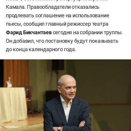
Камала. Правообладатели отказались
продлевать соглашение на использование
пьесы, сообщил главный режиссер театра
Фарид Бикчантаев
сегодня на собрании труппы.
Он добавил, что постановку будут показывать
до конца календарного года.