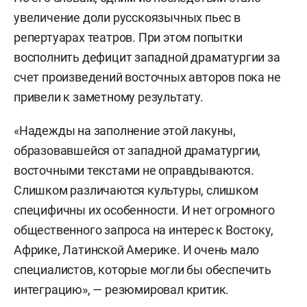
увеличение доли русскоязычных пьес в
репертуарах театров. При этом попытки
восполнить дефицит западной драматургии за
счет произведений восточных авторов пока не
привели к заметному результату.
«Надежды на заполнение этой лакуны,
образовавшейся от западной драматургии,
восточными текстами не оправдываются.
Слишком различаются культуры, слишком
специфичны их особенности. И нет огромного
общественного запроса на интерес к Востоку,
Африке, Латинской Америке. И очень мало
специалистов, которые могли бы обеспечить
интеграцию», — резюмировал критик.