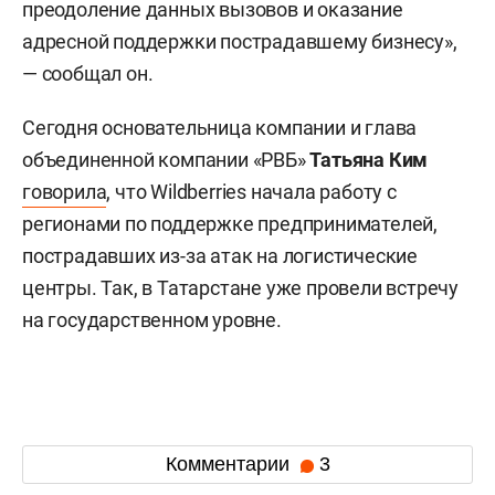
преодоление данных вызовов и оказание
адресной поддержки пострадавшему бизнесу»,
— сообщал он.
Сегодня основательница компании и глава
объединенной компании «РВБ»
Татьяна Ким
говорила
, что Wildberries начала работу с
регионами по поддержке предпринимателей,
пострадавших из-за атак на логистические
центры. Так, в Татарстане уже провели встречу
на государственном уровне.
Комментарии
3