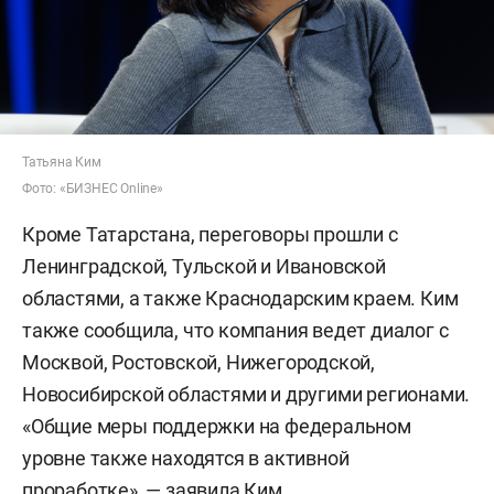
Татьяна Ким
Фото: «БИЗНЕС Online»
Кроме Татарстана, переговоры прошли с
Ленинградской, Тульской и Ивановской
областями, а также Краснодарским краем. Ким
также сообщила, что компания ведет диалог с
Москвой, Ростовской, Нижегородской,
Новосибирской областями и другими регионами.
«Общие меры поддержки на федеральном
уровне также находятся в активной
проработке», — заявила Ким.