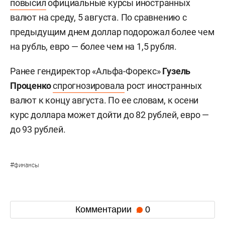
повысил
официальные курсы иностранных
валют на среду, 5 августа. По сравнению с
предыдущим днем доллар подорожал более чем
на рубль, евро — более чем на 1,5 рубля.
Ранее гендиректор «Альфа-Форекс»
Гузель
Проценко
спрогнозировала
рост иностранных
валют к концу августа. По ее словам, к осени
курс доллара может дойти до 82 рублей, евро —
до 93 рублей.
#
финансы
Комментарии
0