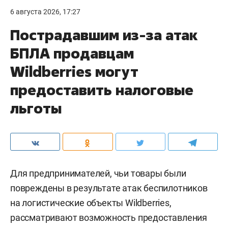
6 августа 2026, 17:27
Пострадавшим из-за атак
БПЛА продавцам
Wildberries могут
предоставить налоговые
льготы
Для предпринимателей, чьи товары были
повреждены в результате атак беспилотников
на логистические объекты Wildberries,
рассматривают возможность предоставления