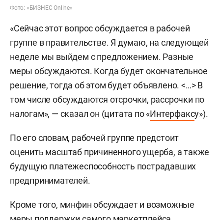
Фото: «БИЗНЕС Online»
«Сейчас этот вопрос обсуждается в рабочей
группе в правительстве. Я думаю, на следующей
неделе мы выйдем с предложением. Разные
меры обсуждаются. Когда будет окончательное
решение, тогда об этом будет объявлено. <…> В
том числе обсуждаются отсрочки, рассрочки по
налогам», — сказал он (цитата по «
Интерфакс
у»).
По его словам, рабочей группе предстоит
оценить масштаб причиненного ущерба, а также
будущую платежеспособность пострадавших
предпринимателей.
Кроме того, минфин обсуждает и возможные
меры поддержки самого маркетплейса