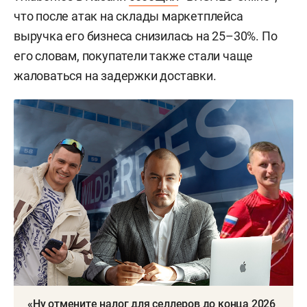
что после атак на склады маркетплейса
выручка его бизнеса снизилась на 25–30%. По
его словам, покупатели также стали чаще
жаловаться на задержки доставки.
«Ну отмените налог для селлеров до конца 2026