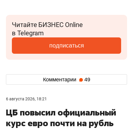
Читайте БИЗНЕС Online
в Telegram
подписаться
Комментарии
49
6 августа 2026, 18:21
ЦБ повысил официальный
курс евро почти на рубль