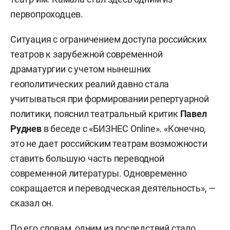
первопроходцев.
Ситуация с ограничением доступа российских
театров к зарубежной современной
драматургии с учетом нынешних
геополитических реалий давно стала
учитываться при формировании репертуарной
политики, пояснил театральный критик
Павел
Руднев
в беседе с «БИЗНЕС Online». «Конечно,
это не дает российским театрам возможности
ставить большую часть переводной
современной литературы. Одновременно
сокращается и переводческая деятельность», —
сказал он.
По его словам, одним из последствий стало