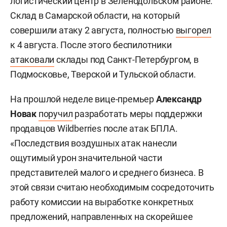
логистический центр в Зеленодольском районе.
Склад в Самарской области, на который
совершили атаку 2 августа, полностью
выгорел
к 4 августа. После этого беспилотники
атаковали
склады под Санкт-Петербургом, в
Подмосковье, Тверской и Тульской области.
На прошлой неделе вице-премьер
Александр
Новак
поручил
разработать меры поддержки
продавцов Wildberries после атак БПЛА.
«Последствия воздушных атак нанесли
ощутимый урон значительной части
представителей малого и среднего бизнеса. В
этой связи считаю необходимым сосредоточить
работу комиссии на выработке конкретных
предложений, направленных на скорейшее