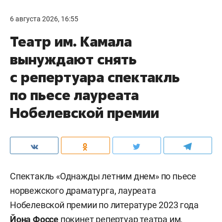
6 августа 2026, 16:55
Театр им. Камала
вынуждают снять
с репертуара спектакль
по пьесе лауреата
Нобелевской премии
Спектакль «Однажды летним днем» по пьесе
норвежского драматурга, лауреата
Нобелевской премии по литературе 2023 года
Йона Фоссе
покинет репертуар театра им.