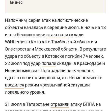
бизнес
Напомним, серия атак на логистические
объекты началась в середине июля. В ночь на 18
июля беспилотники
атаковали
склады
Wildberries в Котовске Тамбовской области и
Электростали Московской области. В результате
удара по объекту в Котовске погибли 7 человек.
22 июля под удар
попали
склады в Краснодаре и
Невинномысске. Пострадали пять человек,
одного госпитализировали, а в Невинномысске
вводился
режим чрезвычайной ситуации
локального уровня.
31 июля в Татарстане
отразили
атаку БПЛА на