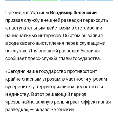
Президент Украины
Владимир Зеленский
призвал службу внешней разведки переходить
к наступательным действиям в отстаивании
национальных интересов. Об этом он заявил
в ходе своего выступления перед служащими
по случаю Дня внешней разведки Украины,
сообщает
пресс-служба главы государства.
«Сегодня наше государство противостоит
крайне опасным угрозам, в частности угрозам
суверенитету, территориальной целостности
и единству. В этот решающий период
чрезвычайно важную роль играет эффективная
разведка», — сказал Зеленский.