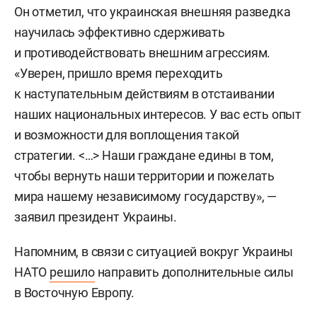
Он отметил, что украинская внешняя разведка
научилась эффективно сдерживать
и противодействовать внешним агрессиям.
«Уверен, пришло время переходить
к наступательным действиям в отстаивании
наших национальных интересов. У вас есть опыт
и возможности для воплощения такой
стратегии. <…> Наши граждане едины в том,
чтобы вернуть наши территории и пожелать
мира нашему независимому государству», —
заявил президент Украины.
Напомним, в связи с ситуацией вокруг Украины
НАТО
решило
направить дополнительные силы
в Восточную Европу.