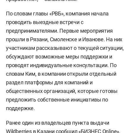
По словам главы «РВБ», компания начала
проводить выездные встречи с
предпринимателями. Первые мероприятия
прошли в Рязани, Смоленске и Иванове. На них
участникам рассказывают о текущей ситуации,
обсуждают возможные меры поддержки и
проводят индивидуальные консультации. По
словам Ким, в компании открыли отдельный
раздел платформы для компаний и
общественных организаций, которые готовы
предложить собственные инициативы по
поддержке.
Ранее один из владельцев пункта выдачи
Wildberries в Казани
сообщил
«БИЗНЕС Online»,