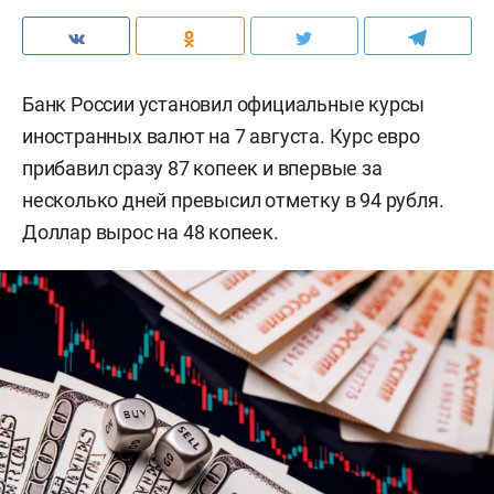
Банк России установил официальные курсы
иностранных валют на 7 августа. Курс евро
прибавил сразу 87 копеек и впервые за
несколько дней превысил отметку в 94 рубля.
Доллар вырос на 48 копеек.