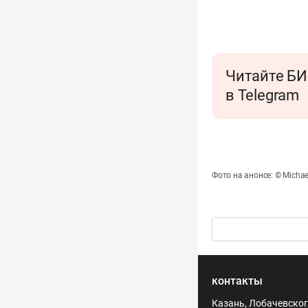
Читайте БИ
в Telegram
Фото на анонсе: © Michae
контакты
Казань, Лобачевского