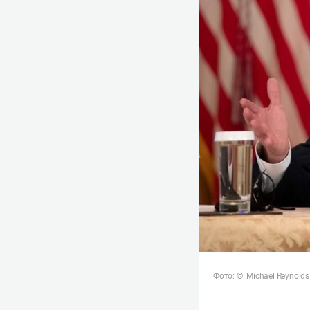
Фото: © Michael Reynolds