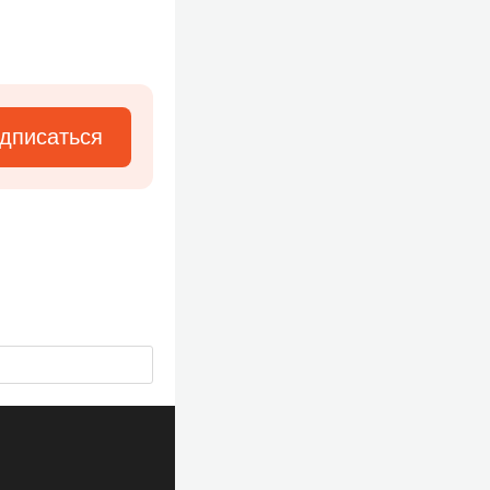
дписаться