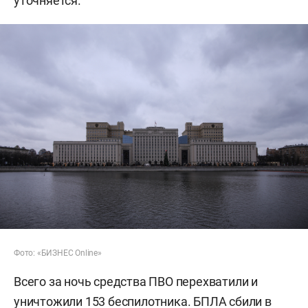
уточняется.
Фото: «БИЗНЕС Online»
Всего за ночь средства ПВО перехватили и
уничтожили 153 беспилотника. БПЛА сбили в