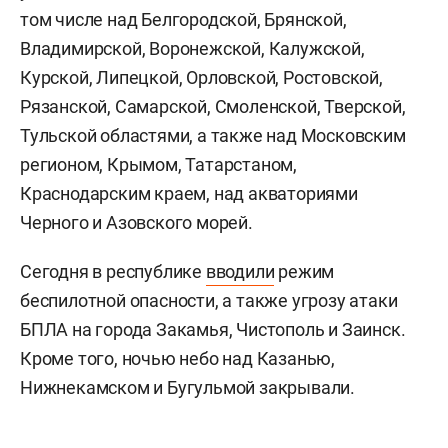
том числе над Белгородской, Брянской,
Владимирской, Воронежской, Калужской,
Курской, Липецкой, Орловской, Ростовской,
Рязанской, Самарской, Смоленской, Тверской,
Тульской областями, а также над Московским
регионом, Крымом, Татарстаном,
Краснодарским краем, над акваториями
Черного и Азовского морей.
Сегодня в республике
вводили
режим
беспилотной опасности, а также угрозу атаки
БПЛА на города Закамья, Чистополь и Заинск.
Кроме того, ночью небо над Казанью,
Нижнекамском и Бугульмой закрывали.