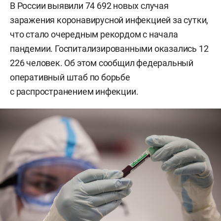
В России выявили 74 692 новых случая
заражения коронавирусной инфекцией за сутки,
что стало очередным рекордом с начала
пандемии. Госпитализированными оказались 12
226 человек. Об этом сообщил федеральный
оперативный штаб по борьбе
с распространением инфекции.