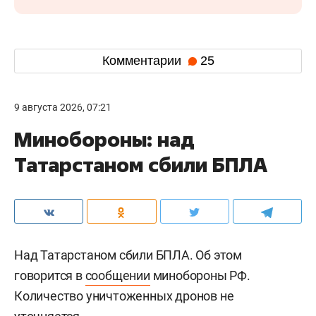
Комментарии
25
9 августа 2026, 07:21
Минобороны: над
Татарстаном сбили БПЛА
Над Татарстаном сбили БПЛА. Об этом
говорится в
сообщении
минобороны РФ.
Количество уничтоженных дронов не