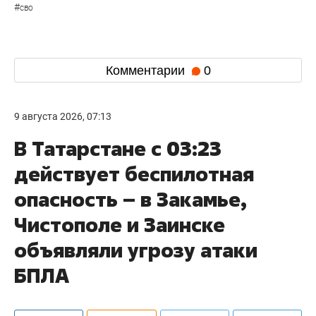
#
сво
Комментарии
0
9 августа 2026, 07:13
В Татарстане с 03:23
действует беспилотная
опасность – в Закамье,
Чистополе и Заинске
объявляли угрозу атаки
БПЛА