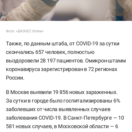
Фото: «БИЗНЕС Online»
Также, по данным штаба, от COVID-19 за сутки
скончались 657 человек, полностью
выздоровели 28 197 пациентов. Омикрон-штамм
коронавируса зарегистрирован в 72 регионах
России.
В Москве выявили 19 856 новых зараженных.
За сутки в городе было госпитализированы 6%
заболевших от числа выявленных случаев
заболевания COVID-19. В Санкт-Петербурге — 10
581 новых случаев, в Московской области — 6