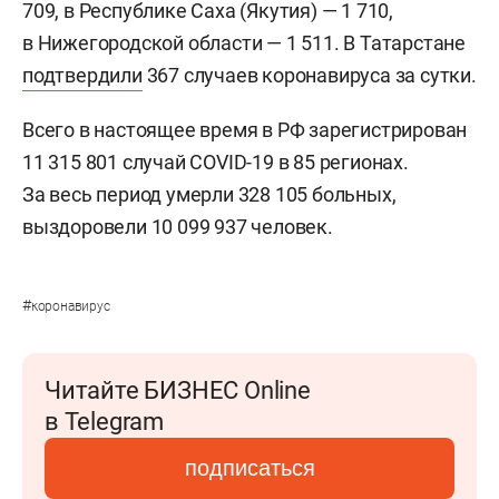
709, в Республике Саха (Якутия) — 1 710,
в Нижегородской области — 1 511. В Татарстане
подтвердили
367 случаев коронавируса за сутки.
Всего в настоящее время в РФ зарегистрирован
11 315 801 случай COVID-19 в 85 регионах.
За весь период умерли 328 105 больных,
выздоровели 10 099 937 человек.
#
коронавирус
Читайте БИЗНЕС Online
в Telegram
подписаться