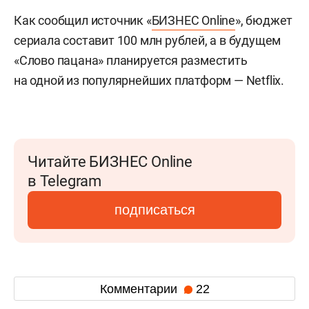
Как сообщил источник «
БИЗНЕС Online
», бюджет
сериала составит 100 млн рублей, а в будущем
«Слово пацана» планируется разместить
на одной из популярнейших платформ — Netflix.
Читайте БИЗНЕС Online
в Telegram
подписаться
Комментарии
22