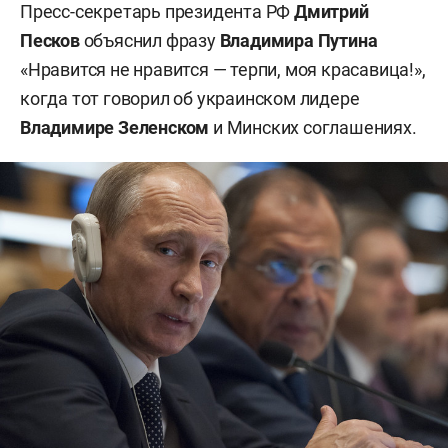
Пресс-секретарь президента РФ
Дмитрий
Песков
объяснил фразу
Владимира Путина
«Нравится не нравится — терпи, моя красавица!»,
когда тот говорил об украинском лидере
Владимире Зеленском
и Минских соглашениях.