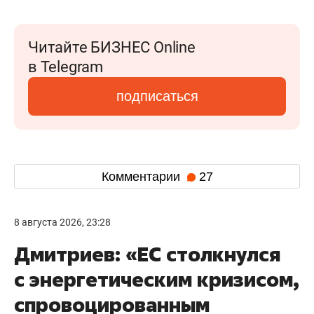
Читайте БИЗНЕС Online
в Telegram
подписаться
Комментарии
27
8 августа 2026, 23:28
Дмитриев: «ЕС столкнулся
с энергетическим кризисом,
спровоцированным