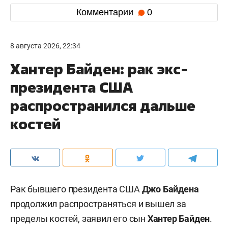
Комментарии
0
8 августа 2026, 22:34
Хантер Байден: рак экс-
президента США
распространился дальше
костей
Рак бывшего президента США
Джо Байдена
продолжил распространяться и вышел за
пределы костей, заявил его сын
Хантер Байден
.