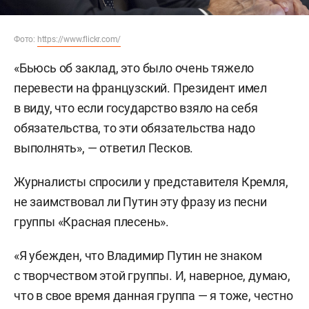
Фото:
https://www.flickr.com/
«Бьюсь об заклад, это было очень тяжело
перевести на французский. Президент имел
в виду, что если государство взяло на себя
обязательства, то эти обязательства надо
выполнять», — ответил Песков.
Журналисты спросили у представителя Кремля,
не заимствовал ли Путин эту фразу из песни
группы «Красная плесень».
«Я убежден, что Владимир Путин не знаком
с творчеством этой группы. И, наверное, думаю,
что в свое время данная группа — я тоже, честно