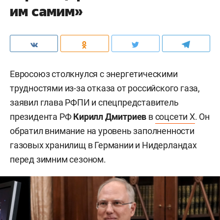
им самим»
Евросоюз столкнулся с энергетическими
трудностями из-за отказа от российского газа,
заявил глава РФПИ и спецпредставитель
президента РФ
Кирилл Дмитриев
в
соцсети X
. Он
обратил внимание на уровень заполненности
газовых хранилищ в Германии и Нидерландах
перед зимним сезоном.