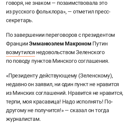
говоря, не знаком — позаимствовала это
из русского фольклора», — отметил пресс-
секретарь.
По завершении переговоров с президентом
Франции
Эмманюэлем Макроном
Путин
возмутился
недовольством Зеленского
по поводу пунктов Минского соглашения.
«Президенту действующему (Зеленскому),
недавно он заявил, ни один пункт не нравится
из Минских соглашений. Нравится не нравится,
терпи, моя красавица! Надо исполнять! По-
другому не получится!» — сказал он тогда
журналистам.