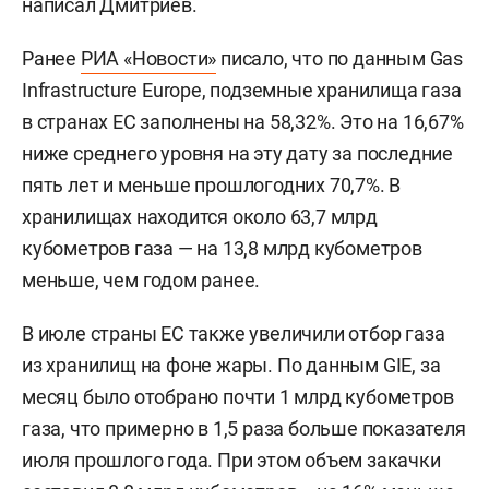
написал Дмитриев.
Ранее
РИА «Новости»
писало, что по данным Gas
Infrastructure Europe, подземные хранилища газа
в странах ЕС заполнены на 58,32%. Это на 16,67%
ниже среднего уровня на эту дату за последние
пять лет и меньше прошлогодних 70,7%. В
хранилищах находится около 63,7 млрд
кубометров газа — на 13,8 млрд кубометров
меньше, чем годом ранее.
В июле страны ЕС также увеличили отбор газа
из хранилищ на фоне жары. По данным GIE, за
месяц было отобрано почти 1 млрд кубометров
газа, что примерно в 1,5 раза больше показателя
июля прошлого года. При этом объем закачки