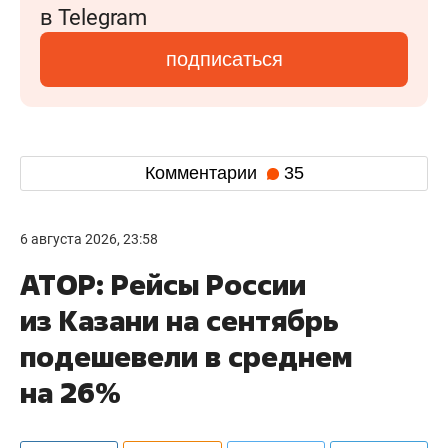
в Telegram
подписаться
Комментарии
35
6 августа 2026, 23:58
АТОР: Рейсы России
из Казани на сентябрь
подешевели в среднем
на 26%