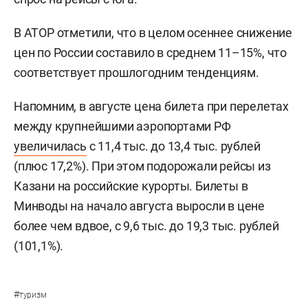
В АТОР отметили, что в целом осеннее снижение
цен по России составило в среднем 11–15%, что
соответствует прошлогодним тенденциям.
Напомним, в августе цена билета при перелетах
между крупнейшими аэропортами РФ
увеличилась
с 11,4 тыс. до 13,4 тыс. рублей
(плюс 17,2%). При этом подорожали рейсы из
Казани на российские курорты. Билеты в
Минводы на начало августа выросли в цене
более чем вдвое, с 9,6 тыс. до 19,3 тыс. рублей
(101,1%).
#
туризм