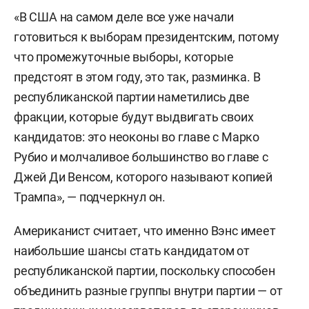
«В США на самом деле все уже начали
готовиться к выборам президентским, потому
что промежуточные выборы, которые
предстоят в этом году, это так, разминка. В
республиканской партии наметились две
фракции, которые будут выдвигать своих
кандидатов: это неоконы во главе с Марко
Рубио и молчаливое большинство во главе с
Джей Ди Венсом, которого называют копией
Трампа», — подчеркнул он.
Американист считает, что именно Вэнс имеет
наибольшие шансы стать кандидатом от
республиканской партии, поскольку способен
объединить разные группы внутри партии — от