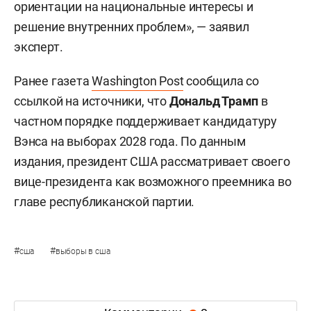
ориентации на национальные интересы и
решение внутренних проблем», — заявил
эксперт.
Ранее газета
Washington Post
сообщила со
ссылкой на источники, что
Дональд Трамп
в
частном порядке поддерживает кандидатуру
Вэнса на выборах 2028 года. По данным
издания, президент США рассматривает своего
вице-президента как возможного преемника во
главе республиканской партии.
#
#
сша
выборы в сша