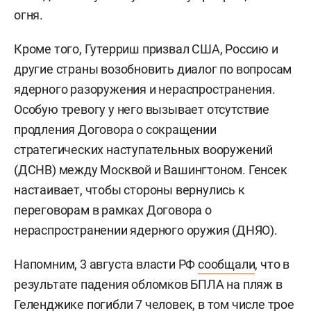
огня.
Кроме того, Гутерриш призвал США, Россию и
другие страны возобновить диалог по вопросам
ядерного разоружения и нераспространения.
Особую тревогу у него вызывает отсутствие
продления Договора о сокращении
стратегических наступательных вооружений
(ДСНВ) между Москвой и Вашингтоном. Генсек
настаивает, чтобы стороны вернулись к
переговорам в рамках Договора о
нераспространении ядерного оружия (ДНЯО).
Напомним, 3 августа власти РФ
сообщали
, что в
результате падения обломков БПЛА на пляж в
Геленджике погибли 7 человек, в том числе трое