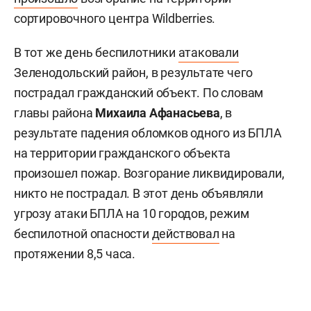
сортировочного центра Wildberries.
В тот же день беспилотники
атаковали
Зеленодольский район, в результате чего
пострадал гражданский объект. По словам
главы района
Михаила Афанасьева
, в
результате падения обломков одного из БПЛА
на территории гражданского объекта
произошел пожар. Возгорание ликвидировали,
никто не пострадал. В этот день объявляли
угрозу атаки БПЛА на 10 городов, режим
беспилотной опасности
действовал
на
протяжении 8,5 часа.