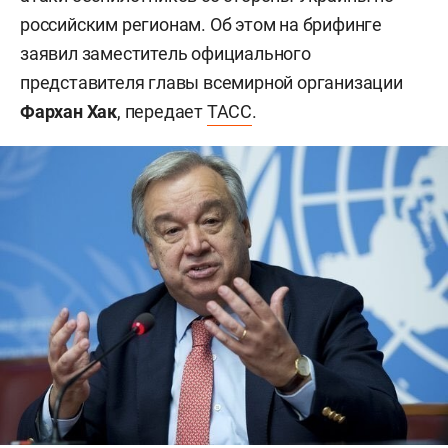
российским регионам. Об этом на брифинге
заявил заместитель официального
представителя главы всемирной организации
Фархан Хак
, передает
ТАСС
.