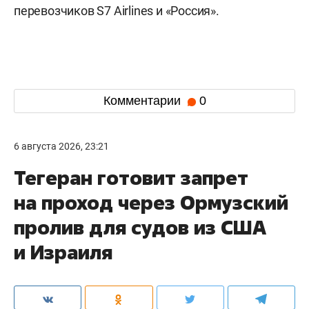
перевозчиков S7 Airlines и «Россия».
Комментарии
0
6 августа 2026, 23:21
Тегеран готовит запрет
на проход через Ормузский
пролив для судов из США
и Израиля