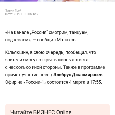
Элвин Грей
Фото: «БИЗНЕС Online»
«На канале „Россия“ смотрим, танцуем,
подпеваем», — сообщил Малахов.
Юльякшин, в свою очередь, пообещал, что
зрители смогут открыть жизнь артиста
с несколько иной стороны. Также в программе
примет участие певец
Эльбрус Джанмирзоев
.
Эфир на «России-1» состоится 4 марта в 17:55.
Читайте БИЗНЕС Online