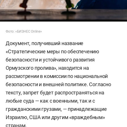
Фото: «БИЗНЕС Online»
Документ, получивший название
«Стратегические меры по обеспечению
безопасности и устойчивого развития
Ормузского пролива», находится на
рассмотрении в комиссии по национальной
безопасности и внешней политике. Согласно
тексту, запрет будет распространяться на
любые суда — как с военными, так и с
гражданскими грузами, — принадлежащие
Израилю, США или другим «враждебным»
странам.