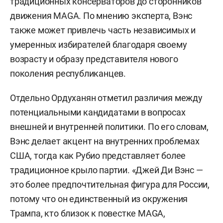
традиционных консерваторов до сторонников
движения MAGA. По мнению эксперта, Вэнс
также может привлечь часть независимых и
умеренных избирателей благодаря своему
возрасту и образу представителя нового
поколения республиканцев.
Отдельно Ордуханян отметил различия между
потенциальными кандидатами в вопросах
внешней и внутренней политики. По его словам,
Вэнс делает акцент на внутренних проблемах
США, тогда как Рубио представляет более
традиционное крыло партии. «Джей Ди Вэнс —
это более предпочтительная фигура для России,
потому что он единственный из окружения
Трампа, кто близок к повестке MAGA,