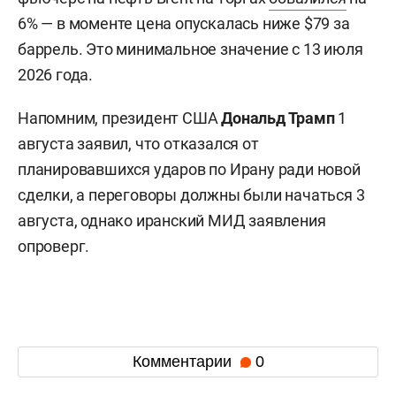
6% — в моменте цена опускалась ниже $79 за
баррель. Это минимальное значение с 13 июля
2026 года.
Напомним, президент США
Дональд Трамп
1
августа заявил, что отказался от
планировавшихся ударов по Ирану ради новой
сделки, а переговоры должны были начаться 3
августа, однако иранский МИД заявления
опроверг.
Комментарии
0