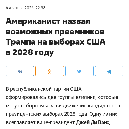
6 августа 2026, 22:33
Американист назвал
возможных преемников
Трампа на выборах США
в 2028 году
В республиканской партии США
сформировались две группы влияния, которые
могут побороться за выдвижение кандидата на
президентских выборах 2028 года. Одну из них
возглавляет вице-президент
Джей Ди Вэнс
,