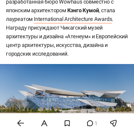
разработанная бюро Wowhaus совместно с
японским архитектором
Кэнго Кумой
, стала
лауреатом
International Architecture Awards
.
Награду присуждают Чикагский музей
архитектуры и дизайна «Атенеум» и Европейский
центр архитектуры, искусства, дизайна и
городских исследований.
1