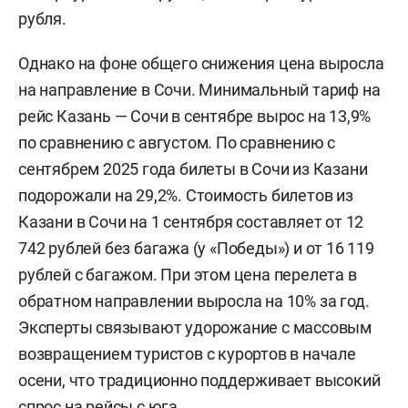
рубля.
Однако на фоне общего снижения цена выросла
на направление в Сочи. Минимальный тариф на
рейс Казань — Сочи в сентябре вырос на 13,9%
по сравнению с августом. По сравнению с
сентябрем 2025 года билеты в Сочи из Казани
подорожали на 29,2%. Стоимость билетов из
Казани в Сочи на 1 сентября составляет от 12
742 рублей без багажа (у «Победы») и от 16 119
рублей с багажом. При этом цена перелета в
обратном направлении выросла на 10% за год.
Эксперты связывают удорожание с массовым
возвращением туристов с курортов в начале
осени, что традиционно поддерживает высокий
спрос на рейсы с юга.