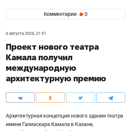
Комментарии
0
6 августа 2026, 21:51
Проект нового театра
Камала получил
международную
архитектурную премию
Архитектурная концепция нового здания театра
имени Галиаскара Камала в Казани,