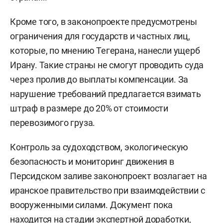
Кроме того, в законопроекте предусмотрены
ограничения для государств и частных лиц,
которые, по мнению Тегерана, нанесли ущерб
Ирану. Такие страны не смогут проводить суда
через пролив до выплаты компенсации. За
нарушение требований предлагается взимать
штраф в размере до 20% от стоимости
перевозимого груза.
Контроль за судоходством, экологическую
безопасность и мониторинг движения в
Персидском заливе законопроект возлагает на
иранское правительство при взаимодействии с
вооруженными силами. Документ пока
находится на стадии экспертной доработки,