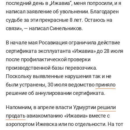
последний день в „Ижавиа“, меня попросили, и я
написал заявление об увольнении. Благодарен
судьбе за эти прекрасные 8 лет. Остаюсь на
связи», — написал Синельников.
В начале мая Росавиация ограничила действие
сертификата эксплуатанта «Ижавиа» до 28 июля
после профилактической проверки
производственной базы перевозчика.
Поскольку выявленные нарушения так и не
были устранены, 30 июля ведомство
приняло
решение об аннулировании сертификата.
Напомним, в апреле власти Удмуртии
решили
продать
авиакомпанию «Ижавиа» вместе с
аэропортом Ижевска или по отдельности. На тот