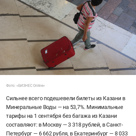
Фото: «БИЗНЕС Online»
Сильнее всего подешевели билеты из Казани в
Минеральные Воды — на 53,7%. Минимальные
тарифы на 1 сентября без багажа из Казани
составляют: в Москву — 3 318 рублей, в Санкт-
Петербург — 6 662 рубля, в Екатеринбург — 8 033