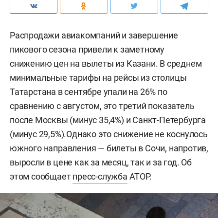
Распродажи авиакомпаний и завершение
пикового сезона привели к заметному
снижению цен на вылеты из Казани. В среднем
минимальные тарифы на рейсы из столицы
Татарстана в сентябре упали на 26% по
сравнению с августом, это третий показатель
после Москвы (минус 35,4%) и Санкт-Петербурга
(минус 29,5%).Однако это снижение не коснулось
южного направления — билеты в Сочи, напротив,
выросли в цене как за месяц, так и за год. Об
этом сообщает
пресс-служба
АТОР.