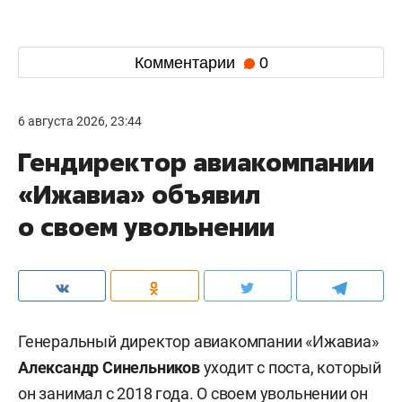
Комментарии
0
6 августа 2026, 23:44
Гендиректор авиакомпании
«Ижавиа» объявил
о своем увольнении
Генеральный директор авиакомпании «Ижавиа»
Александр Синельников
уходит с поста, который
он занимал с 2018 года. О своем увольнении он