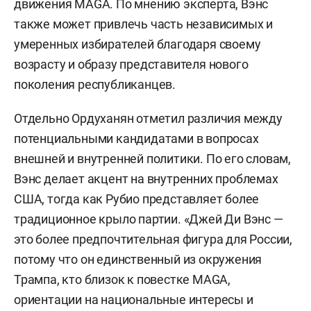
движения MAGA. По мнению эксперта, Вэнс
также может привлечь часть независимых и
умеренных избирателей благодаря своему
возрасту и образу представителя нового
поколения республиканцев.
Отдельно Ордуханян отметил различия между
потенциальными кандидатами в вопросах
внешней и внутренней политики. По его словам,
Вэнс делает акцент на внутренних проблемах
США, тогда как Рубио представляет более
традиционное крыло партии. «Джей Ди Вэнс —
это более предпочтительная фигура для России,
потому что он единственный из окружения
Трампа, кто близок к повестке MAGA,
ориентации на национальные интересы и