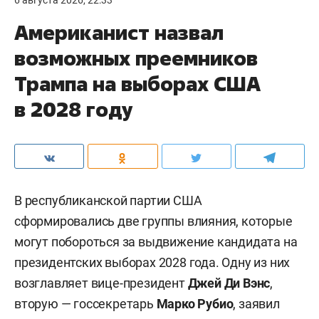
6 августа 2026, 22:33
Американист назвал
возможных преемников
Трампа на выборах США
в 2028 году
В республиканской партии США
сформировались две группы влияния, которые
могут побороться за выдвижение кандидата на
президентских выборах 2028 года. Одну из них
возглавляет вице-президент
Джей Ди Вэнс
,
вторую — госсекретарь
Марко Рубио
, заявил