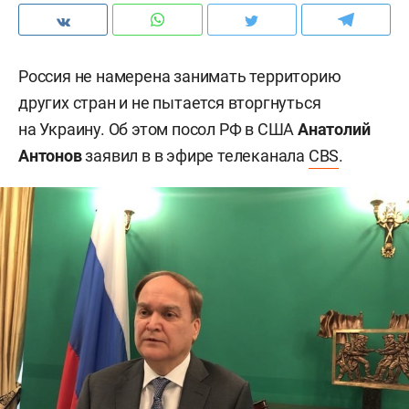
Россия не намерена занимать территорию
других стран и не пытается вторгнуться
на Украину. Об этом посол РФ в США
Анатолий
Антонов
заявил в в эфире телеканала
CBS
.