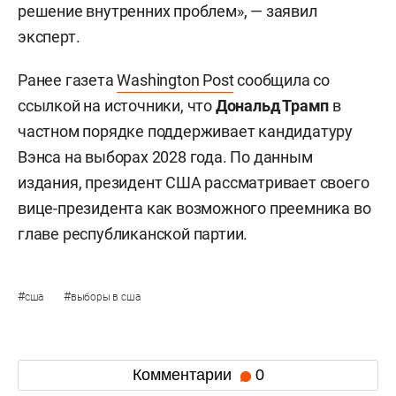
решение внутренних проблем», — заявил
эксперт.
Ранее газета
Washington Post
сообщила со
ссылкой на источники, что
Дональд Трамп
в
частном порядке поддерживает кандидатуру
Вэнса на выборах 2028 года. По данным
издания, президент США рассматривает своего
вице-президента как возможного преемника во
главе республиканской партии.
#
#
сша
выборы в сша
Комментарии
0