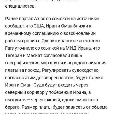
специалистов.
Ранее портал Axios со ссылкой на источники
сообщал, что США, Иран и Оман близки к
временному соглашению о возобновлении
работы пролива. Однако иранское агентство
Fars уточнило со ссылкой на МИД Ирана, что
Тегеран и Маскат согласовали лишь
географические маршруты и порядок взимания
платы за проход. Регулировать судоходство,
согласно этим договорённостям, будут только
Иран и Оман. Суда будут входить через
северный коридор у побережья Ирана, а
выходить — через южный, вдоль оманского
берега. Размер платы будет зависеть от объема