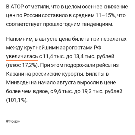
В АТОР отметили, что в целом осеннее снижение
цен по России составило в среднем 11–15%, что
соответствует прошлогодним тенденциям.
Напомним, в августе цена билета при перелетах
между крупнейшими аэропортами РФ
увеличилась
с 11,4 тыс. до 13,4 тыс. рублей
(плюс 17,2%). При этом подорожали рейсы из
Казани на российские курорты. Билеты в
Минводы на начало августа выросли в цене
более чем вдвое, с 9,6 тыс. до 19,3 тыс. рублей
(101,1%).
#
туризм