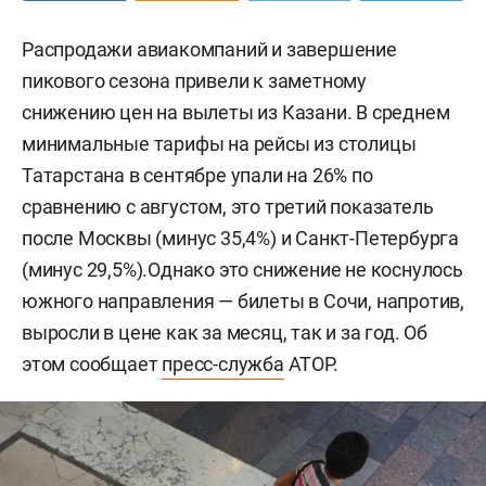
Распродажи авиакомпаний и завершение
пикового сезона привели к заметному
снижению цен на вылеты из Казани. В среднем
минимальные тарифы на рейсы из столицы
Татарстана в сентябре упали на 26% по
сравнению с августом, это третий показатель
после Москвы (минус 35,4%) и Санкт-Петербурга
(минус 29,5%).Однако это снижение не коснулось
южного направления — билеты в Сочи, напротив,
выросли в цене как за месяц, так и за год. Об
этом сообщает
пресс-служба
АТОР.