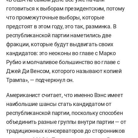
готовиться к выборам президентским, потому
что промежуточные выборы, которые
предстоят в этом году, это так, разминка. В
республиканской партии наметились две
фракции, которые будут выдвигать своих
кандидатов: это неоконы во главе с Марко
Рубио и молчаливое большинство во главе с
Джей Ди Венсом, которого называют копией
Трампа», — подчеркнул он.
Американист считает, что именно Вэнс имеет
наибольшие шансы стать кандидатом от
республиканской партии, поскольку способен
объединить разные группы внутри партии — от
традиционных консерваторов до сторонников