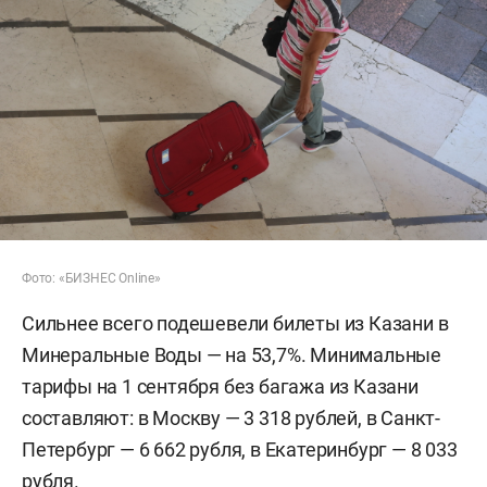
Фото: «БИЗНЕС Online»
Сильнее всего подешевели билеты из Казани в
Минеральные Воды — на 53,7%. Минимальные
тарифы на 1 сентября без багажа из Казани
составляют: в Москву — 3 318 рублей, в Санкт-
Петербург — 6 662 рубля, в Екатеринбург — 8 033
рубля.