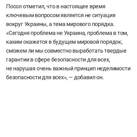
Посол отметил, что в настоящее время
ключевым вопросом является не ситуация
вокруг Украины, а тема мирового порядка.
«Сегодня проблема не Украина, проблема в том,
каким окажется в будущем мировой порядок,
сможем ли мы совместно выработать твердые
гарантии в сфере безопасности для всех,
не нарушая очень важный принцип неделимости
безопасности для всех», — добавил он.