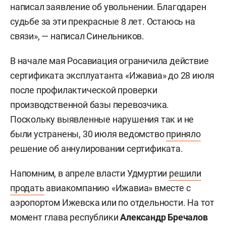
написал заявление об увольнении. Благодарен
судьбе за эти прекрасные 8 лет. Остаюсь на
связи», — написал Синельников.
В начале мая Росавиация ограничила действие
сертификата эксплуатанта «Ижавиа» до 28 июля
после профилактической проверки
производственной базы перевозчика.
Поскольку выявленные нарушения так и не
были устранены, 30 июля ведомство
приняло
решение об аннулировании сертификата.
Напомним, в апреле власти Удмуртии
решили
продать
авиакомпанию «Ижавиа» вместе с
аэропортом Ижевска или по отдельности. На тот
момент глава республики
Александр Бречалов