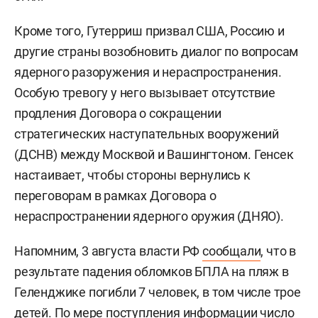
Кроме того, Гутерриш призвал США, Россию и
другие страны возобновить диалог по вопросам
ядерного разоружения и нераспространения.
Особую тревогу у него вызывает отсутствие
продления Договора о сокращении
стратегических наступательных вооружений
(ДСНВ) между Москвой и Вашингтоном. Генсек
настаивает, чтобы стороны вернулись к
переговорам в рамках Договора о
нераспространении ядерного оружия (ДНЯО).
Напомним, 3 августа власти РФ
сообщали
, что в
результате падения обломков БПЛА на пляж в
Геленджике погибли 7 человек, в том числе трое
детей. По мере поступления информации число