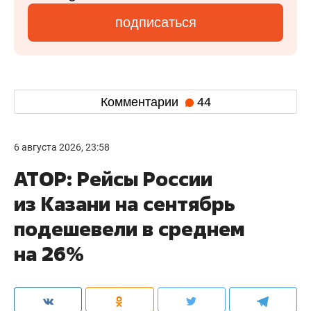
подписаться
Комментарии
44
6 августа 2026, 23:58
АТОР: Рейсы России
из Казани на сентябрь
подешевели в среднем
на 26%