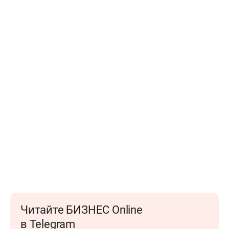
Читайте БИЗНЕС Online
в Telegram