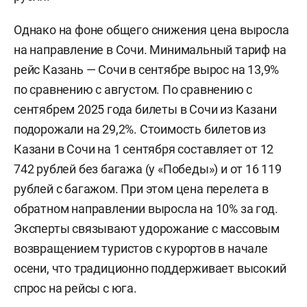
Однако на фоне общего снижения цена выросла
на направление в Сочи. Минимальный тариф на
рейс Казань — Сочи в сентябре вырос на 13,9%
по сравнению с августом. По сравнению с
сентябрем 2025 года билеты в Сочи из Казани
подорожали на 29,2%. Стоимость билетов из
Казани в Сочи на 1 сентября составляет от 12
742 рублей без багажа (у «Победы») и от 16 119
рублей с багажом. При этом цена перелета в
обратном направлении выросла на 10% за год.
Эксперты связывают удорожание с массовым
возвращением туристов с курортов в начале
осени, что традиционно поддерживает высокий
спрос на рейсы с юга.