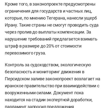
Кроме того, в законопроекте предусмотрены
ограничения для государств и частных лиц,
которые, по мнению Тегерана, нанесли ущерб
Ирану. Такие страны не смогут проводить суда
через пролив до выплаты компенсации. За
нарушение требований предлагается взимать
штраф в размере до 20% от стоимости
перевозимого груза.
Контроль за судоходством, экологическую
безопасность и мониторинг движения в
Персидском заливе законопроект возлагает на
иранское правительство при взаимодействии с
вооруженными силами. Документ пока
находится на стадии экспертной доработки,
парламент запросил предложения