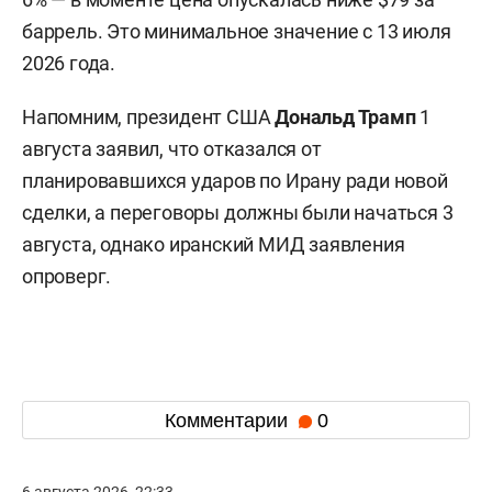
баррель. Это минимальное значение с 13 июля
2026 года.
Напомним, президент США
Дональд Трамп
1
августа заявил, что отказался от
планировавшихся ударов по Ирану ради новой
сделки, а переговоры должны были начаться 3
августа, однако иранский МИД заявления
опроверг.
Комментарии
0