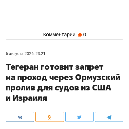
Комментарии
0
6 августа 2026, 23:21
Тегеран готовит запрет
на проход через Ормузский
пролив для судов из США
и Израиля