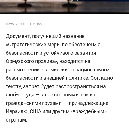
Фото: «БИЗНЕС Online»
Документ, получивший название
«Стратегические меры по обеспечению
безопасности и устойчивого развития
Ормузского пролива», находится на
рассмотрении в комиссии по национальной
безопасности и внешней политике. Согласно
тексту, запрет будет распространяться на
любые суда — как с военными, так и с
гражданскими грузами, — принадлежащие
Израилю, США или другим «враждебным»
странам.