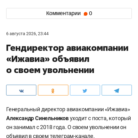
Комментарии
0
6 августа 2026, 23:44
Гендиректор авиакомпании
«Ижавиа» объявил
о своем увольнении
Генеральный директор авиакомпании «Ижавиа»
Александр Синельников
уходит с поста, который
он занимал с 2018 года. О своем увольнении он
объявил
в своем телеграм-канале.