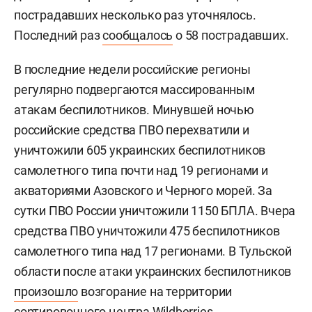
пострадавших несколько раз уточнялось.
Последний раз
сообщалось
о 58 пострадавших.
В последние недели российские регионы
регулярно подвергаются массированным
атакам беспилотников. Минувшей ночью
российские средства ПВО перехватили и
уничтожили 605 украинских беспилотников
самолетного типа почти над 19 регионами и
акваториями Азовского и Черного морей. За
сутки ПВО России уничтожили 1150 БПЛА. Вчера
средства ПВО уничтожили 475 беспилотников
самолетного типа над 17 регионами. В Тульской
области после атаки украинских беспилотников
произошло
возгорание на территории
сортировочного центра Wildberries.