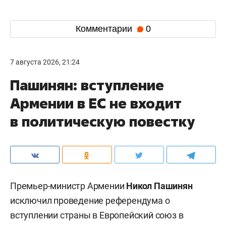
Комментарии
0
7 августа 2026, 21:24
Пашинян: вступление
Армении в ЕС не входит
в политическую повестку
Премьер-министр Армении
Никол Пашинян
исключил проведение референдума о
вступлении страны в Европейский союз в