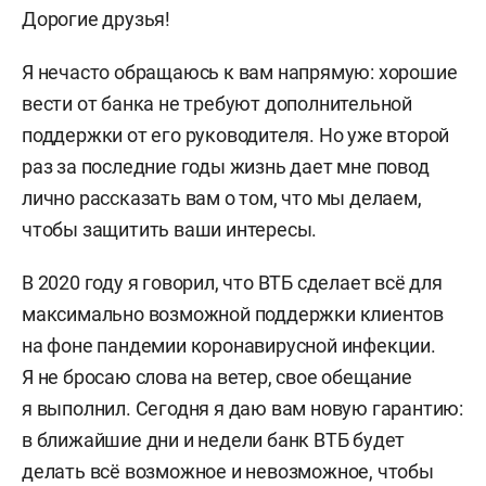
Дорогие друзья!
Я нечасто обращаюсь к вам напрямую: хорошие
вести от банка не требуют дополнительной
поддержки от его руководителя. Но уже второй
раз за последние годы жизнь дает мне повод
лично рассказать вам о том, что мы делаем,
чтобы защитить ваши интересы.
В 2020 году я говорил, что ВТБ сделает всё для
максимально возможной поддержки клиентов
на фоне пандемии коронавирусной инфекции.
Я не бросаю слова на ветер, свое обещание
я выполнил. Сегодня я даю вам новую гарантию:
в ближайшие дни и недели банк ВТБ будет
делать всё возможное и невозможное, чтобы