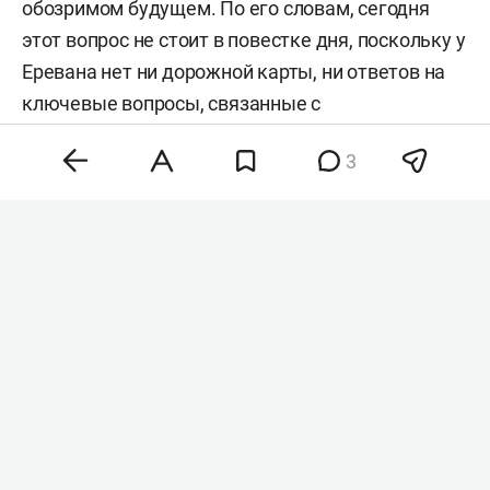
обозримом будущем. По его словам, сегодня
этот вопрос не стоит в повестке дня, поскольку у
Еревана нет ни дорожной карты, ни ответов на
ключевые вопросы, связанные с
евроинтеграцией.
3
Никол Пашинян