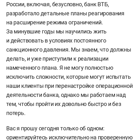
России, включая, безусловно, банк ВТБ,
разработало детальные планы реагирования
на расширение режима ограничений.
За минувшие годы мы научились жить
и действовать в условиях постоянного
санкционного давления. Мы знаем, что должны
делать, и уже приступили к реализации
намеченного плана. Я не могу полностью
исключить сложности, которые могут испытать
наши клиенты при перенастройке операционной
деятельности банка, однако мы работаем над
тем, чтобы пройти их довольно быстро и без
потерь.
Вас я прошу сегодня только об одном:
ориентируйтесь исключительно на проверенную