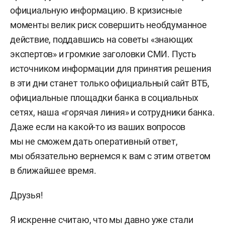
официальную информацию. В кризисные
моменты велик риск совершить необдуманное
действие, поддавшись на советы «знающих
экспертов» и громкие заголовки СМИ. Пусть
источником информации для принятия решения
в эти дни станет только официальный сайт ВТБ,
официальные площадки банка в социальных
сетях, наша «горячая линия» и сотрудники банка.
Даже если на какой-то из ваших вопросов
мы не сможем дать оперативный ответ,
мы обязательно вернемся к вам с этим ответом
в ближайшее время.
Друзья!
Я искренне считаю, что мы давно уже стали