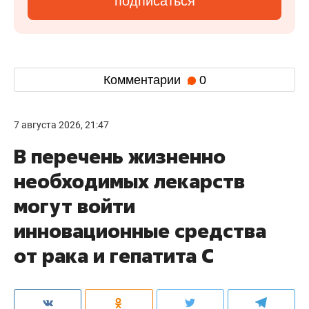
подписаться
Комментарии
0
7 августа 2026, 21:47
В перечень жизненно
необходимых лекарств
могут войти
инновационные средства
от рака и гепатита С