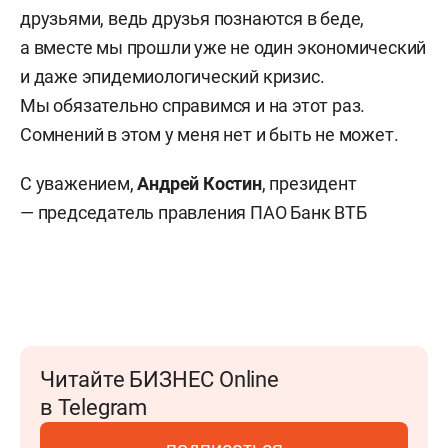
друзьями, ведь друзья познаются в беде,
а вместе мы прошли уже не один экономический
и даже эпидемиологический кризис.
Мы обязательно справимся и на этот раз.
Сомнений в этом у меня нет и быть не может.
С уважением,
Андрей Костин
, президент
— председатель правления ПАО Банк ВТБ
Читайте БИЗНЕС Online
в Telegram