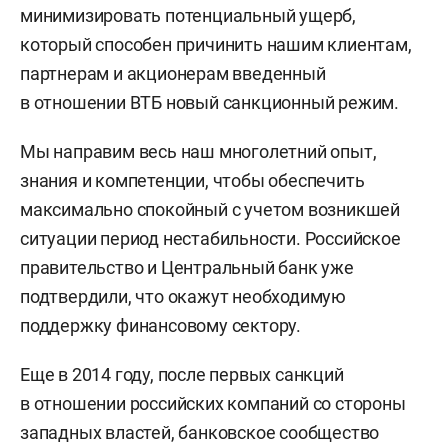
минимизировать потенциальный ущерб,
который способен причинить нашим клиентам,
партнерам и акционерам введенный
в отношении ВТБ новый санкционный режим.
Мы направим весь наш многолетний опыт,
знания и компетенции, чтобы обеспечить
максимально спокойный с учетом возникшей
ситуации период нестабильности. Российское
правительство и Центральный банк уже
подтвердили, что окажут необходимую
поддержку финансовому сектору.
Еще в 2014 году, после первых санкций
в отношении российских компаний со стороны
западных властей, банковское сообщество