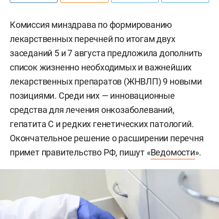
Комиссия минздрава по формированию
лекарственных перечней по итогам двух
заседаний 5 и 7 августа предложила дополнить
список жизненно необходимых и важнейших
лекарственных препаратов (ЖНВЛП) 9 новыми
позициями. Среди них — инновационные
средства для лечения онкозаболеваний,
гепатита С и редких генетических патологий.
Окончательное решение о расширении перечня
примет правительство РФ, пишут «
Ведомости
».