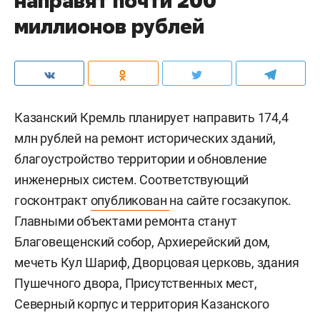
направят почти 200
миллионов рублей
Казанский Кремль планирует направить 174,4
млн рублей на ремонт исторических зданий,
благоустройство территории и обновление
инженерных систем. Соответствующий
госконтракт
опубликован
на сайте госзакупок.
Главными объектами ремонта станут
Благовещенский собор, Архиерейский дом,
мечеть Кул Шариф, Дворцовая церковь, здания
Пушечного двора, Присутственных мест,
Северный корпус и территория Казанского