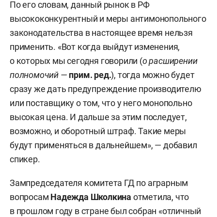
По его словам, данный рынок в РФ
высококонкурентный и меры антимонопольного
законодательства в настоящее время нельзя
применить. «Вот когда выйдут изменения,
о которых мы сегодня говорили (
о расширении
полномочий
—
прим. ред.
), тогда можно будет
сразу же дать предупреждение производителю
или поставщику о том, что у него монопольно
высокая цена. И дальше за этим последует,
возможно, и оборотный штраф. Такие меры
будут применяться в дальнейшем», — добавил
спикер.
Зампредседателя комитета ГД по аграрным
вопросам
Надежда Школкина
отметила, что
в прошлом году в стране был собран «отличный