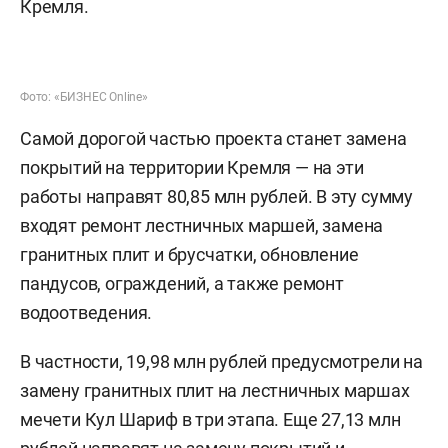
Кремля.
Фото: «БИЗНЕС Online»
Самой дорогой частью проекта станет замена
покрытий на территории Кремля — на эти