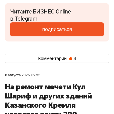
Читайте БИЗНЕС Online
в Telegram
подписаться
Комментарии
4
8 августа 2026, 09:35
На ремонт мечети Кул
Шариф и других зданий
Казанского Кремля