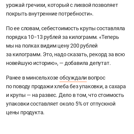
урожай гречихи, который с лихвой позволяет
покрыть внутренние потребности».
По ее словам, себестоимость крупы составляла
порядка 10−13 рублей за килограмм. «Теперь
мы на полках видим цену 200 рублей
за килограмм. Это, надо сказать, рекорд за всю
новейшую историю», — добавила депутат.
Ранее в минсельхозе
обсуждали
вопрос
по поводу продажи хлеба без упаковки, а сахара
и крупы — на развес. Дело в том, что стоимость
упаковки составляет около 5% от отпускной
цены продукта.