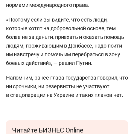
нормами международного права.
«Поэтому если вы видите, что есть люди,
которые хотят на добровольной основе, тем
более не за деньги, приехать и оказать помощь
людям, проживающим в Донбассе, надо пойти
им навстречу и помочь им перебраться в зону
боевых действий», — решил Путин.
Напомним, ранее глава государства
говорил
, что
ни срочники, ни резервисты не участвуют
в спецоперации на Украине и таких планов нет.
Читайте БИЗНЕС Online