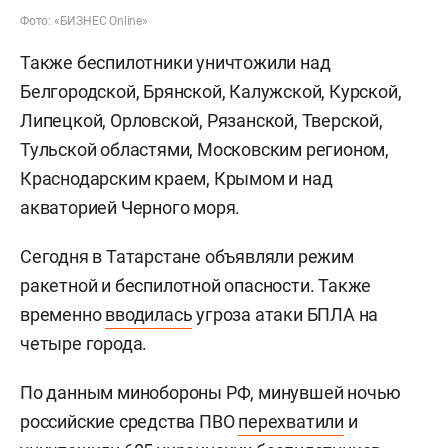
Фото: «БИЗНЕС Online»
Также беспилотники уничтожили над
Белгородской, Брянской, Калужской, Курской,
Липецкой, Орловской, Рязанской, Тверской,
Тульской областями, Московским регионом,
Краснодарским краем, Крымом и над
акваторией Черного моря.
Сегодня в Татарстане объявляли режим
ракетной и беспилотной опасности. Также
временно
вводилась
угроза атаки БПЛА на
четыре города.
По данным минобороны РФ, минувшей ночью
российские средства ПВО
перехватили
и