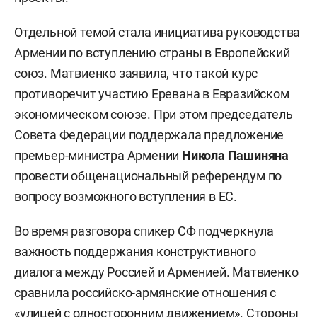
Отдельной темой стала инициатива руководства
Армении по вступлению страны в Европейский
союз. Матвиенко заявила, что такой курс
противоречит участию Еревана в Евразийском
экономическом союзе. При этом председатель
Совета Федерации поддержала предложение
премьер-министра Армении
Никола Пашиняна
провести общенациональный референдум по
вопросу возможного вступления в ЕС.
Во время разговора спикер СФ подчеркнула
важность поддержания конструктивного
диалога между Россией и Арменией. Матвиенко
сравнила российско-армянские отношения с
«улицей с односторонним движением». Стороны