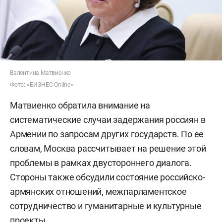
Валентина Матвиенко
Фото: «БИЗНЕС Online»
Матвиенко обратила внимание на
систематические случаи задержания россиян в
Армении по запросам других государств. По ее
словам, Москва рассчитывает на решение этой
проблемы в рамках двустороннего диалога.
Стороны также обсудили состояние российско-
армянских отношений, межпарламентское
сотрудничество и гуманитарные и культурные
проекты.