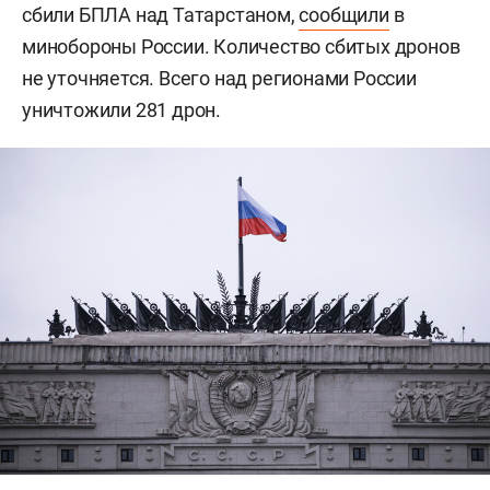
сбили БПЛА над Татарстаном,
сообщили
в
минобороны России. Количество сбитых дронов
не уточняется. Всего над регионами России
уничтожили 281 дрон.