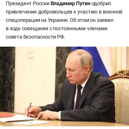
Президент России
Владимир
Путин
одобрил
привлечение добровольцев к участию в военной
спецоперации на Украине. Об этом он заявил
в ходе совещания с постоянными членами
совета безопасности РФ.