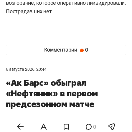
возгорание, которое оперативно ликвидировали.
Пострадавших нет.
Комментарии
0
6 августа 2026, 20:44
«Ак Барс» обыграл
«Нефтяник» в первом
предсезонном матче
0