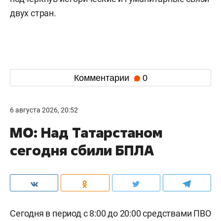
двух стран.
Комментарии
0
6 августа 2026, 20:52
МО: Над Татарстаном
сегодня сбили БПЛА
Сегодня в период с 8:00 до 20:00 средствами ПВО