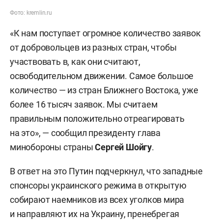
Фото: kremlin.ru
«К нам поступает огромное количество заявок
от добровольцев из разных стран, чтобы
участвовать в, как они считают,
освободительном движении. Самое большое
количество — из стран Ближнего Востока, уже
более 16 тысяч заявок. Мы считаем
правильным положительно отреагировать
на это», — сообщил президенту глава
минобороны страны
Сергей Шойгу
.
В ответ на это Путин подчеркнул, что западные
спонсоры украинского режима в открытую
собирают наемников из всех уголков мира
и направляют их на Украину, пренебрегая