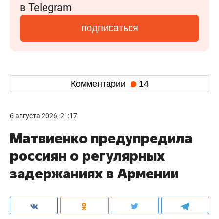
в Telegram
подписаться
Комментарии
14
6 августа 2026, 21:17
Матвиенко предупредила
россиян о регулярных
задержаниях в Армении