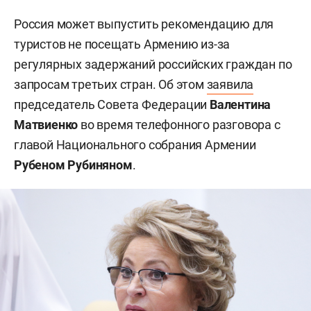
Россия может выпустить рекомендацию для
туристов не посещать Армению из-за
регулярных задержаний российских граждан по
запросам третьих стран. Об этом
заявила
председатель Совета Федерации
Валентина
Матвиенко
во время телефонного разговора с
главой Национального собрания Армении
Рубеном Рубиняном
.