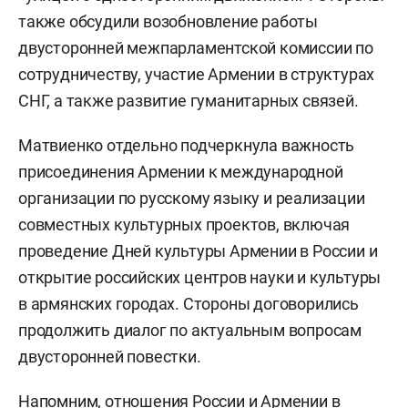
также обсудили возобновление работы
двусторонней межпарламентской комиссии по
сотрудничеству, участие Армении в структурах
СНГ, а также развитие гуманитарных связей.
Матвиенко отдельно подчеркнула важность
присоединения Армении к международной
организации по русскому языку и реализации
совместных культурных проектов, включая
проведение Дней культуры Армении в России и
открытие российских центров науки и культуры
в армянских городах. Стороны договорились
продолжить диалог по актуальным вопросам
двусторонней повестки.
Напомним, отношения России и Армении в