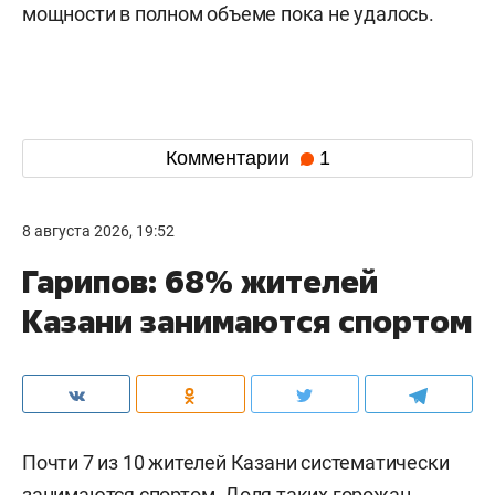
мощности в полном объеме пока не удалось.
Комментарии
1
8 августа 2026, 19:52
Гарипов: 68% жителей
Казани занимаются спортом
Почти 7 из 10 жителей Казани систематически
занимаются спортом. Доля таких горожан