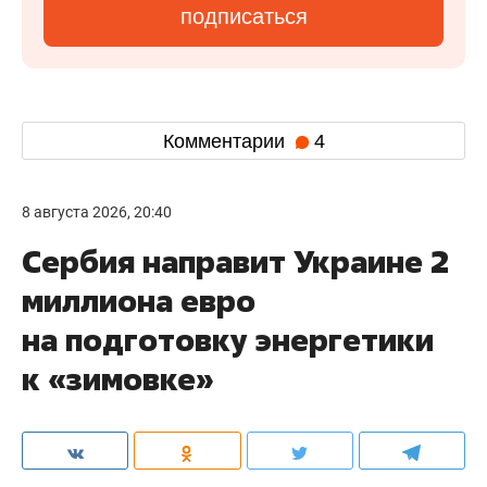
подписаться
Комментарии
4
8 августа 2026, 20:40
Сербия направит Украине 2
миллиона евро
на подготовку энергетики
к «зимовке»