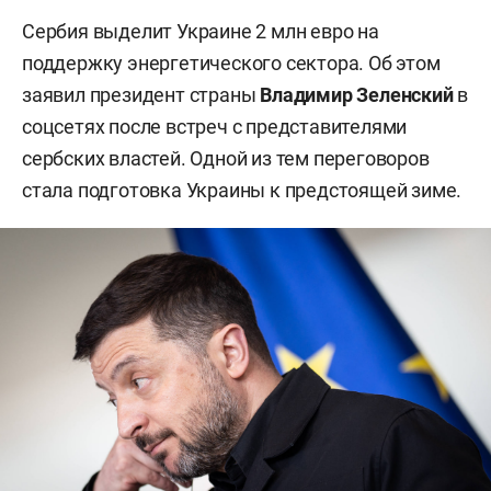
Сербия выделит Украине 2 млн евро на
поддержку энергетического сектора. Об этом
заявил президент страны
Владимир Зеленский
в
соцсетях после встреч с представителями
сербских властей. Одной из тем переговоров
стала подготовка Украины к предстоящей зиме.