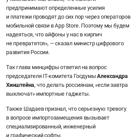
предпринимают определенные усилия
и платежи проводят до сих пор через операторов
мобильной связи в App Store. Поэтому мы будем
надеяться, что айфоны у нас в кирпич
не превратятся», — сказал министр цифрового
развития России.
Так глава минцифры ответил на вопрос
председателя IT-комитета Госдумы
Александра
Хинштейна
, что делать россиянам, «если завтра
выключат» импортные гаджеты.
Также Шадаев признал, что серьезную тревогу
в вопросе импортозамещения вызывает
специализированный, инженерный
и графический софты.