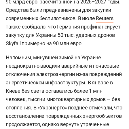
90 млрд евро, рассчитанной на 2026–2027 годы.
Средства были предназначены для закупки
современных беспилотников. В июле
Reuters
также сообщало, что Германия профинансирует
закупку для Украины 50 тыс. ударных дронов
Skyfall примерно на 90 млн евро.
Напомним, минувшей зимой на Украине
неоднократно
вводили
аварийные и почасовые
отключения электроэнергии из-за повреждений
энергетической инфраструктуры. В январе в
Киеве без света оставались более 1 млн
человек, тысячи многоквартирных домов — без
отопления. В «Укрэнерго» позднее отмечали, что
восстановление поврежденных энергообъектов
продолжается, однако вернуть утраченные