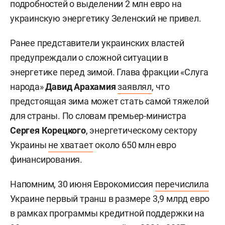
подробностей о выделении 2 млн евро на
украинскую энергетику Зеленский не привел.
Ранее представители украинских властей
предупреждали о сложной ситуации в
энергетике перед зимой. Глава фракции «Слуга
народа»
Давид Арахамия
заявлял
, что
предстоящая зима может стать самой тяжелой
для страны. По словам премьер-министра
Сергея Корецкого
, энергетическому сектору
Украины
не хватает
около 650 млн евро
финансирования.
Напомним, 30 июня Еврокомиссия
перечислила
Украине первый транш в размере 3,9 млрд евро
в рамках программы кредитной поддержки на