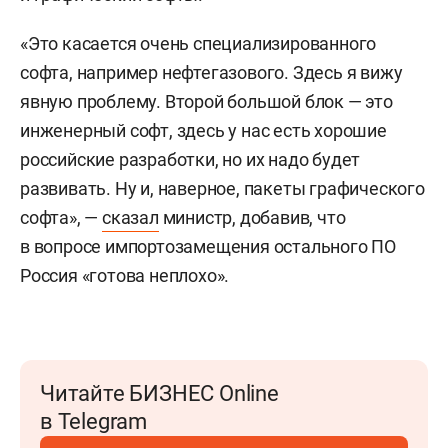
«Это касается очень специализированного
софта, например нефтегазового. Здесь я вижу
явную проблему. Второй большой блок — это
инженерный софт, здесь у нас есть хорошие
российские разработки, но их надо будет
развивать. Ну и, наверное, пакеты графического
софта», —
сказал
министр, добавив, что
в вопросе импортозамещения остального ПО
Россия «готова неплохо».
Читайте БИЗНЕС Online
в Telegram