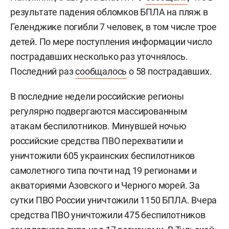
результате падения обломков БПЛА на пляж в
Геленджике погибли 7 человек, в том числе трое
детей. По мере поступления информации число
пострадавших несколько раз уточнялось.
Последний раз
сообщалось
о 58 пострадавших.
В последние недели российские регионы
регулярно подвергаются массированным
атакам беспилотников. Минувшей ночью
российские средства ПВО перехватили и
уничтожили 605 украинских беспилотников
самолетного типа почти над 19 регионами и
акваториями Азовского и Черного морей. За
сутки ПВО России уничтожили 1150 БПЛА. Вчера
средства ПВО уничтожили 475 беспилотников