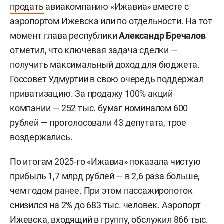
продать
авиакомпанию «Ижавиа» вместе с
аэропортом Ижевска или по отдельности. На тот
момент глава республики
Александр Бречалов
отметил, что ключевая задача сделки —
получить максимальный доход для бюджета.
Госсовет Удмуртии в свою очередь
поддержал
приватизацию. За продажу 100% акций
компании — 252 тыс. бумаг номиналом 600
рублей — проголосовали 43 депутата, трое
воздержались.
По итогам 2025-го «Ижавиа» показала чистую
прибыль 1,7 млрд рублей — в 2,6 раза больше,
чем годом ранее. При этом пассажиропоток
снизился на 2% до 683 тыс. человек. Аэропорт
Ижевска, входящий в группу, обслужил 866 тыс.