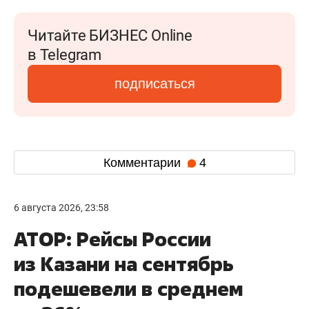
Читайте БИЗНЕС Online
в Telegram
подписаться
Комментарии
4
6 августа 2026, 23:58
АТОР: Рейсы России
из Казани на сентябрь
подешевели в среднем