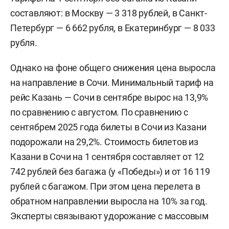
составляют: в Москву — 3 318 рублей, в Санкт-
Петербург — 6 662 рубля, в Екатеринбург — 8 033
рубля.
Однако на фоне общего снижения цена выросла
на направление в Сочи. Минимальный тариф на
рейс Казань — Сочи в сентябре вырос на 13,9%
по сравнению с августом. По сравнению с
сентябрем 2025 года билеты в Сочи из Казани
подорожали на 29,2%. Стоимость билетов из
Казани в Сочи на 1 сентября составляет от 12
742 рублей без багажа (у «Победы») и от 16 119
рублей с багажом. При этом цена перелета в
обратном направлении выросла на 10% за год.
Эксперты связывают удорожание с массовым