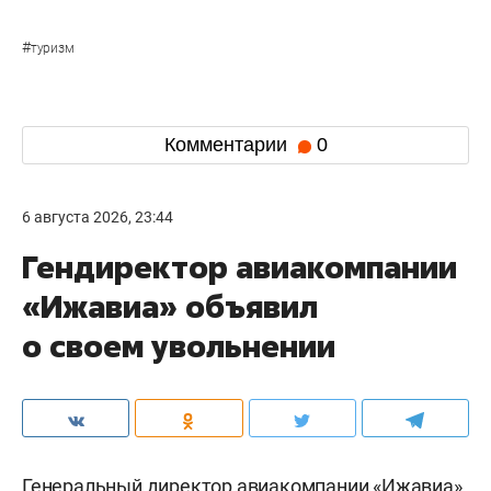
#
туризм
Комментарии
0
6 августа 2026, 23:44
Гендиректор авиакомпании
«Ижавиа» объявил
о своем увольнении
Генеральный директор авиакомпании «Ижавиа»