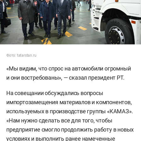
Фото: tatarstan.ru
«Мы видим, что спрос на автомобили огромный
и они востребованы», — сказал президент РТ.
На совещании обсуждались вопросы
импортозамещения материалов и компонентов,
используемых в производстве группы «КАМАЗ».
«Нам нужно сделать все для того, чтобы
предприятие смогло продолжить работу в новых
условиях и выполнить ранее намеченные