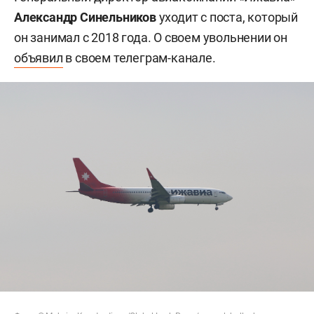
Александр Синельников
уходит с поста, который
он занимал с 2018 года. О своем увольнении он
объявил
в своем телеграм-канале.