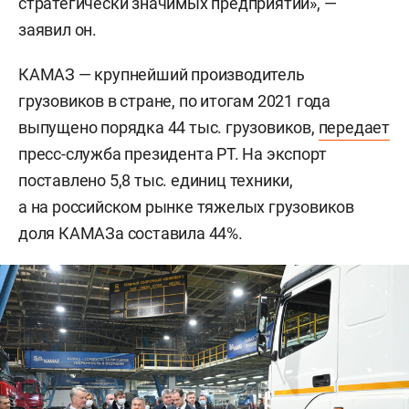
стратегически значимых предприятий», —
заявил он.
КАМАЗ — крупнейший производитель
грузовиков в стране, по итогам 2021 года
выпущено порядка 44 тыс. грузовиков,
передает
пресс-служба президента РТ. На экспорт
поставлено 5,8 тыс. единиц техники,
а на российском рынке тяжелых грузовиков
доля КАМАЗа составила 44%.