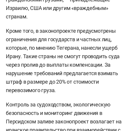
Израилю, США или другим «враждебным»
странам.
Кроме того, в законопроекте предусмотрены
ограничения для государств и частных лиц,
которые, по мнению Тегерана, нанесли ущерб
Ирану. Такие страны не смогут проводить суда
через пролив до выплаты компенсации. За
нарушение требований предлагается взимать
штраф в размере до 20% от стоимости
перевозимого груза.
Контроль за судоходством, экологическую
безопасность и мониторинг движения в
Персидском заливе законопроект возлагает на
иранское правительство при взаимодействии с