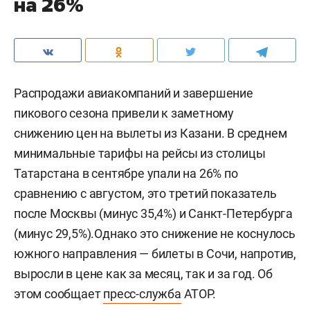
на 26%
Распродажи авиакомпаний и завершение
пикового сезона привели к заметному
снижению цен на вылеты из Казани. В среднем
минимальные тарифы на рейсы из столицы
Татарстана в сентябре упали на 26% по
сравнению с августом, это третий показатель
после Москвы (минус 35,4%) и Санкт-Петербурга
(минус 29,5%).Однако это снижение не коснулось
южного направления — билеты в Сочи, напротив,
выросли в цене как за месяц, так и за год. Об
этом сообщает
пресс-служба
АТОР.