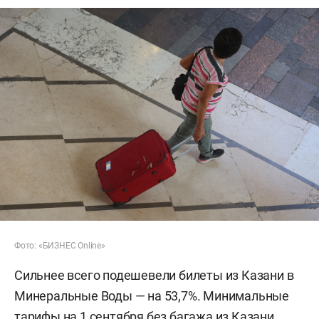
Фото: «БИЗНЕС Online»
Сильнее всего подешевели билеты из Казани в
Минеральные Воды — на 53,7%. Минимальные
тарифы на 1 сентября без багажа из Казани