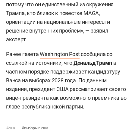
потому что он единственный из окружения
Трампа, кто близок к повестке MAGA,
ориентации на национальные интересы и
решение внутренних проблем», — заявил
эксперт.
Ранее газета
Washington Post
сообщила со
ссылкой на источники, что
Дональд Трамп
в
частном порядке поддерживает кандидатуру
Вэнса на выборах 2028 года. По данным
издания, президент США рассматривает своего
вице-президента как возможного преемника во
главе республиканской партии.
#
#
сша
выборы в сша