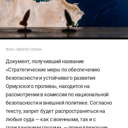
Фото: «БИЗНЕС Online»
Документ, получивший название
«Стратегические меры по обеспечению
безопасности и устойчивого развития
Ормузского пролива», находится на
рассмотрении в комиссии по национальной
безопасности и внешней политике. Согласно
тексту, запрет будет распространяться на
любые суда — как с военными, так и с
гражданскими грузами, — принадлежащие