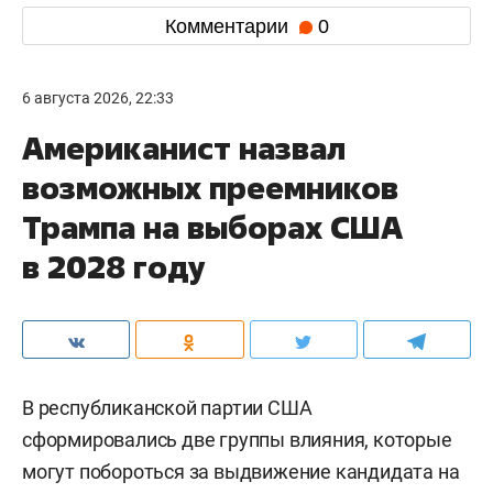
Комментарии
0
6 августа 2026, 22:33
Американист назвал
возможных преемников
Трампа на выборах США
в 2028 году
В республиканской партии США
сформировались две группы влияния, которые
могут побороться за выдвижение кандидата на