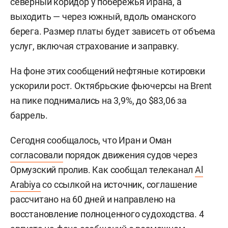
северный коридор у побережья Ирана, а
выходить — через южный, вдоль оманского
берега. Размер платы будет зависеть от объема
услуг, включая страхование и заправку.
На фоне этих сообщений нефтяные котировки
ускорили рост. Октябрьские фьючерсы на Brent
на пике поднимались на 3,9%, до $83,06 за
баррель.
Сегодня сообщалось, что Иран и Оман
согласовали
порядок движения судов через
Ормузский пролив. Как сообщал телеканал
Al
Arabiya
со ссылкой на источник, соглашение
рассчитано на 60 дней и направлено на
восстановление полноценного судоходства. 4