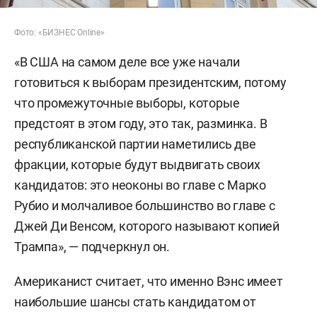
Фото: «БИЗНЕС Online»
«В США на самом деле все уже начали
готовиться к выборам президентским, потому
что промежуточные выборы, которые
предстоят в этом году, это так, разминка. В
республиканской партии наметились две
фракции, которые будут выдвигать своих
кандидатов: это неоконы во главе с Марко
Рубио и молчаливое большинство во главе с
Джей Ди Венсом, которого называют копией
Трампа», — подчеркнул он.
Американист считает, что именно Вэнс имеет
наибольшие шансы стать кандидатом от