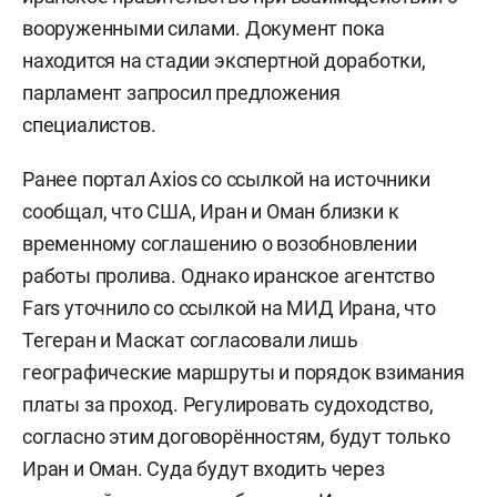
вооруженными силами. Документ пока
находится на стадии экспертной доработки,
парламент запросил предложения
специалистов.
Ранее портал Axios со ссылкой на источники
сообщал, что США, Иран и Оман близки к
временному соглашению о возобновлении
работы пролива. Однако иранское агентство
Fars уточнило со ссылкой на МИД Ирана, что
Тегеран и Маскат согласовали лишь
географические маршруты и порядок взимания
платы за проход. Регулировать судоходство,
согласно этим договорённостям, будут только
Иран и Оман. Суда будут входить через