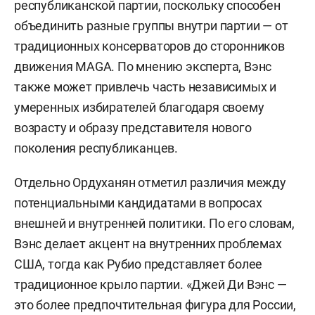
республиканской партии, поскольку способен
объединить разные группы внутри партии — от
традиционных консерваторов до сторонников
движения MAGA. По мнению эксперта, Вэнс
также может привлечь часть независимых и
умеренных избирателей благодаря своему
возрасту и образу представителя нового
поколения республиканцев.
Отдельно Ордуханян отметил различия между
потенциальными кандидатами в вопросах
внешней и внутренней политики. По его словам,
Вэнс делает акцент на внутренних проблемах
США, тогда как Рубио представляет более
традиционное крыло партии. «Джей Ди Вэнс —
это более предпочтительная фигура для России,