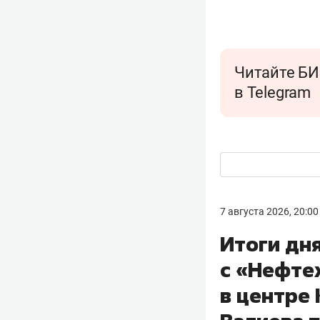
Читайте БИ
в Telegram
7 августа 2026, 20:00
Итоги дн
с «Нефте
в центре