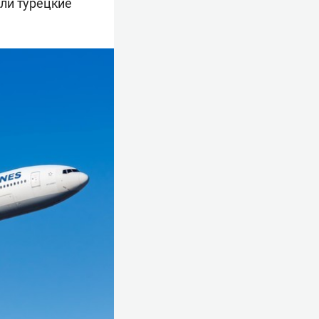
или турецкие