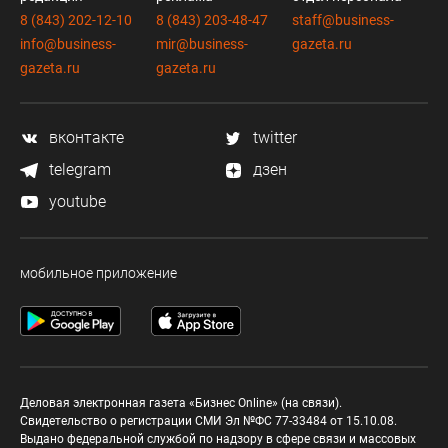
8 (843) 202-12-10
8 (843) 203-48-47
staff@business-
info@business-
mir@business-
gazeta.ru
gazeta.ru
gazeta.ru
вконтакте
twitter
telegram
дзен
youtube
мобильное приложение
Деловая электронная газета «Бизнес Online» (на связи).
Свидетельство о регистрации СМИ Эл №ФС 77-33484 от 15.10.08.
Выдано федеральной службой по надзору в сфере связи и массовых