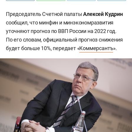
Председатель Счетной палаты
Алексей Кудрин
сообщил, что минфин и минэкономразвития
уточняют прогноз по ВВП России на 2022 год.
По его словам, официальный прогноз снижения
будет больше 10%, передает «
Коммерсантъ
».