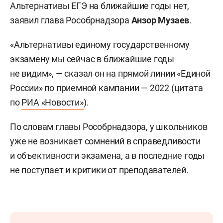
Альтернативы ЕГЭ на ближайшие годы нет,
заявил глава Рособрнадзора
Анзор Музаев
.
«Альтернативы единому государственному
экзамену мы сейчас в ближайшие годы
не видим», — сказал он на прямой линии «Единой
России» по приемной кампании — 2022 (цитата
по
РИА «Новости»
).
По словам главы Рособрнадзора, у школьников
уже не возникает сомнений в справедливости
и объективности экзамена, а в последние годы
не поступает и критики от преподавателей.