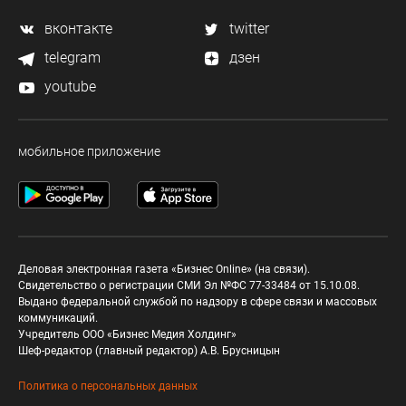
вконтакте
twitter
telegram
дзен
youtube
мобильное приложение
Деловая электронная газета «Бизнес Online» (на связи).
Свидетельство о регистрации СМИ Эл №ФС 77-33484 от 15.10.08.
Выдано федеральной службой по надзору в сфере связи и массовых
коммуникаций.
Учредитель ООО «Бизнес Медия Холдинг»
Шеф-редактор (главный редактор) А.В. Брусницын
Политика о персональных данных