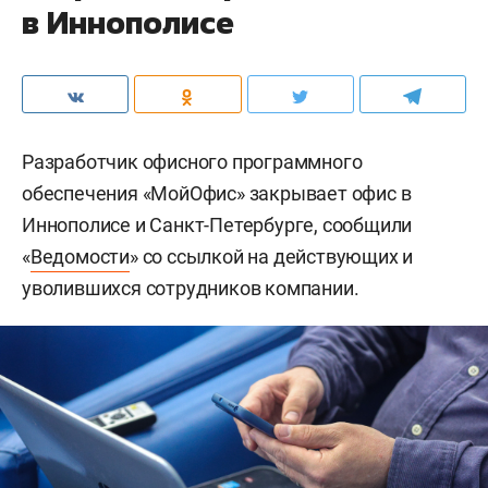
в Иннополисе
Разработчик офисного программного
обеспечения «МойОфис» закрывает офис в
Иннополисе и Санкт-Петербурге, сообщили
«
Ведомости
» со ссылкой на действующих и
уволившихся сотрудников компании.