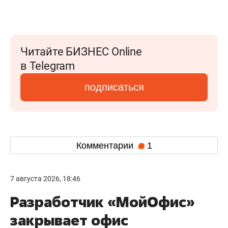
Читайте БИЗНЕС Online
в Telegram
подписаться
Комментарии
1
7 августа 2026, 18:46
Разработчик «МойОфис»
закрывает офис