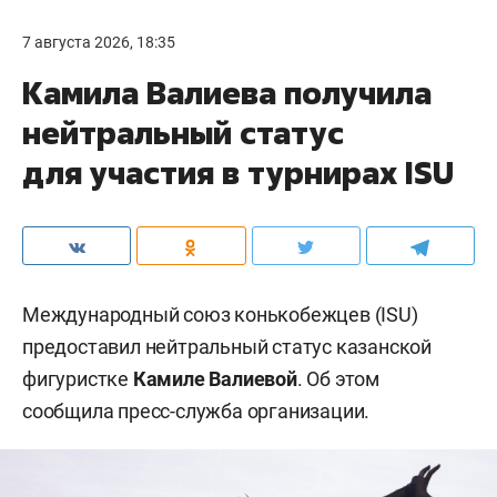
7 августа 2026, 18:35
Камила Валиева получила
нейтральный статус
для участия в турнирах ISU
Международный союз конькобежцев (ISU)
предоставил нейтральный статус казанской
фигуристке
Камиле Валиевой
. Об этом
сообщила пресс-служба организации.