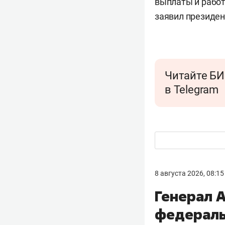
выплаты и работ
заявил президен
Читайте БИ
в Telegram
8 августа 2026, 08:15
Генерал 
федераль