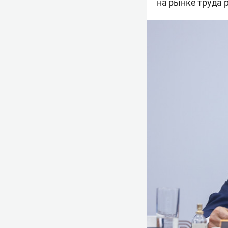
на рынке труда 