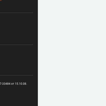
-33484 от 15.10.08.