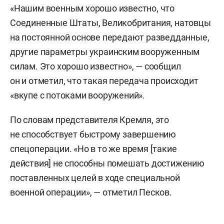
«Нашим военным хорошо известно, что
Соединенные Штаты, Великобритания, натовцы
на постоянной основе передают разведданные,
другие параметры украинским вооруженным
силам. Это хорошо известно», — сообщил
он и отметил, что такая передача происходит
«вкупе с потоками вооружений».
По словам представителя Кремля, это
не способствует быстрому завершению
спецоперации. «Но в то же время [такие
действия] не способны помешать достижению
поставленных целей в ходе специальной
военной операции», — отметил Песков.