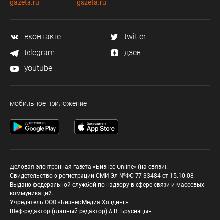
gazeta.ru
gazeta.ru
вконтакте
twitter
telegram
дзен
youtube
мобильное приложение
Деловая электронная газета «Бизнес Online» (на связи).
Свидетельство о регистрации СМИ Эл №ФС 77-33484 от 15.10.08.
Выдано федеральной службой по надзору в сфере связи и массовых
коммуникаций.
Учредитель ООО «Бизнес Медия Холдинг»
Шеф-редактор (главный редактор) А.В. Брусницын