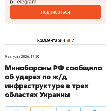
в Telegram
подписаться
Комментарии
7
9 августа 2026, 17:50
Минобороны РФ сообщило
об ударах по ж/д
инфраструктуре в трех
областях Украины