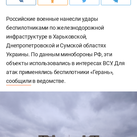
Российские военные нанесли удары
беспилотниками по железнодорожной
инфраструктуре в Харьковской,
Днепропетровской и Сумской областях
Украины. По данным минобороны РФ, эти
объекты использовались в интересах ВСУ. Для
атак применялись беспилотники «Герань»,
сообщили
в ведомстве.