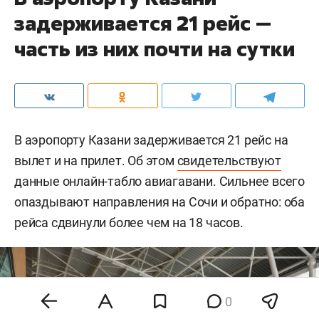
задерживается 21 рейс —
часть из них почти на сутки
В аэропорту Казани задерживается 21 рейс на
вылет и на прилет. Об этом
свидетельствуют
данные онлайн-табло авиагавани. Сильнее всего
опаздывают направления на Сочи и обратно: оба
рейса сдвинули более чем на 18 часов.
0