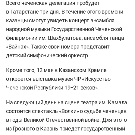
Всего чеченская делегация пробудет
в Татарстане три дня. В течение этого времени
казанцы смогут увидеть концерт ансамбля
народной музыки Государственной Чеченской
филармонии им. Шахбулатова, ансамбля танца
«Вайнах». Также свои номера представит
детский симфонический оркестр.
Кроме того, 12 мая в Казанском Кремле
откроется выставка музея ЧР «Искусство
Чеченской Республики 19−21 веков».
На следующий день на сцене театра им. Камала
состоится спектакль «Волки» о судьбе чеченцев
в годы Великой Отечественной войне. Для этого
из Грозного в Казань приедет государственный