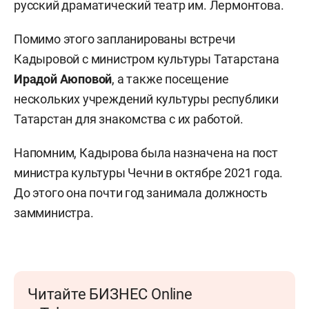
русский драматический театр им. Лермонтова.
Помимо этого запланированы встречи
Кадыровой с министром культуры Татарстана
Ирадой Аюповой
, а также посещение
нескольких учреждений культуры республики
Татарстан для знакомства с их работой.
Напомним, Кадырова была назначена на пост
министра культуры Чечни в октябре 2021 года.
До этого она почти год занимала должность
замминистра.
Читайте БИЗНЕС Online