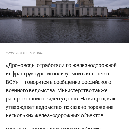
Фото: «БИЗНЕС Online»
«Дроноводы отработали по железнодорожной
инфраструктуре, используемой в интересах
ВСУ», — говорится в сообщении российского
военного ведомства. Министерство также
распространило видео ударов. На кадрах, как
утверждает ведомство, показано поражение
нескольких железнодорожных объектов.