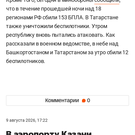
что в течение прошедшей ночи над 18
регионами РФ сбили 153 БПЛА. В Татарстане
также уничтожили беспилотники. Утром
республику вновь пытались атаковать. Как
рассказали в военном ведомстве, в небе над
Башкортостаном и Татарстаном за утро сбили 12
беспилотников.
Комментарии
0
9 августа 2026, 17:22
В аэропорту Казани