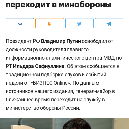
переходит в минобороны
Президент РФ
Владимир Путин
освободил от
должности руководителя главного
информационно-аналитического центра МВД по
РТ
Ильдара Сафиуллина
. Об этом сообщается в
традиционной подборке слухов и событий
недели от «БИЗНЕС Online». По данным
источников нашего издания, генерал-майор в
ближайшее время переходит на службу в
министерство обороны России.