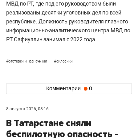
МВД по РТ, где под его руководством были
реализованы десятки уголовных дел по всей
республике. Должность руководителя главного
информационно-аналитического центра МВД по
РТ Сафиуллин занимал с 2022 года.
#
#
отставки и назначения
силовики
Комментарии
0
8 августа 2026, 08:16
В Татарстане сняли
беспилотную опасность -