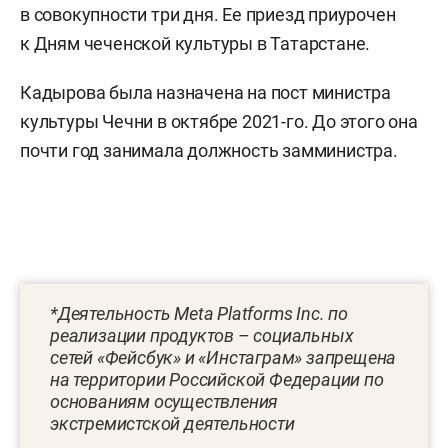
в совокупности три дня. Ее приезд приурочен
к Дням чеченской культуры в Татарстане.
Кадырова была назначена на пост министра
культуры Чечни в октябре 2021-го. До этого она
почти год занимала должность замминистра.
*Деятельность Meta Platforms Inc. по
реализации продуктов – социальных
сетей «Фейсбук» и «Инстаграм» запрещена
на территории Российской Федерации по
основаниям осуществления
экстремистской деятельности