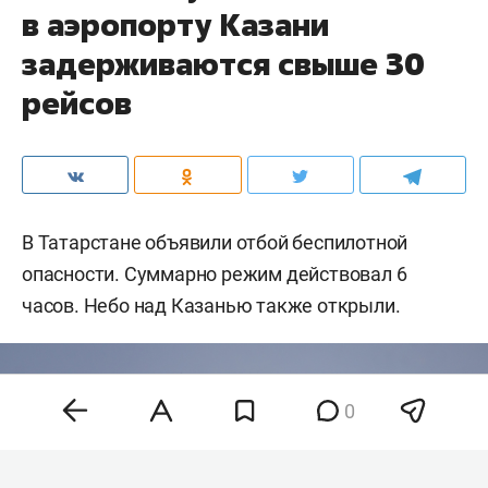
в аэропорту Казани
задерживаются свыше 30
рейсов
В Татарстане объявили отбой беспилотной
опасности. Суммарно режим действовал 6
часов. Небо над Казанью также открыли.
0