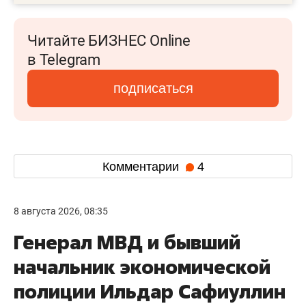
Читайте БИЗНЕС Online
в Telegram
подписаться
Комментарии
4
8 августа 2026, 08:35
Генерал МВД и бывший
начальник экономической
полиции Ильдар Сафиуллин