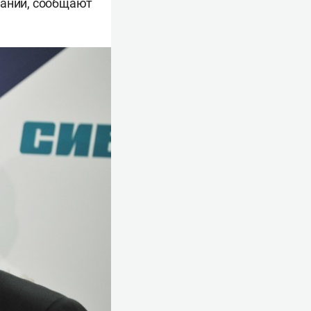
пании, сообщают