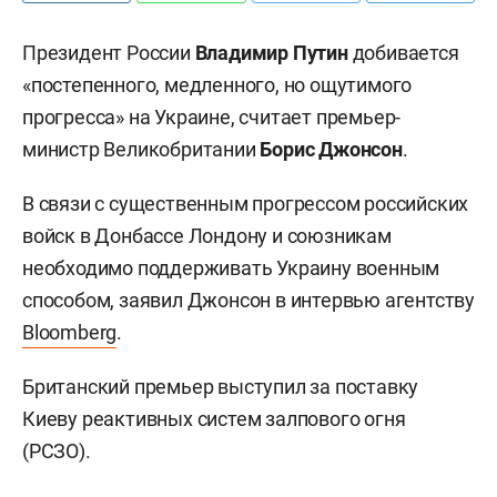
Президент России
Владимир Путин
добивается
«постепенного, медленного, но ощутимого
прогресса» на Украине, считает премьер-
министр Великобритании
Борис Джонсон
.
В связи с существенным прогрессом российских
войск в Донбассе Лондону и союзникам
необходимо поддерживать Украину военным
способом, заявил Джонсон в интервью агентству
Bloomberg
.
Британский премьер выступил за поставку
Киеву реактивных систем залпового огня
(РСЗО).