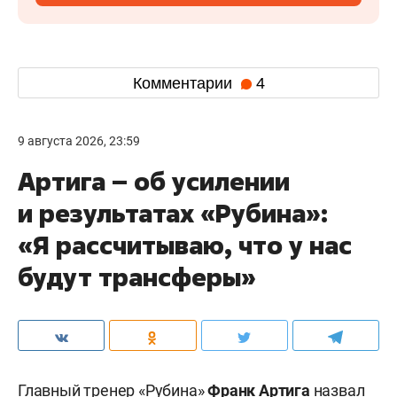
Комментарии
4
9 августа 2026, 23:59
Артига – об усилении
и результатах «Рубина»:
«Я рассчитываю, что у нас
будут трансферы»
Главный тренер «Рубина»
Франк Артига
назвал