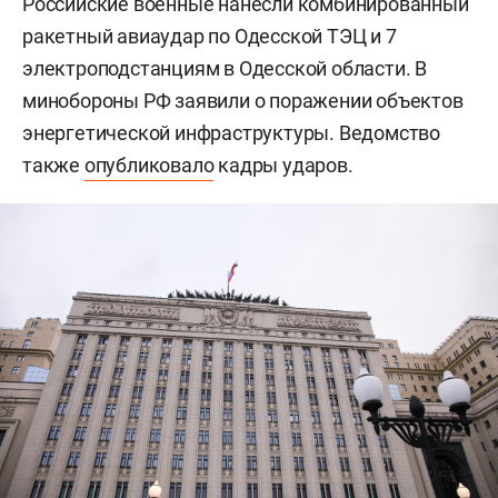
Российские военные нанесли комбинированный
ракетный авиаудар по Одесской ТЭЦ и 7
электроподстанциям в Одесской области. В
минобороны РФ заявили о поражении объектов
энергетической инфраструктуры. Ведомство
также
опубликовало
кадры ударов.