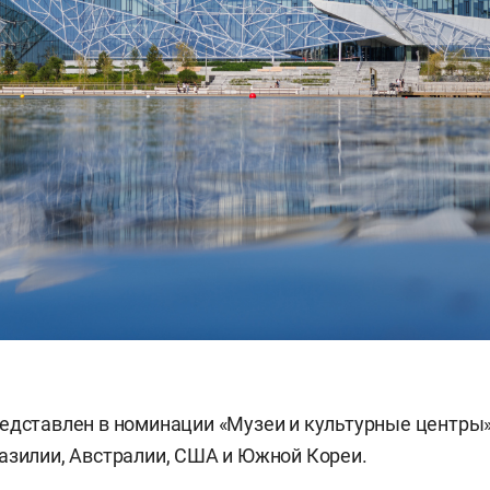
едставлен в номинации «Музеи и культурные центры»
азилии, Австралии, США и Южной Кореи.