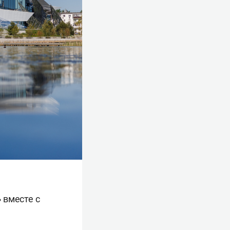
 вместе с