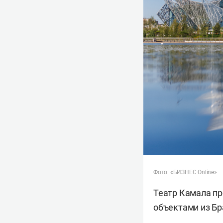
Фото: «БИЗНЕС Online»
Театр Камала пр
объектами из Бр