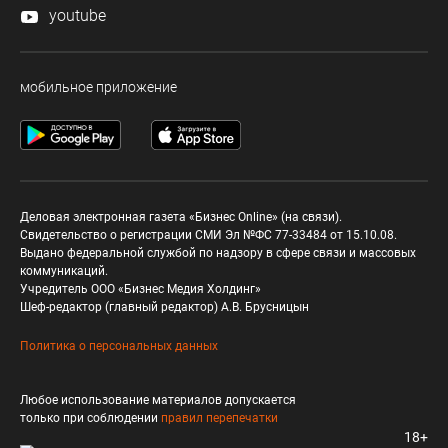
youtube
мобильное приложение
Деловая электронная газета «Бизнес Online» (на связи).
Свидетельство о регистрации СМИ Эл №ФС 77-33484 от 15.10.08.
Выдано федеральной службой по надзору в сфере связи и массовых
коммуникаций.
Учредитель ООО «Бизнес Медия Холдинг»
Шеф-редактор (главный редактор) А.В. Брусницын
Политика о персональных данных
Любое использование материалов допускается
только при соблюдении
правил перепечатки
18+