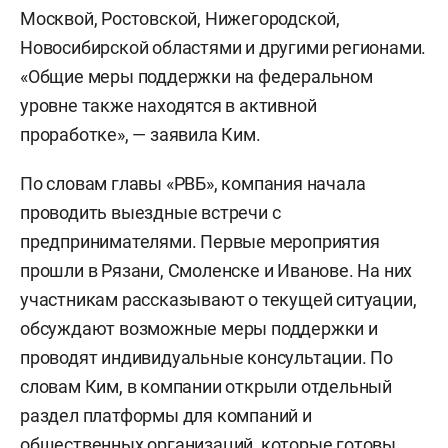
Москвой, Ростовской, Нижегородской,
Новосибирской областями и другими регионами.
«Общие меры поддержки на федеральном
уровне также находятся в активной
проработке», — заявила Ким.
По словам главы «РВБ», компания начала
проводить выездные встречи с
предпринимателями. Первые мероприятия
прошли в Рязани, Смоленске и Иванове. На них
участникам рассказывают о текущей ситуации,
обсуждают возможные меры поддержки и
проводят индивидуальные консультации. По
словам Ким, в компании открыли отдельный
раздел платформы для компаний и
общественных организаций, которые готовы