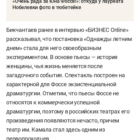
«Очень рада за Юна Фоссе!»: откуда у лауреата
Нобелевки фото в тюбетейке
Бикчантаев ранее в интервью «БИЗНЕС Online»
рассказывал, что постановка «Однажды летним
днем» стала для него своеобразным
экспериментом. В основе пьесы — история
женщины, чья жизнь меняется после
загадочного события. Спектакль построен на
характерной для Фоссе экзистенциальной
драматургии. Отметим, что пьесы Фоссе не
относятся к коммерчески успешной
драматургии, поэтому в российских театрах его
произведения появляются нечасто, причем
театр им. Камала стал здесь одним из
первопроходцев.