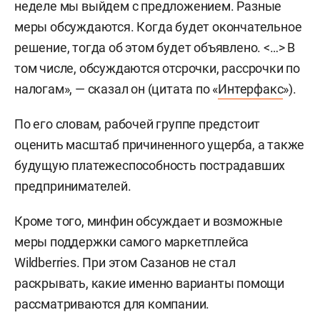
неделе мы выйдем с предложением. Разные
меры обсуждаются. Когда будет окончательное
решение, тогда об этом будет объявлено. <…> В
том числе, обсуждаются отсрочки, рассрочки по
налогам», — сказал он (цитата по «
Интерфакс
»).
По его словам, рабочей группе предстоит
оценить масштаб причиненного ущерба, а также
будущую платежеспособность пострадавших
предпринимателей.
Кроме того, минфин обсуждает и возможные
меры поддержки самого маркетплейса
Wildberries. При этом Сазанов не стал
раскрывать, какие именно варианты помощи
рассматриваются для компании.