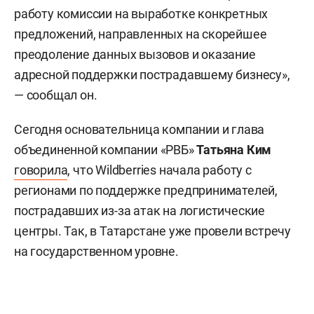
работу комиссии на выработке конкретных
предложений, направленных на скорейшее
преодоление данных вызовов и оказание
адресной поддержки пострадавшему бизнесу»,
— сообщал он.
Сегодня основательница компании и глава
объединенной компании «РВБ»
Татьяна Ким
говорила
, что Wildberries начала работу с
регионами по поддержке предпринимателей,
пострадавших из-за атак на логистические
центры. Так, в Татарстане уже провели встречу
на государственном уровне.