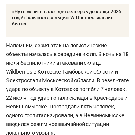
«Ну отмените налог для селлеров до конца 2026
года!»: как «погорельцы» Wildberries спасают
бизнес
Напомним, серия атак на логистические
объекты началась в середине июля. В ночь на 18
июля беспилотники атаковали склады
Wildberries в Котовске Тамбовской области и
Электростали Московской области. В результате
удара по объекту в Котовске погибли 7 человек.
22 июля под удар попали склады в Краснодаре и
Невинномысске. Пострадали пять человек,
одного госпитализировали, а в Невинномысске
вводился режим чрезвычайной ситуации
локального уровня.