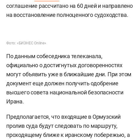
соглашение рассчитано на 60 дней и направлено
на восстановление полноценного судоходства.
Фото: «БИЗНЕС Online»
По данным собеседника телеканала,
официально о достигнутых договоренностях
могут объявить уже в ближайшие дни. При этом
документ еще должен получить одобрение
высшего совета национальной безопасности
Ирана.
Предполагается, что входящие в Ормузский
пролив суда будут следовать по маршруту,
проходящему ближе к иранскому побережью, а