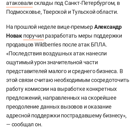
атаковали
склады под Санкт-Петербургом, в
Подмосковье, Тверской и Тульской области.
На прошлой неделе вице-премьер
Александр
Новак
поручил
разработать меры поддержки
продавцов Wildberries после атак БПЛА.
«Последствия воздушных атак нанесли
ощутимый урон значительной части
представителей малого и среднего бизнеса. В
этой связи считаю необходимым сосредоточить
работу комиссии на выработке конкретных
предложений, направленных на скорейшее
преодоление данных вызовов и оказание
адресной поддержки пострадавшему бизнесу»,
— сообщал он.