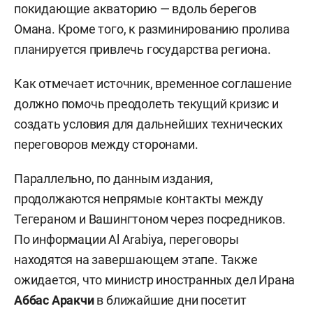
покидающие акваторию — вдоль берегов
Омана. Кроме того, к разминированию пролива
планируется привлечь государства региона.
Как отмечает источник, временное соглашение
должно помочь преодолеть текущий кризис и
создать условия для дальнейших технических
переговоров между сторонами.
Параллельно, по данным издания,
продолжаются непрямые контакты между
Тегераном и Вашингтоном через посредников.
По информации Al Arabiya, переговоры
находятся на завершающем этапе. Также
ожидается, что министр иностранных дел Ирана
Аббас Аракчи
в ближайшие дни посетит