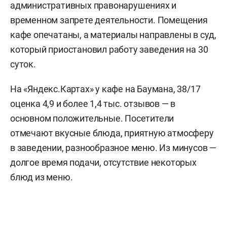
административных правонарушениях и
временном запрете деятельности. Помещения
кафе опечатаны, а материалы направлены в суд,
который приостановил работу заведения на 30
суток.
На «Яндекс.Картах» у кафе на Баумана, 38/17
оценка 4,9 и более 1,4 тыс. отзывов — в
основном положительные. Посетители
отмечают вкусные блюда, приятную атмосферу
в заведении, разнообразное меню. Из минусов —
долгое время подачи, отсутствие некоторых
блюд из меню.