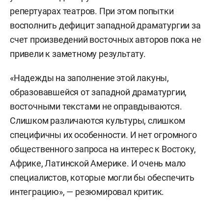
репертуарах театров. При этом попытки
восполнить дефицит западной драматургии за
счет произведений восточных авторов пока не
привели к заметному результату.
«Надежды на заполнение этой лакуны,
образовавшейся от западной драматургии,
восточными текстами не оправдываются.
Слишком различаются культуры, слишком
специфичны их особенности. И нет огромного
общественного запроса на интерес к Востоку,
Африке, Латинской Америке. И очень мало
специалистов, которые могли бы обеспечить
интеграцию», — резюмировал критик.