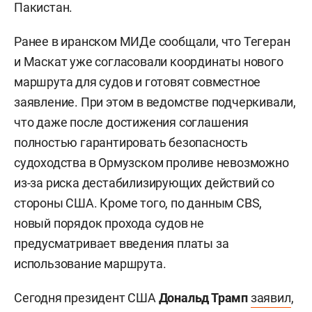
Пакистан.
Ранее в иранском МИДе сообщали, что Тегеран
и Маскат уже согласовали координаты нового
маршрута для судов и готовят совместное
заявление. При этом в ведомстве подчеркивали,
что даже после достижения соглашения
полностью гарантировать безопасность
судоходства в Ормузском проливе невозможно
из-за риска дестабилизирующих действий со
стороны США. Кроме того, по данным CBS,
новый порядок прохода судов не
предусматривает введения платы за
использование маршрута.
Сегодня президент США
Дональд Трамп
заявил
,