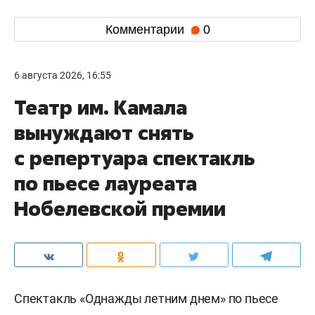
Комментарии
0
6 августа 2026, 16:55
Театр им. Камала
вынуждают снять
с репертуара спектакль
по пьесе лауреата
Нобелевской премии
Спектакль «Однажды летним днем» по пьесе