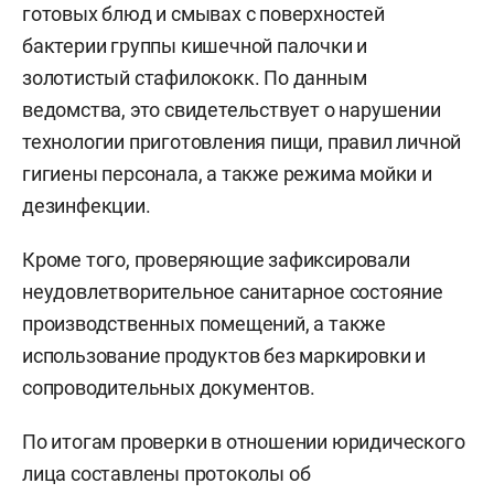
готовых блюд и смывах с поверхностей
бактерии группы кишечной палочки и
золотистый стафилококк. По данным
ведомства, это свидетельствует о нарушении
технологии приготовления пищи, правил личной
гигиены персонала, а также режима мойки и
дезинфекции.
Кроме того, проверяющие зафиксировали
неудовлетворительное санитарное состояние
производственных помещений, а также
использование продуктов без маркировки и
сопроводительных документов.
По итогам проверки в отношении юридического
лица составлены протоколы об