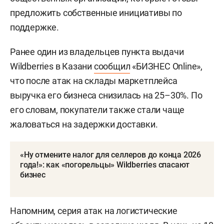
предложить собственные инициативы по
поддержке.
Ранее один из владельцев пункта выдачи
Wildberries в Казани
сообщил
«БИЗНЕС Online»,
что после атак на склады маркетплейса
выручка его бизнеса снизилась на 25–30%. По
его словам, покупатели также стали чаще
жаловаться на задержки доставки.
«Ну отмените налог для селлеров до конца 2026
года!»: как «погорельцы» Wildberries спасают
бизнес
Напомним, серия атак на логистические