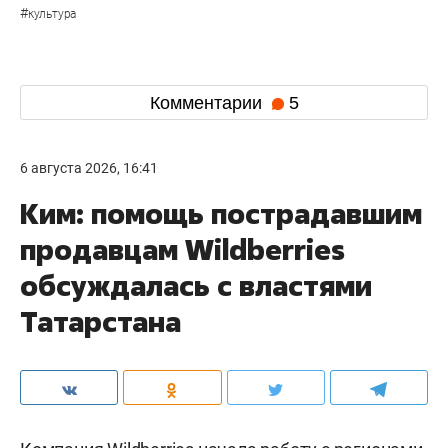
#
культура
Комментарии
5
6 августа 2026, 16:41
Ким: помощь пострадавшим
продавцам Wildberries
обсуждалась с властями
Татарстана