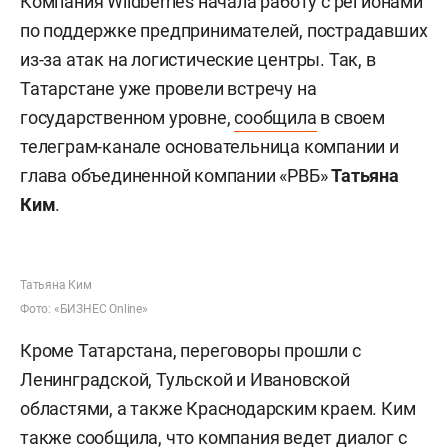
Компания Wildberries начала работу с регионами
по поддержке предпринимателей, пострадавших
из-за атак на логистические центры. Так, в
Татарстане уже провели встречу на
государственном уровне,
сообщила
в своем
телеграм-канале основательница компании и
глава объединенной компании «РВБ»
Татьяна
Ким
.
Татьяна Ким
Фото: «БИЗНЕС Online»
Кроме Татарстана, переговоры прошли с
Ленинградской, Тульской и Ивановской
областями, а также Краснодарским краем. Ким
также сообщила, что компания ведет диалог с