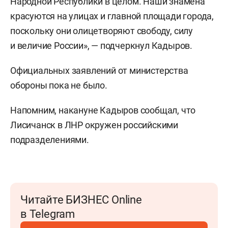
Народной Республики в целом. Наши знамена
красуются на улицах и главной площади города,
поскольку они олицетворяют свободу, силу
и величие России», — подчеркнул Кадыров.
Официальных заявлений от министерства
обороны пока не было.
Напомним, накануне Кадыров сообщал, что
Лисичанск в ЛНР окружен российскими
подразделениями.
Читайте БИЗНЕС Online
в Telegram