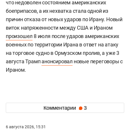
что недоволен состоянием американских
боеприпасов, а их нехватка стала одной из
причин отказа от новых ударов по Ирану. Новый
виток напряженности между США и Ираном
произошел
8 июля после ударов американских
военных по территории Ирана в ответ на атаку
на торговое судно в Ормузском пролив, а уже 3
августа Трамп
анонсировал
новые переговоры с
Ираном.
Комментарии
3
6 августа 2026, 15:31