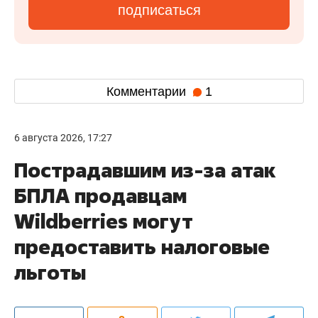
подписаться
Комментарии
1
6 августа 2026, 17:27
Пострадавшим из-за атак
БПЛА продавцам
Wildberries могут
предоставить налоговые
льготы