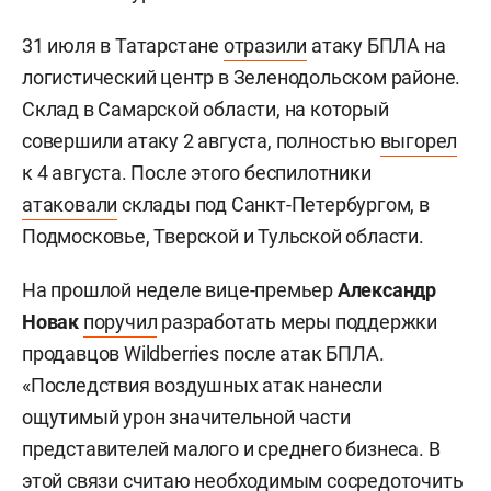
31 июля в Татарстане
отразили
атаку БПЛА на
логистический центр в Зеленодольском районе.
Склад в Самарской области, на который
совершили атаку 2 августа, полностью
выгорел
к 4 августа. После этого беспилотники
атаковали
склады под Санкт-Петербургом, в
Подмосковье, Тверской и Тульской области.
На прошлой неделе вице-премьер
Александр
Новак
поручил
разработать меры поддержки
продавцов Wildberries после атак БПЛА.
«Последствия воздушных атак нанесли
ощутимый урон значительной части
представителей малого и среднего бизнеса. В
этой связи считаю необходимым сосредоточить