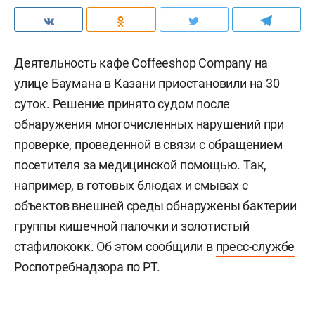
Деятельность кафе Coffeeshop Company на
улице Баумана в Казани приостановили на 30
суток. Решение принято судом после
обнаружения многочисленных нарушений при
проверке, проведенной в связи с обращением
посетителя за медицинской помощью. Так,
например, в готовых блюдах и смывах с
объектов внешней среды обнаружены бактерии
группы кишечной палочки и золотистый
стафилококк. Об этом сообщили в
пресс-службе
Роспотребнадзора по РТ.