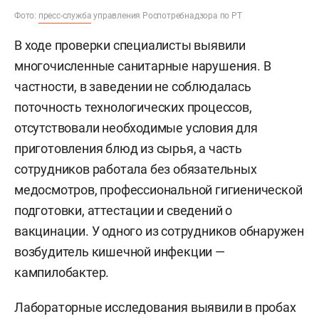
Фото:
пресс-служба
управления Роспотребнадзора по РТ
В ходе проверки специалисты выявили
многочисленные санитарные нарушения. В
частности, в заведении не соблюдалась
поточность технологических процессов,
отсутствовали необходимые условия для
приготовления блюд из сырья, а часть
сотрудников работала без обязательных
медосмотров, профессиональной гигиенической
подготовки, аттестации и сведений о
вакцинации. У одного из сотрудников обнаружен
возбудитель кишечной инфекции —
кампилобактер.
Лабораторные исследования выявили в пробах