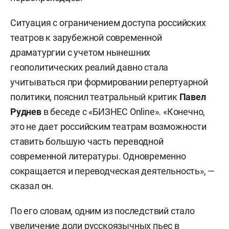
Ситуация с ограничением доступа российских
театров к зарубежной современной
драматургии с учетом нынешних
геополитических реалий давно стала
учитываться при формировании репертуарной
политики, пояснил театральный критик
Павел
Руднев
в беседе с «БИЗНЕС Online». «Конечно,
это не дает российским театрам возможности
ставить большую часть переводной
современной литературы. Одновременно
сокращается и переводческая деятельность», —
сказал он.
По его словам, одним из последствий стало
увеличение доли русскоязычных пьес в