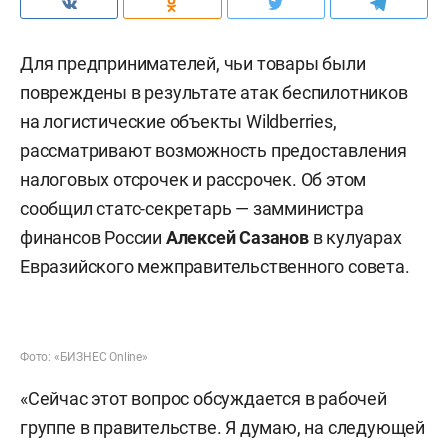
Для предпринимателей, чьи товары были
повреждены в результате атак беспилотников
на логистические объекты Wildberries,
рассматривают возможность предоставления
налоговых отсрочек и рассрочек. Об этом
сообщил статс-секретарь — замминистра
финансов России
Алексей Сазанов
в кулуарах
Евразийского межправительственного совета.
Фото: «БИЗНЕС Online»
«Сейчас этот вопрос обсуждается в рабочей
группе в правительстве. Я думаю, на следующей