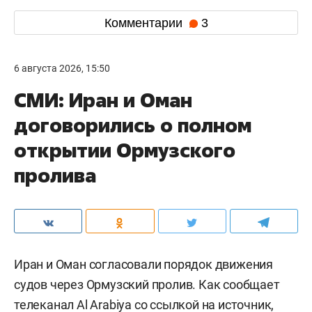
Комментарии
3
6 августа 2026, 15:50
СМИ: Иран и Оман
договорились о полном
открытии Ормузского
пролива
Иран и Оман согласовали порядок движения
судов через Ормузский пролив. Как сообщает
телеканал
Al Arabiya
со ссылкой на источник,