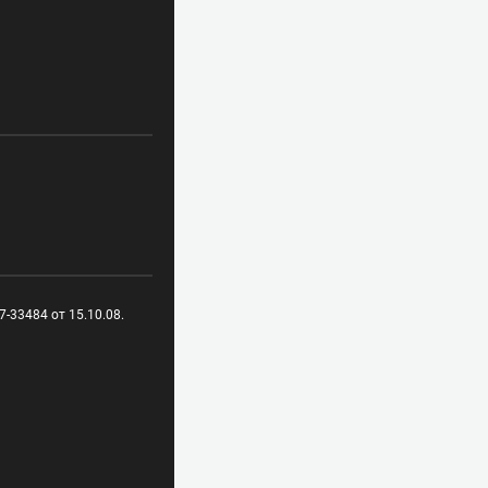
-33484 от 15.10.08.