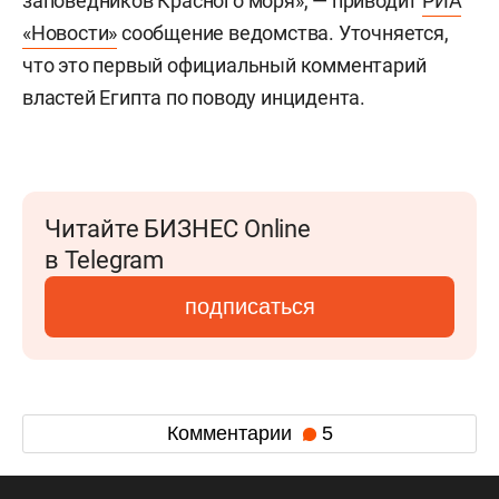
заповедников Красного моря», — приводит
РИА
«Новости»
сообщение ведомства. Уточняется,
что это первый официальный комментарий
властей Египта по поводу инцидента.
Читайте БИЗНЕС Online
в Telegram
подписаться
Комментарии
5