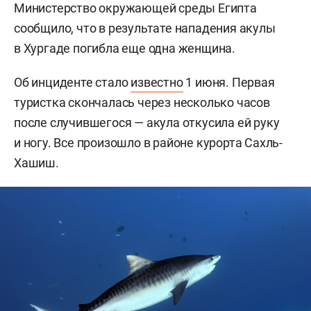
Министерство окружающей среды Египта
сообщило, что в результате нападения акулы
в Хургаде погибла еще одна женщина.
Об инциденте стало
известно
1 июня. Первая
туристка скончалась через несколько часов
после случившегося — акула откусила ей руку
и ногу. Все произошло в районе курорта Сахль-
Хашиш.