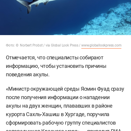
Фото: © Norbert Probst / via Global Look Press /
www.globallookpress.com
Отмечается, что специалисты собирают
информацию, чтобы установить причины
поведения акулы.
«Министр окружающей среды Ясмин Фуад сразу
после получения информации о нападении
акулы на двух женщин, плававших в районе
курорта Сахль-Хашиш в Хургаде, поручила
сформировать рабочую группу специалистов