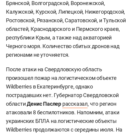
Брянской, Волгоградской, Воронежской,
Калужской, Курской, Липецкой, Нижегородской,
Ростовской, Рязанской, Саратовской, и Тульской
областей, Краснодарского и Пермского краев,
республики Крым, а также над акваторией
Черного моря. Количество сбитых дронов над
регионами не уточняется.
После атаки на Свердловскую область
произошел пожар на логистическом объекте
Wildberries в Екатеринбурге, однако
пострадавших нет. Губернатор Свердловской
области
Денис Паслер
рассказал
, что регион
атаковали 8 беспилотников. Напомним, атаки
украинских БПЛА на логистические объекты
Wildberries продолжаются с середины июля. На