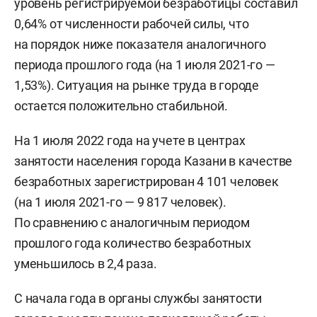
уровень регистрируемой безработицы составил
0,64% от численности рабочей силы, что
на порядок ниже показателя аналогичного
периода прошлого года (на 1 июля 2021-го —
1,53%). Ситуация на рынке труда в городе
остается положительно стабильной.
На 1 июля 2022 года на учете в центрах
занятости населения города Казани в качестве
безработных зарегистрирован 4 101 человек
(на 1 июля 2021-го — 9 817 человек).
По сравнению с аналогичным периодом
прошлого года количество безработных
уменьшилось в 2,4 раза.
С начала года в органы службы занятости