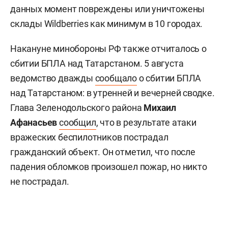
данных момент повреждены или уничтожены
склады Wildberries как минимум в 10 городах.
Накануне минобороны РФ также отчиталось о
сбитии БПЛА над Татарстаном. 5 августа
ведомство дважды
сообщало
о сбитии БПЛА
над Татарстаном: в утренней и вечерней сводке.
Глава Зеленодольского района
Михаил
Афанасьев
сообщил
, что в результате атаки
вражеских беспилотников пострадал
гражданский объект. Он отметил, что после
падения обломков произошел пожар, но никто
не пострадал.