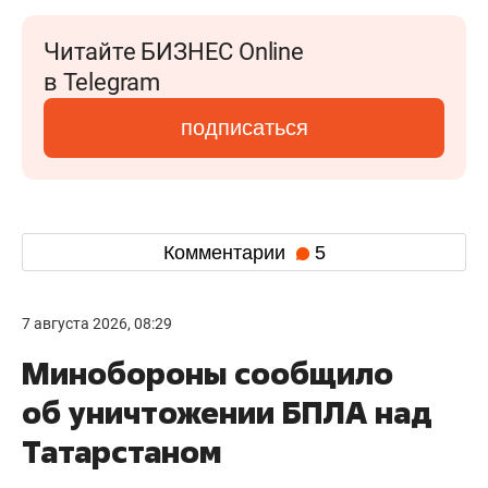
Читайте БИЗНЕС Online
в Telegram
подписаться
Комментарии
5
7 августа 2026, 08:29
Минобороны сообщило
об уничтожении БПЛА над
Татарстаном