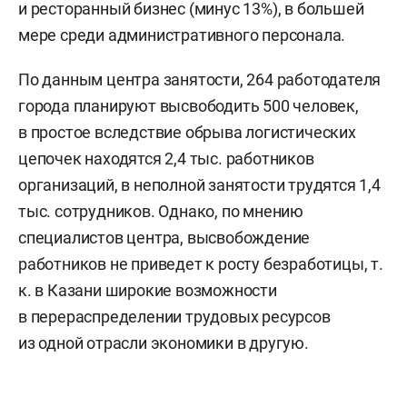
и ресторанный бизнес (минус 13%), в большей
мере среди административного персонала.
По данным центра занятости, 264 работодателя
города планируют высвободить 500 человек,
в простое вследствие обрыва логистических
цепочек находятся 2,4 тыс. работников
организаций, в неполной занятости трудятся 1,4
тыс. сотрудников. Однако, по мнению
специалистов центра, высвобождение
работников не приведет к росту безработицы, т.
к. в Казани широкие возможности
в перераспределении трудовых ресурсов
из одной отрасли экономики в другую.