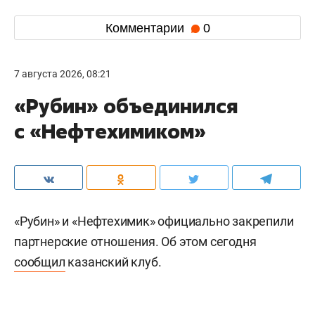
Комментарии
0
7 августа 2026, 08:21
«Рубин» объединился
с «Нефтехимиком»
«Рубин» и «Нефтехимик» официально закрепили
партнерские отношения. Об этом сегодня
сообщил
казанский клуб.