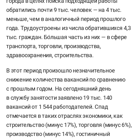
города в целях поиска подходящей работы
обратились почти 9 тыс. человек — на 4 тыс.
меньше, чем в аналогичный период прошлого
года. Трудоустроены из числа обратившихся 4,3
тыс. граждан. Бо́льшая часть из них — в сфере
транспорта, торговли, производства,
здравоохранения, строительства.
В этот период произошло незначительное
снижение количества вакансий по сравнению
с прошлым годом. На сегодняшний день
в службу занятости заявлено 19 тыс. 140
вакансий от 1 544 работодателей. Спад
отмечается в таких отраслях экономики, как
строительство (минус 17%), торговля (минус 6%),
производство (минус 14%), гостиничный