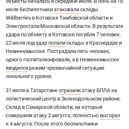
объекты началась в середине июля. В ночь на 18
июля беспилотники
атаковали
склады
Wildberries в Котовске Тамбовской области и
Электростали Московской области. В результате
удара по объекту в Котовске погибли 7 человек.
22 июля под удар
попали
склады в Краснодаре и
Невинномысске. Пострадали пять человек,
одного госпитализировали, а в Невинномысске
вводился
режим чрезвычайной ситуации
локального уровня.
31 июля в Татарстане
отразили
атаку БПЛА на
логистический центр в Зеленодольском районе.
Склад в Самарской области, на который
совершили атаку 2 августа, полностью
выгорел
к 4 августа. После этого беспилотники