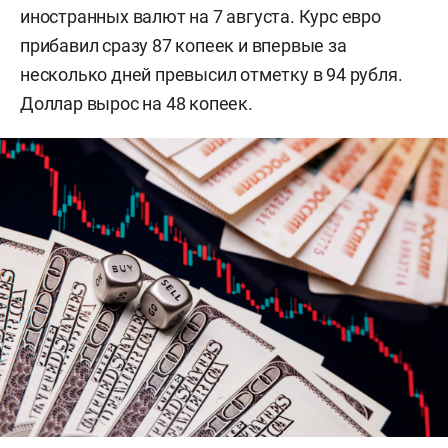
иностранных валют на 7 августа. Курс евро
прибавил сразу 87 копеек и впервые за
несколько дней превысил отметку в 94 рубля.
Доллар вырос на 48 копеек.