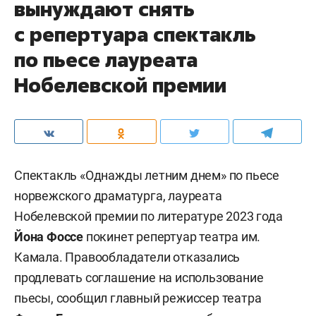
вынуждают снять
с репертуара спектакль
по пьесе лауреата
Нобелевской премии
Спектакль «Однажды летним днем» по пьесе
норвежского драматурга, лауреата
Нобелевской премии по литературе 2023 года
Йона Фоссе
покинет репертуар театра им.
Камала. Правообладатели отказались
продлевать соглашение на использование
пьесы, сообщил главный режиссер театра