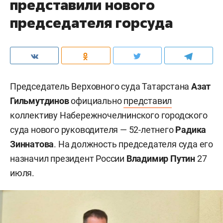
представили нового
председателя горсуда
Председатель Верховного суда Татарстана
Азат
Гильмутдинов
официально
представил
коллективу Набережночелнинского городского
суда нового руководителя — 52-летнего
Радика
Зиннатова
. На должность председателя суда его
назначил президент России
Владимир Путин
27
июля.