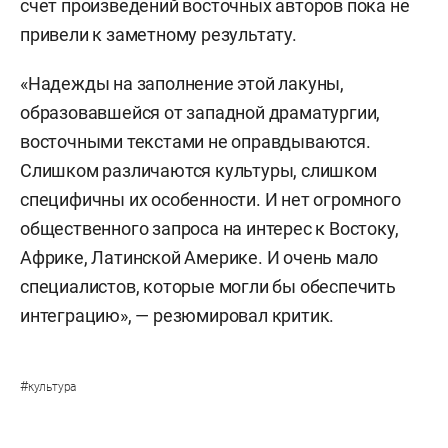
счет произведений восточных авторов пока не
привели к заметному результату.
«Надежды на заполнение этой лакуны,
образовавшейся от западной драматургии,
восточными текстами не оправдываются.
Слишком различаются культуры, слишком
специфичны их особенности. И нет огромного
общественного запроса на интерес к Востоку,
Африке, Латинской Америке. И очень мало
специалистов, которые могли бы обеспечить
интеграцию», — резюмировал критик.
#
культура