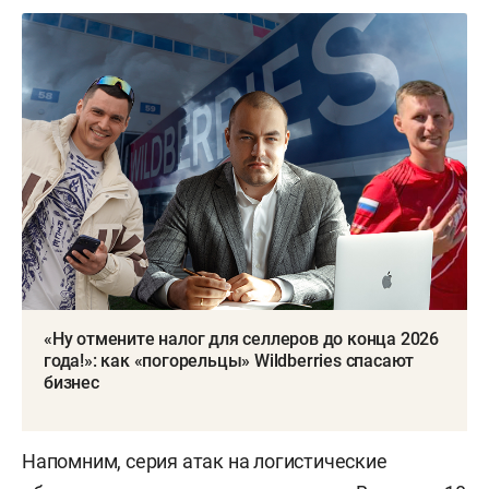
«Ну отмените налог для селлеров до конца 2026
года!»: как «погорельцы» Wildberries спасают
бизнес
Напомним, серия атак на логистические