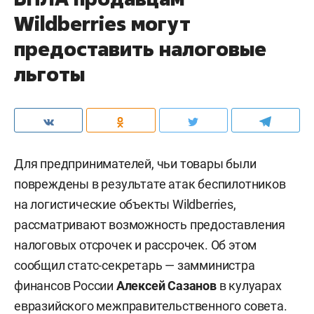
Wildberries могут
предоставить налоговые
льготы
Для предпринимателей, чьи товары были
повреждены в результате атак беспилотников
на логистические объекты Wildberries,
рассматривают возможность предоставления
налоговых отсрочек и рассрочек. Об этом
сообщил статс-секретарь — замминистра
финансов России
Алексей Сазанов
в кулуарах
евразийского межправительственного совета.