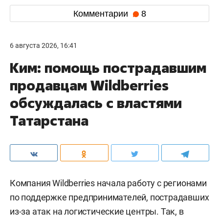
Комментарии
8
6 августа 2026, 16:41
Ким: помощь пострадавшим
продавцам Wildberries
обсуждалась с властями
Татарстана
Компания Wildberries начала работу с регионами
по поддержке предпринимателей, пострадавших
из-за атак на логистические центры. Так, в