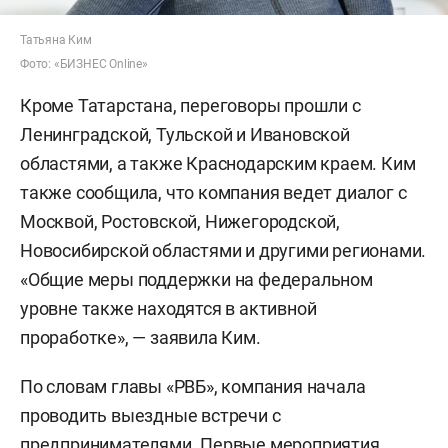
Татьяна Ким
Фото: «БИЗНЕС Online»
Кроме Татарстана, переговоры прошли с
Ленинградской, Тульской и Ивановской
областями, а также Краснодарским краем. Ким
также сообщила, что компания ведет диалог с
Москвой, Ростовской, Нижегородской,
Новосибирской областями и другими регионами.
«Общие меры поддержки на федеральном
уровне также находятся в активной
проработке», — заявила Ким.
По словам главы «РВБ», компания начала
проводить выездные встречи с
предпринимателями. Первые мероприятия