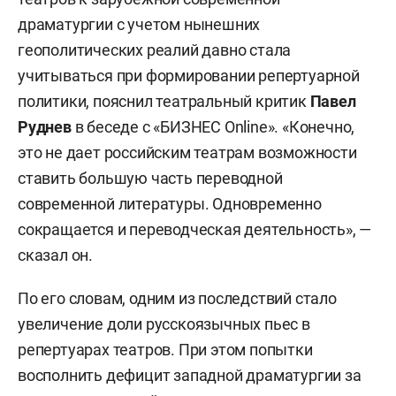
драматургии с учетом нынешних
геополитических реалий давно стала
учитываться при формировании репертуарной
политики, пояснил театральный критик
Павел
Руднев
в беседе с «БИЗНЕС Online». «Конечно,
это не дает российским театрам возможности
ставить большую часть переводной
современной литературы. Одновременно
сокращается и переводческая деятельность», —
сказал он.
По его словам, одним из последствий стало
увеличение доли русскоязычных пьес в
репертуарах театров. При этом попытки
восполнить дефицит западной драматургии за