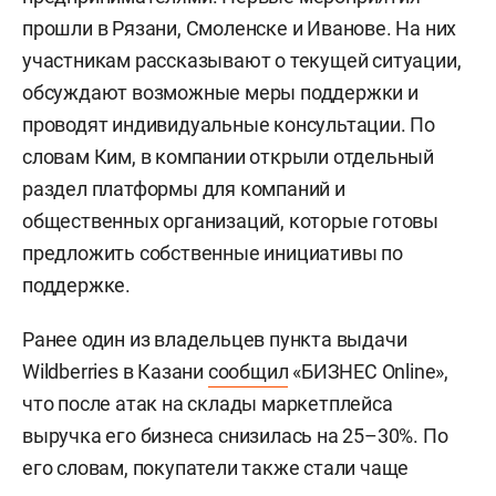
прошли в Рязани, Смоленске и Иванове. На них
участникам рассказывают о текущей ситуации,
обсуждают возможные меры поддержки и
проводят индивидуальные консультации. По
словам Ким, в компании открыли отдельный
раздел платформы для компаний и
общественных организаций, которые готовы
предложить собственные инициативы по
поддержке.
Ранее один из владельцев пункта выдачи
Wildberries в Казани
сообщил
«БИЗНЕС Online»,
что после атак на склады маркетплейса
выручка его бизнеса снизилась на 25–30%. По
его словам, покупатели также стали чаще