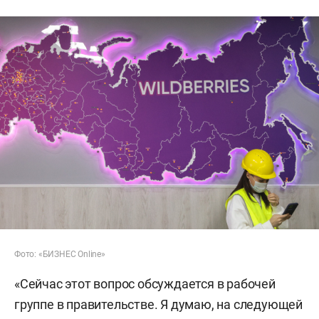
Фото: «БИЗНЕС Online»
«Сейчас этот вопрос обсуждается в рабочей
группе в правительстве. Я думаю, на следующей