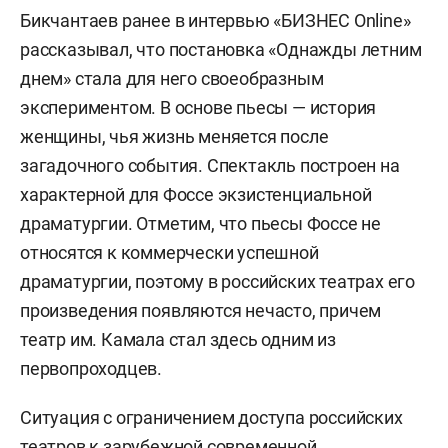
Бикчантаев ранее в интервью «БИЗНЕС Online»
рассказывал, что постановка «Однажды летним
днем» стала для него своеобразным
экспериментом. В основе пьесы — история
женщины, чья жизнь меняется после
загадочного события. Спектакль построен на
характерной для Фоссе экзистенциальной
драматургии. Отметим, что пьесы Фоссе не
относятся к коммерчески успешной
драматургии, поэтому в российских театрах его
произведения появляются нечасто, причем
театр им. Камала стал здесь одним из
первопроходцев.
Ситуация с ограничением доступа российских
театров к зарубежной современной