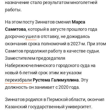
назначение стало результатом многолетней
работы.
На этом посту Зиннатов сменил
Марса
Самитова
, который в августе прошлого года
досрочно
ушел
в отставку, не дожидаясь
окончания срока полномочий в 2027-м. При этом
Самитов продолжил работу в качестве судьи.
Заместителем председателя
Набережночелнинского городского суда на
новый 6-летний срок этим же указом
переизбрали
Рустема Галимуллина
. Эту
должность он занимает с 2020 года.
Зиннатов родился в Пермской области, окончил
Казанский государственный университет.