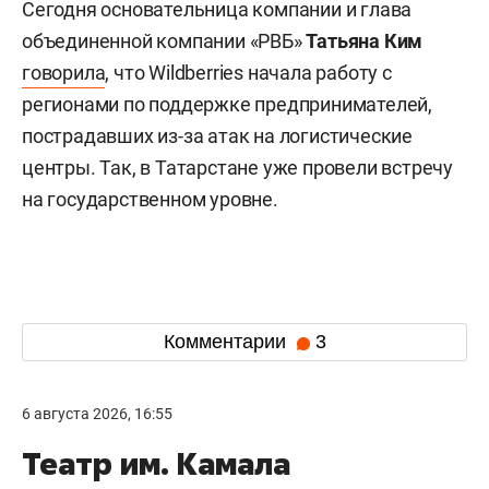
Сегодня основательница компании и глава
объединенной компании «РВБ»
Татьяна Ким
говорила
, что Wildberries начала работу с
регионами по поддержке предпринимателей,
пострадавших из-за атак на логистические
центры. Так, в Татарстане уже провели встречу
на государственном уровне.
Комментарии
3
6 августа 2026, 16:55
Театр им. Камала