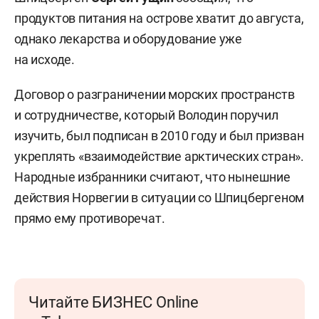
продуктов питания на острове хватит до августа,
однако лекарства и оборудование уже
на исходе.
Договор о разграничении морских пространств
и сотрудничестве, который Володин поручил
изучить, был подписан в 2010 году и был призван
укреплять «взаимодействие арктических стран».
Народные избранники считают, что нынешние
действия Норвегии в ситуации со Шпицбергеном
прямо ему противоречат.
Читайте БИЗНЕС Online