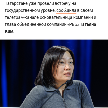
Татарстане уже провели встречу на
государственном уровне,
сообщила
в своем
телеграм-канале основательница компании и
глава объединенной компании «РВБ»
Татьяна
Ким
.