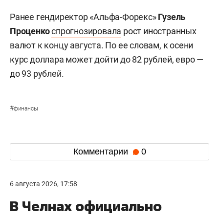
Ранее гендиректор «Альфа-Форекс»
Гузель
Проценко
спрогнозировала
рост иностранных
валют к концу августа. По ее словам, к осени
курс доллара может дойти до 82 рублей, евро —
до 93 рублей.
#
финансы
Комментарии
0
6 августа 2026, 17:58
В Челнах официально