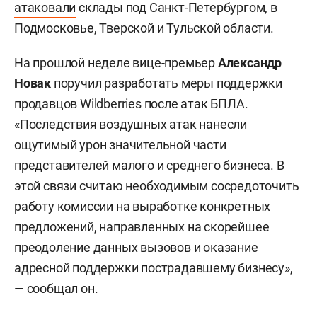
атаковали
склады под Санкт-Петербургом, в
Подмосковье, Тверской и Тульской области.
На прошлой неделе вице-премьер
Александр
Новак
поручил
разработать меры поддержки
продавцов Wildberries после атак БПЛА.
«Последствия воздушных атак нанесли
ощутимый урон значительной части
представителей малого и среднего бизнеса. В
этой связи считаю необходимым сосредоточить
работу комиссии на выработке конкретных
предложений, направленных на скорейшее
преодоление данных вызовов и оказание
адресной поддержки пострадавшему бизнесу»,
— сообщал он.