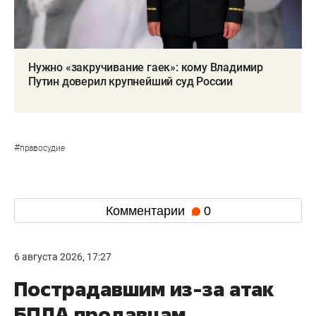
Нужно «закручивание гаек»: кому Владимир
Путин доверил крупнейший суд России
#
правосудие
Комментарии
0
6 августа 2026, 17:27
Пострадавшим из-за атак
БПЛА продавцам