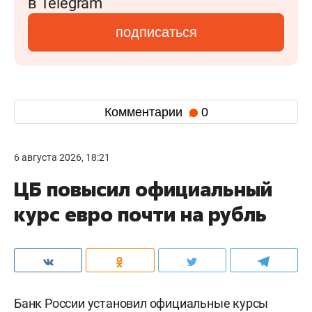
в Telegram
подписаться
Комментарии
0
6 августа 2026, 18:21
ЦБ повысил официальный
курс евро почти на рубль
Банк России установил официальные курсы