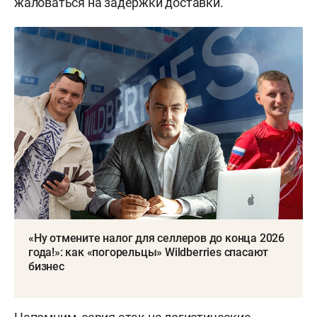
жаловаться на задержки доставки.
«Ну отмените налог для селлеров до конца 2026
года!»: как «погорельцы» Wildberries спасают
бизнес