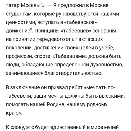
татар Москвы“». — Я предложил в Москве
студентам, которые руководствуются нашими
ценностями, вступать в «табеевское»
движение". Принципы «табеевцев» основаны
на принятии передового опыта старших
поколений, достижении своих целей в учебе,
профессии, спорте. «Табеевцами» должны быть
люди, обладающие определенной духовностью,
занимающиеся благотворительностью.
В заключение он призвал ребят «мечтать по-
табеевски, ваши мечты должны быть высокими,
помогать нашей Родине, нашему родному
краю».
К слову, это будет единственный в мире музей