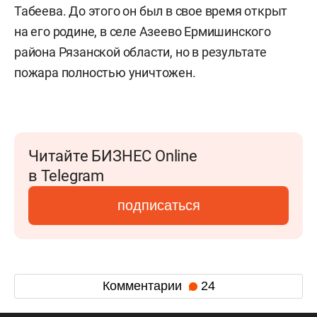
Табеева. До этого он был в свое время открыт
на его родине, в селе Азеево Ермишинского
района Рязанской области, но в результате
пожара полностью уничтожен.
Читайте БИЗНЕС Online
в Telegram
подписаться
Комментарии
24