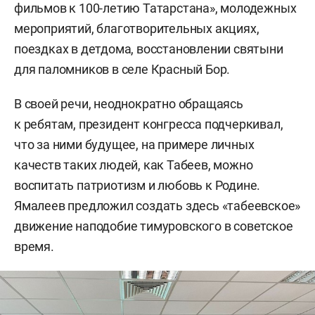
фильмов к 100-летию Татарстана», молодежных
мероприятий, благотворительных акциях,
поездках в детдома, восстановлении святыни
для паломников в селе Красный Бор.
В своей речи, неоднократно обращаясь
к ребятам, президент конгресса подчеркивал,
что за ними будущее, на примере личных
качеств таких людей, как Табеев, можно
воспитать патриотизм и любовь к Родине.
Ямалеев предложил создать здесь «табеевское»
движение наподобие тимуровского в советское
время.