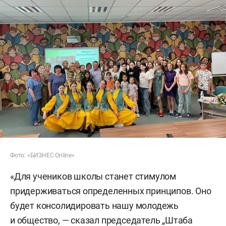
Фото: «БИЗНЕС Online»
«Для учеников школы станет стимулом
придерживаться определенных принципов. Оно
будет консолидировать нашу молодежь
и общество, — сказал председатель „Штаба