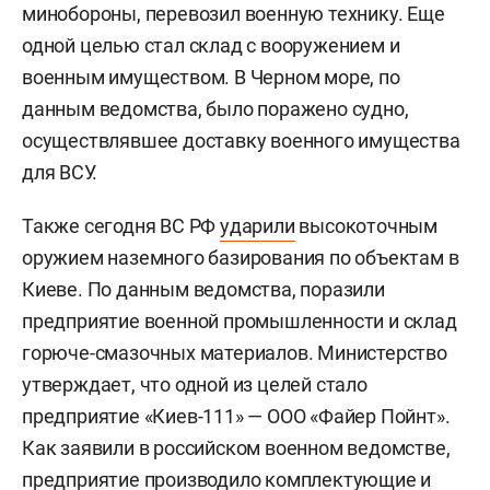
минобороны, перевозил военную технику. Еще
одной целью стал склад с вооружением и
военным имуществом. В Черном море, по
данным ведомства, было поражено судно,
осуществлявшее доставку военного имущества
для ВСУ.
Также сегодня ВС РФ
ударили
высокоточным
оружием наземного базирования по объектам в
Киеве. По данным ведомства, поразили
предприятие военной промышленности и склад
горюче-смазочных материалов. Министерство
утверждает, что одной из целей стало
предприятие «Киев-111» — ООО «Файер Пойнт».
Как заявили в российском военном ведомстве,
предприятие производило комплектующие и