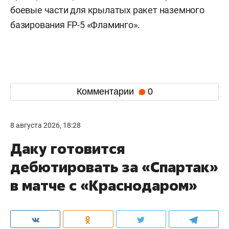
боевые части для крылатых ракет наземного
базирования FP-5 «Фламинго».
Комментарии
0
8 августа 2026, 18:28
Даку готовится
дебютировать за «Спартак»
в матче с «Краснодаром»