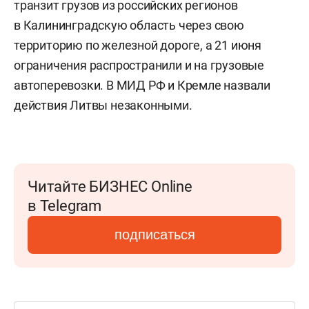
транзит грузов из российских регионов
в Калининградскую область через свою
территорию по железной дороге, а 21 июня
ограничения распространили и на грузовые
автоперевозки. В МИД РФ и Кремле назвали
действия Литвы незаконными.
Читайте БИЗНЕС Online
в Telegram
подписаться