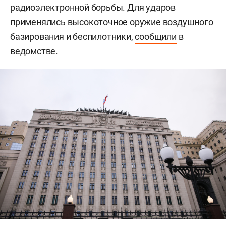
радиоэлектронной борьбы. Для ударов
применялись высокоточное оружие воздушного
базирования и беспилотники,
сообщили
в
ведомстве.