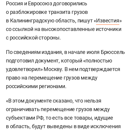
Россия и Евросоюз договорились
о разблокировке транзита грузов
в Калининградскую область, пишут «
Известия
»
со ссылкой на высокопоставленные источники
с российской стороны.
По сведениям издания, в начале июля Брюссель
подготовил документ, который «полностью
удовлетворил» Москву. В нем подтверждается
право на перемещение грузов между
российскими регионами.
«В этом документе сказано, что нельзя
ограничивать перемещение грузов между
субъектами РФ, то есть все товары, идущие
в область, будут выведены в виде исключения