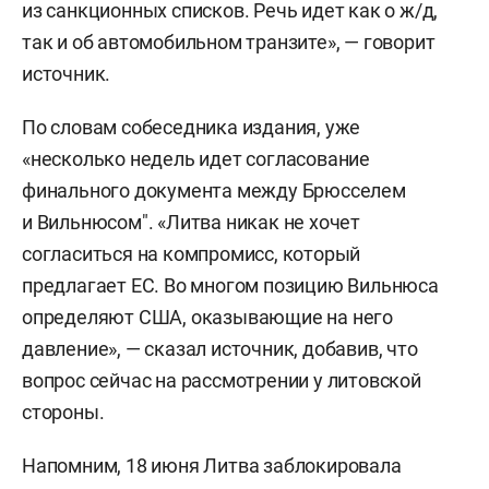
из санкционных списков. Речь идет как о ж/д,
так и об автомобильном транзите», — говорит
источник.
По словам собеседника издания, уже
«‎несколько недель идет согласование
финального документа между Брюсселем
и Вильнюсом"‎. «Литва никак не хочет
согласиться на компромисс, который
предлагает ЕС. Во многом позицию Вильнюса
определяют США, оказывающие на него
давление», — сказал источник, добавив, что
вопрос сейчас на рассмотрении у литовской
стороны.
Напомним, 18 июня Литва заблокировала