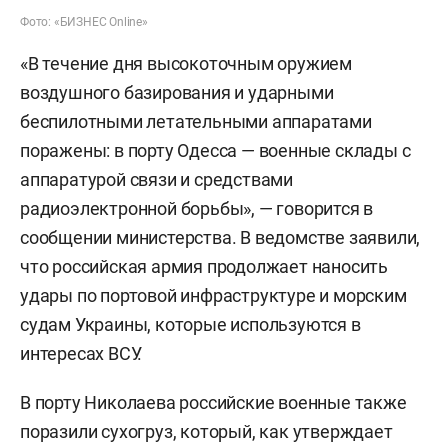
Фото: «БИЗНЕС Online»
«В течение дня высокоточным оружием
воздушного базирования и ударными
беспилотными летательными аппаратами
поражены: в порту Одесса — военные склады с
аппаратурой связи и средствами
радиоэлектронной борьбы», — говорится в
сообщении министерства. В ведомстве заявили,
что российская армия продолжает наносить
удары по портовой инфраструктуре и морским
судам Украины, которые используются в
интересах ВСУ.
В порту Николаева российские военные также
поразили сухогруз, который, как утверждает