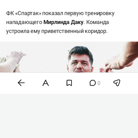
ФК «Спартак» показал первую тренировку
нападающего
Мирлинда Даку
. Команда
устроила ему приветственный коридор.
0