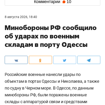
Комментарии
10
8 августа 2026, 18:40
Минобороны РФ сообщило
об ударах по военным
складам в порту Одессы
Российские военные нанесли удары по
объектам в портах Одессы и Николаева, а также
по судну в Черном море. В Одессе, по данным
минобороны РФ, были поражены военные
склады с аппаратурой связи и средствами