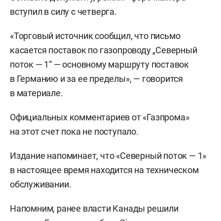
вступил в силу с четверга.
«Торговый источник сообщил, что письмо
касается поставок по газопроводу „Северный
поток — 1“ — основному маршруту поставок
в Германию и за ее пределы», — говорится
в материале.
Официальных комментариев от «Газпрома»
на этот счет пока не поступало.
Издание напоминает, что «Северный поток — 1»
в настоящее время находится на техническом
обслуживании.
Напомним, ранее власти Канады решили