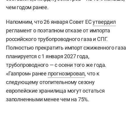
чем годом ранее.
Напомним, что 26 января Совет ЕС
утвердил
регламент о поэтапном отказе от импорта
российского трубопроводного газа и СПГ.
Полностью прекратить импорт сжиженного газа
планируется с 1 января 2027 года,
трубопроводного — с осени того же года.
«Газпром» ранее
прогнозировал
, что к
следующему отопительному сезону
европейские хранилища могут остаться
заполненными менее чем на 75%.