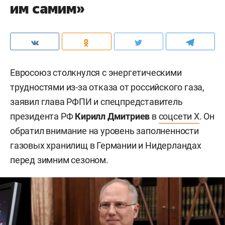
им самим»
Евросоюз столкнулся с энергетическими
трудностями из-за отказа от российского газа,
заявил глава РФПИ и спецпредставитель
президента РФ
Кирилл Дмитриев
в
соцсети X
. Он
обратил внимание на уровень заполненности
газовых хранилищ в Германии и Нидерландах
перед зимним сезоном.