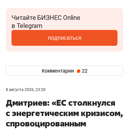
Читайте БИЗНЕС Online
в Telegram
подписаться
Комментарии
22
8 августа 2026, 23:28
Дмитриев: «ЕС столкнулся
с энергетическим кризисом,
спровоцированным