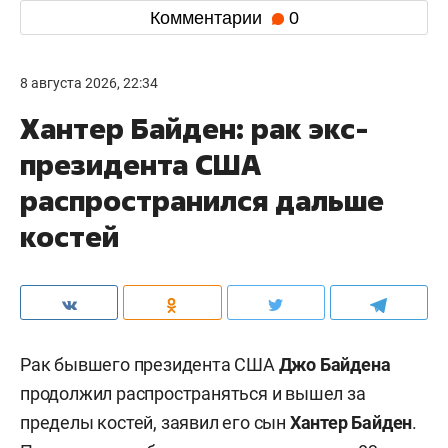
Комментарии
0
8 августа 2026, 22:34
Хантер Байден: рак экс-
президента США
распространился дальше
костей
Рак бывшего президента США
Джо Байдена
продолжил распространяться и вышел за
пределы костей, заявил его сын
Хантер Байден
.