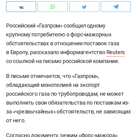
Российский «Газпром» сообщил одному
крупному потребителю о форс-мажорных
обстоятельствах в отношении поставок газа
в Европу, рассказало информагентство
Reuters
со ссылкой на письмо российской компании.
В письме отмечается, что «Газпром»,
обладающий монополией на экспорт
российского газа по трубопроводам, не может
выполнить свои обязательства по поставкам из-
за «чрезвычайных» обстоятельств, не зависящих
от него.
Согласно документу, режим «форс-мажора»