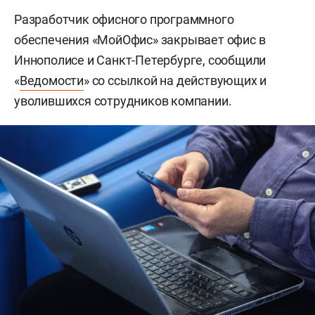
Разработчик офисного программного
обеспечения «МойОфис» закрывает офис в
Иннополисе и Санкт-Петербурге, сообщили
«
Ведомости
» со ссылкой на действующих и
уволившихся сотрудников компании.