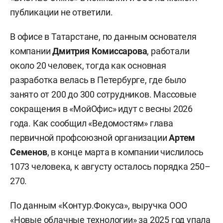
публикации не ответили.
В офисе в Татарстане, по данным основателя
компании
Дмитрия Комиссарова
, работали
около 20 человек, тогда как основная
разработка велась в Петербурге, где было
занято от 200 до 300 сотрудников. Массовые
сокращения в «МойОфис» идут с весны 2026
года. Как сообщил «Ведомостям» глава
первичной профсоюзной организации
Артем
Семенов
, в конце марта в компании числилось
1073 человека, к августу осталось порядка 250–
270.
По данным «Контур.Фокуса», выручка ООО
«Новые облачные технологии» за 2025 год упала