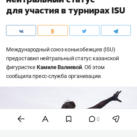
для участия в турнирах ISU
Международный союз конькобежцев (ISU)
предоставил нейтральный статус казанской
фигуристке
Камиле Валиевой
. Об этом
сообщила пресс-служба организации.
0