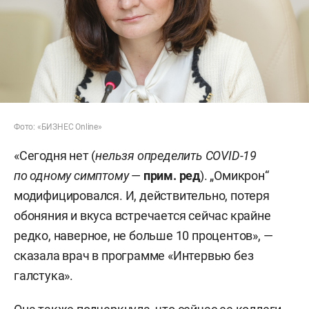
Фото: «БИЗНЕС Online»
«Сегодня нет (
нельзя определить
COVID-19
по одному симптому
—
прим. ред
). „Омикрон“
модифицировался. И, действительно, потеря
обоняния и вкуса встречается сейчас крайне
редко, наверное, не больше 10 процентов», —
сказала врач в программе «Интервью без
галстука».