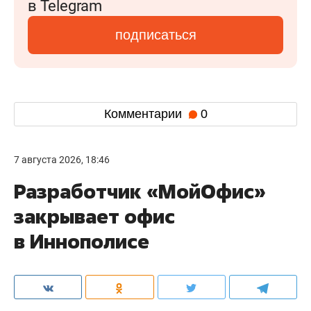
в Telegram
подписаться
Комментарии
0
7 августа 2026, 18:46
Разработчик «МойОфис»
закрывает офис
в Иннополисе