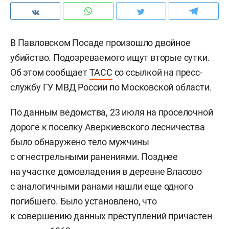
В Павловском Посаде произошло двойное
убийство. Подозреваемого ищут вторые сутки.
Об этом сообщает
ТАСС
со ссылкой на пресс-
службу ГУ МВД России по Московской области.
По данным ведомства, 23 июля на проселочной
дороге к поселку Аверкиевского лесничества
было обнаружено тело мужчины
с огнестрельными ранениями. Позднее
на участке домовладения в деревне Власово
с аналогичными ранами нашли еще одного
погибшего. Было установлено, что
к совершению данных преступлений причастен