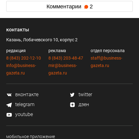
Комментарии
2
контакты
Казань, Лобачевского 10, корпус 2
редакция
реклама
отдел персонала
8 (843) 202-12-10
8 (843) 203-48-47
staff@business-
info@business-
mir@business-
gazeta.ru
gazeta.ru
gazeta.ru
вконтакте
twitter
telegram
дзен
youtube
мобильное приложение