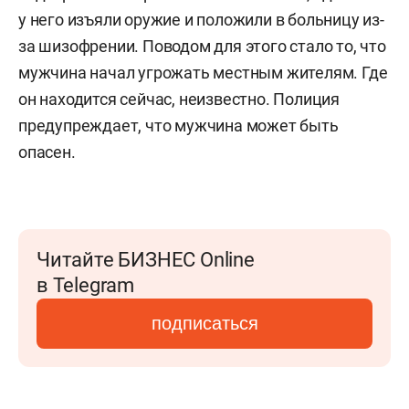
у него изъяли оружие и положили в больницу из-
за шизофрении. Поводом для этого стало то, что
мужчина начал угрожать местным жителям. Где
он находится сейчас, неизвестно. Полиция
предупреждает, что мужчина может быть
опасен.
Читайте БИЗНЕС Online
в Telegram
подписаться