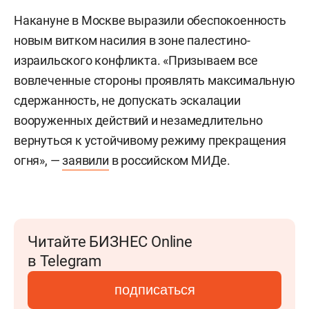
Накануне в Москве выразили обеспокоенность
новым витком насилия в зоне палестино-
израильского конфликта. «Призываем все
вовлеченные стороны проявлять максимальную
сдержанность, не допускать эскалации
вооруженных действий и незамедлительно
вернуться к устойчивому режиму прекращения
огня», —
заявили
в российском МИДе.
Читайте БИЗНЕС Online
в Telegram
подписаться