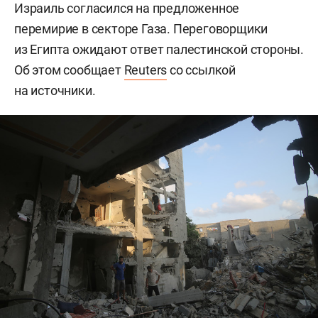
Израиль согласился на предложенное
перемирие в секторе Газа. Переговорщики
из Египта ожидают ответ палестинской стороны.
Об этом сообщает
Reuters
со ссылкой
на источники.