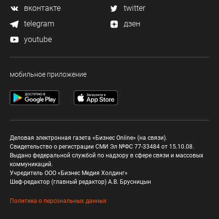
вконтакте
twitter
telegram
дзен
youtube
мобильное приложение
Деловая электронная газета «Бизнес Online» (на связи).
Свидетельство о регистрации СМИ Эл №ФС 77-33484 от 15.10.08.
Выдано федеральной службой по надзору в сфере связи и массовых
коммуникаций.
Учредитель ООО «Бизнес Медия Холдинг»
Шеф-редактор (главный редактор) А.В. Брусницын
Политика о персональных данных