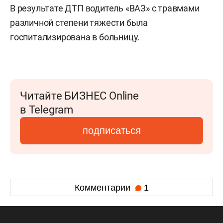
В результате ДТП водитель «ВАЗ» с травмами
различной степени тяжести была
госпитализирована в больницу.
Читайте БИЗНЕС Online
в Telegram
подписаться
Комментарии
1