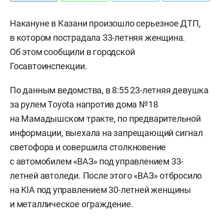
Накануне в Казани произошло серьезное ДТП,
в котором пострадала 33-летняя женщина.
Об этом сообщили в городской
Госавтоинспекции.
По данным ведомства, в 8:55 23-летняя девушка
за рулем Toyota напротив дома №18
на Мамадышском тракте, по предварительной
информации, выехала на запрещающий сигнал
светофора и совершила столкновение
с автомобилем «ВАЗ» под управлением 33-
летней автоледи. После этого «ВАЗ» отбросило
на KIA под управлением 30-летней женщины
и металлическое ограждение.