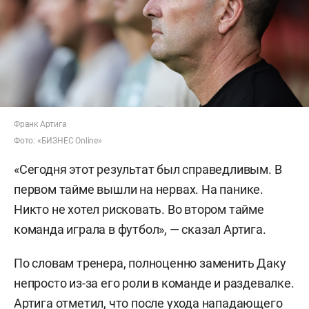
Франк Артига
Фото: «БИЗНЕС Online»
«Сегодня этот результат был справедливым. В
первом тайме вышли на нервах. На панике.
Никто не хотел рисковать. Во втором тайме
команда играла в футбол», — сказал Артига.
По словам тренера, полноценно заменить Даку
непросто из-за его роли в команде и раздевалке.
Артига отметил, что после ухода нападающего