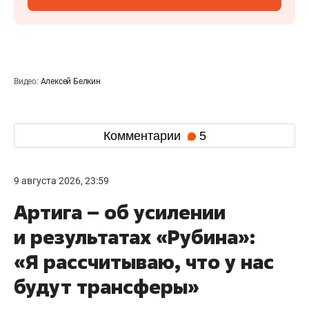
Видео:
Алексей Белкин
Комментарии
5
9 августа 2026, 23:59
Артига – об усилении
и результатах «Рубина»:
«Я рассчитываю, что у нас
будут трансферы»