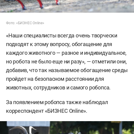
Фото: «БИЗНЕС Online»
«Наши специалисты всегда очень творчески
подходят к этому вопросу, обогащение для
каждого животного — разное и индивидуальное,
но робота не было еще ни разу», — отметили они,
добавив, что так называемое обогащение среды
пройдет на безопасном расстоянии для
животных, сотрудников и самого робопса.
За появлением робопса также наблюдал
корреспондент «БИЗНЕС Online».