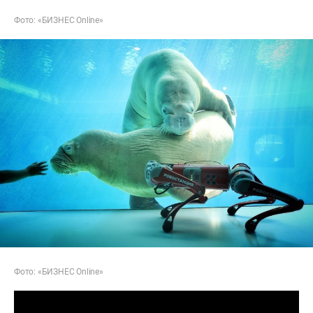
Фото: «БИЗНЕС Online»
Фото: «БИЗНЕС Online»