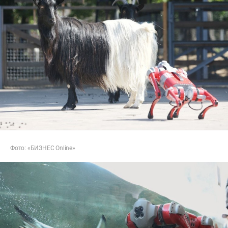
Фото: «БИЗНЕС Online»