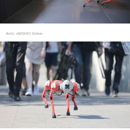
Фото: «БИЗНЕС Online»