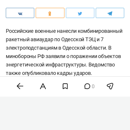
Российские военные нанесли комбинированный
ракетный авиаудар по Одесской ТЭЦ и 7
электроподстанциям в Одесской области. В
минобороны РФ заявили о поражении объектов
энергетической инфраструктуры. Ведомство
также
опубликовало
кадры ударов.
0