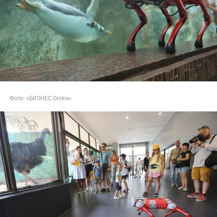
Фото: «БИЗНЕС Online»