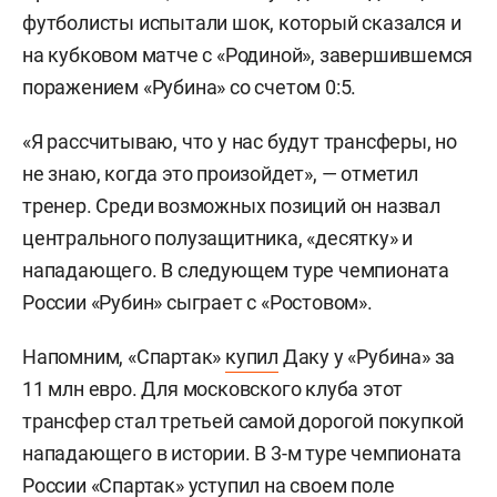
футболисты испытали шок, который сказался и
на кубковом матче с «Родиной», завершившемся
поражением «Рубина» со счетом 0:5.
«Я рассчитываю, что у нас будут трансферы, но
не знаю, когда это произойдет», — отметил
тренер. Среди возможных позиций он назвал
центрального полузащитника, «десятку» и
нападающего. В следующем туре чемпионата
России «Рубин» сыграет с «Ростовом».
Напомним, «Спартак»
купил
Даку у «Рубина» за
11 млн евро. Для московского клуба этот
трансфер стал третьей самой дорогой покупкой
нападающего в истории. В 3-м туре чемпионата
России «Спартак» уступил на своем поле