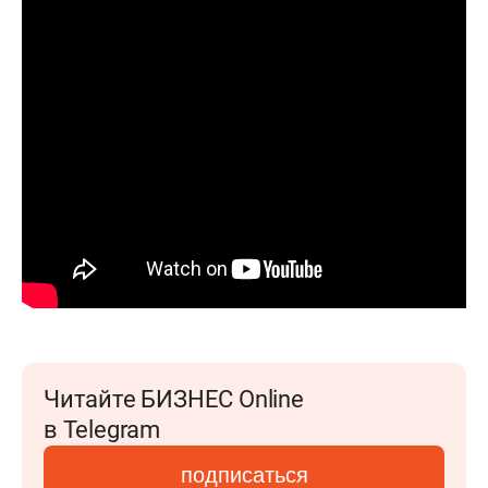
Читайте БИЗНЕС Online
в Telegram
подписаться