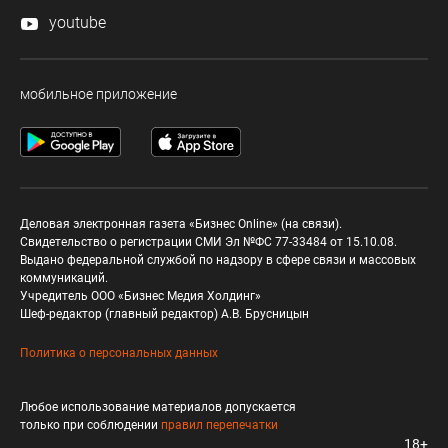
youtube
мобильное приложение
Деловая электронная газета «Бизнес Online» (на связи).
Свидетельство о регистрации СМИ Эл №ФС 77-33484 от 15.10.08.
Выдано федеральной службой по надзору в сфере связи и массовых
коммуникаций.
Учредитель ООО «Бизнес Медия Холдинг»
Шеф-редактор (главный редактор) А.В. Брусницын
Политика о персональных данных
Любое использование материалов допускается
только при соблюдении
правил перепечатки
18+