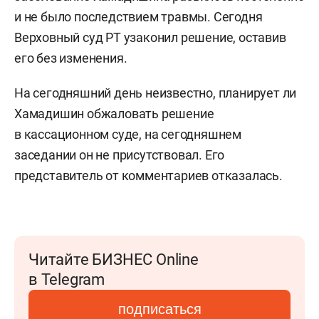
и не было последствием травмы. Сегодня
Верховный суд РТ узаконил решение, оставив
его без изменения.
На сегодняшний день неизвестно, планирует ли
Хамадишин обжаловать решение
в кассационном суде, на сегодняшнем
заседании он не присутствовал. Его
представитель от комментариев отказалась.
Читайте БИЗНЕС Online
в Telegram
подписаться