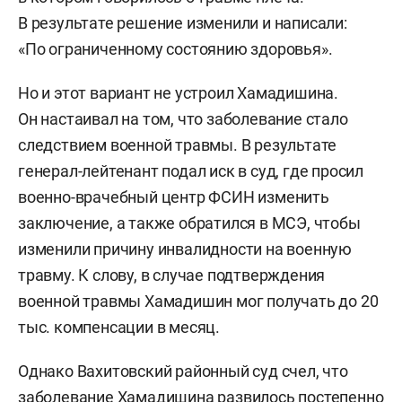
В результате решение изменили и написали:
«По ограниченному состоянию здоровья».
Но и этот вариант не устроил Хамадишина.
Он настаивал на том, что заболевание стало
следствием военной травмы. В результате
генерал-лейтенант подал иск в суд, где просил
военно-врачебный центр ФСИН изменить
заключение, а также обратился в МСЭ, чтобы
изменили причину инвалидности на военную
травму. К слову, в случае подтверждения
военной травмы Хамадишин мог получать до 20
тыс. компенсации в месяц.
Однако Вахитовский районный суд счел, что
заболевание Хамадишина развилось постепенно