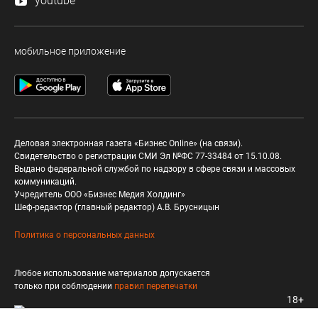
youtube
мобильное приложение
Деловая электронная газета «Бизнес Online» (на связи).
Свидетельство о регистрации СМИ Эл №ФС 77-33484 от 15.10.08.
Выдано федеральной службой по надзору в сфере связи и массовых
коммуникаций.
Учредитель ООО «Бизнес Медия Холдинг»
Шеф-редактор (главный редактор) А.В. Брусницын
Политика о персональных данных
Любое использование материалов допускается
только при соблюдении
правил перепечатки
18+