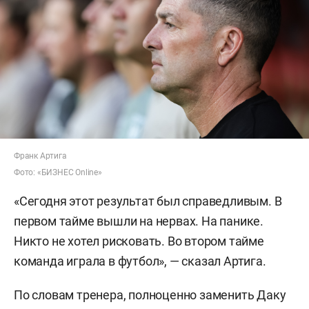
Франк Артига
Фото: «БИЗНЕС Online»
«Сегодня этот результат был справедливым. В
первом тайме вышли на нервах. На панике.
Никто не хотел рисковать. Во втором тайме
команда играла в футбол», — сказал Артига.
По словам тренера, полноценно заменить Даку