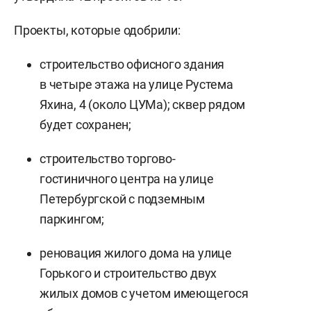
Проекты, которые одобрили:
строительство офисного здания
в четыре этажа на улице Рустема
Яхина, 4 (около ЦУМа); сквер рядом
будет сохранен;
строительство торгово-
гостиничного центра на улице
Петербургской с подземным
паркингом;
реновация жилого дома на улице
Горького и строительство двух
жилых домов с учетом имеющегося