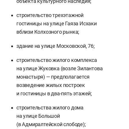
объекта культурного наследия;
строительство трехэтажной
гостиницы на улице Гаяза Исхаки
вблизи Колхозного рынка;
здание на улице Московской, 76;
строительство жилого комплекса
на улице Жуковка (возле Зилантова
монастыря) — предполагается
возведение жилых построек
и гостиницы в два-пять этажей;
строительства жилого дома
на улице Большой
(в Адмиралтейской слободе);