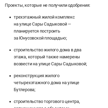
Проекты, которые не получили одобрения:
трехэтажный жилой комплекс
на улице Сары Садыковой —
планируется построить
за Юнусовской площадью;
строительство жилого дома в два
этажа, который также намерены
возвести на улице Сары Садыковой;
реконструкция жилого
четырехэтажного дома на улице
Бутлерова;
строительство торгового центра,