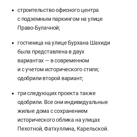
строительство офисного центра
с подземным паркингом на улице
Право-Булачной;
гостиница на улице Бурхана Шахиди
была представлена в двух
вариантах — в современном
и с учетом исторического стиля;
одобрили второй вариант;
три следующих проекта также
одобрили. Все они индивидуальные
жилые дома с сохранением
исторического облика на улицах
Пехотной, Фатхуллина, Карельской.