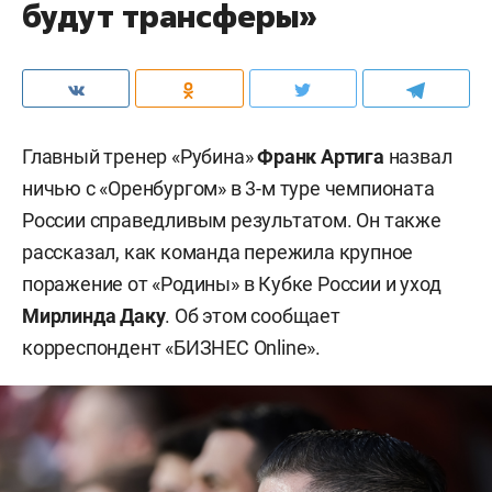
будут трансферы»
Главный тренер «Рубина»
Франк Артига
назвал
ничью с «Оренбургом» в 3-м туре чемпионата
России справедливым результатом. Он также
рассказал, как команда пережила крупное
поражение от «Родины» в Кубке России и уход
Мирлинда Даку
. Об этом сообщает
корреспондент «БИЗНЕС Online».