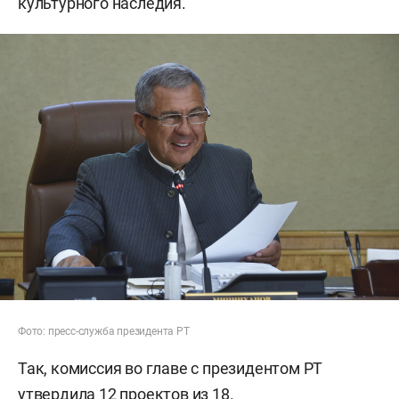
культурного наследия.
Фото: пресс-служба президента РТ
Так, комиссия во главе с президентом РТ
утвердила 12 проектов из 18.